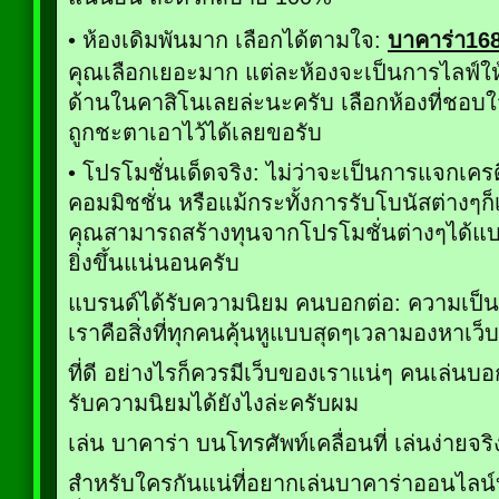
• ห้องเดิมพันมาก เลือกได้ตามใจ:
บาคาร่า16
คุณเลือกเยอะมาก แต่ละห้องจะเป็นการไลฟ์
ด้านในคาสิโนเลยล่ะนะครับ เลือกห้องที่ชอบใจ
ถูกชะตาเอาไว้ได้เลยขอรับ
• โปรโมชั่นเด็ดจริง: ไม่ว่าจะเป็นการแจกเคร
คอมมิชชั่น หรือแม้กระทั้งการรับโบนัสต่างๆก
คุณสามารถสร้างทุนจากโปรโมชั่นต่างๆได้แบบ
ยิ่งขึ้นแน่นอนครับ
แบรนด์ได้รับความนิยม คนบอกต่อ: ความเป็
เราคือสิ่งที่ทุกคนคุ้นหูแบบสุดๆเวลามองหาเว็
ที่ดี อย่างไรก็ควรมีเว็บของเราแน่ๆ คนเล่นบ
รับความนิยมได้ยังไงล่ะครับผม
เล่น บาคาร่า บนโทรศัพท์เคลื่อนที่ เล่นง่ายจริ
สำหรับใครกันแน่ที่อยากเล่นบาคาร่าออนไลน์บ