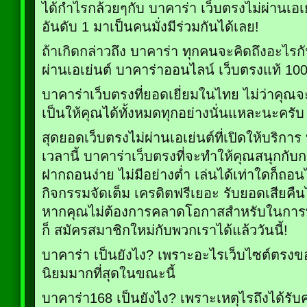
ได้กำไรกล้วยๆกับ บาคาร่า เว็บตรงไม่ผ่านเอ
อันดับ 1 มาเป็นคนมั่งมีร่วมกันได้เลย!
ถ้าเกิดกล่าวถึง บาคาร่า ทุกคนจะคิดถึงอะไรก
ผ่านเอเย่นต์ บาคาร่าออนไลน์ เว็บตรงแท้ 1
บาคาร่าเว็บตรงที่ยอดเยี่ยมในไทย ไม่ว่าคุณ
เป็นให้คุณได้ทั้งหมดทุกอย่างนั่นแหละนะครับ เ
สุดยอดเว็บตรงไม่ผ่านเอเย่นต์ที่เปิดให้บริการ บ
เวลานี้ บาคาร่าเว็บตรงที่จะทำให้คุณสนุกกับก
ฝากถอนง่าย ไม่มีอย่างต่ำ เล่นได้เท่าใดก็ถอนไ
กิจกรรมจัดเต็ม เครดิตฟรีเยอะ รับยอดเสียคื
หากคุณไม่ต้องการคลาดโอกาสสำหรับในการทำ
ก็ สมัครสมาชิกใหม่กับพวกเราได้แล้ววันนี้!
บาคาร่า เป็นยังไง? เพราะอะไรเว็บไซต์ตรงข
นิยมมากที่สุดในขณะนี้
บาคาร่า168 เป็นยังไง? เพราะเหตุไรถึงได้รั