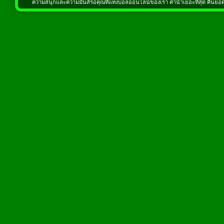
ความสนุกและความมันส์รอคุณที่แทงบอลออนไลน์ของเรา ค่าน้ำเยอะที่สุด คืนยอดเส