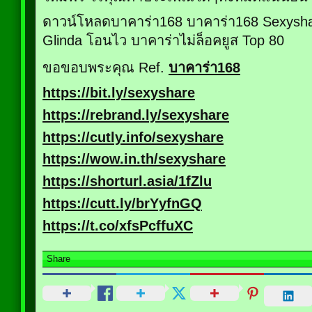
ดาวน์โหลดบาคาร่า168 บาคาร่า168 Sexyshar
Glinda โอนไว บาคาร่าไม่ล็อคยูส Top 80
ขอขอบพระคุณ Ref.
บาคาร่า168
https://bit.ly/sexyshare
https://rebrand.ly/sexyshare
https://cutly.info/sexyshare
https://wow.in.th/sexyshare
https://shorturl.asia/1fZlu
https://cutt.ly/brYyfnGQ
https://t.co/xfsPcffuXC
Share