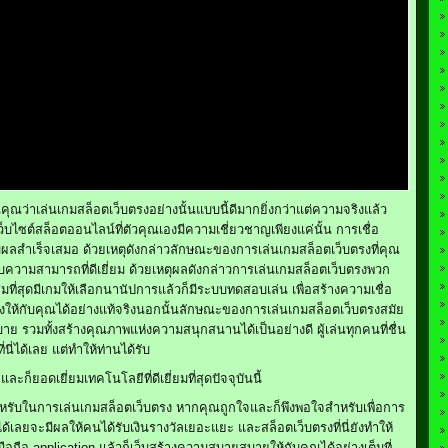
คุณว่าเล่นเกมสล็อตเว็บตรงอย่างนั้นแบบนี้ดีมากยิ่งกว่าแต่ความจริงแล้ว
บไซต์สล็อตออนไลน์ที่ตัวคุณเองมีความเชี่ยวชาญเพียงแค่นั้น การเชื่อ
บผลสำเร็จเสมอ ด้วยเหตุดังกล่าวลักษณะของการเล่นเกมสล็อตเว็บตรงที่คุณ
รับความสามารถที่ดีเยี่ยม ด้วยเหตุผลดังกล่าวการเล่นเกมสล็อตเว็บตรงพวก
ี่สุดมีเกมให้เลือกนานัปการแล้วก็มีระบบทดสอบเล่น เพื่อสร้างความเชื่อ
ตรงให้กับคุณได้อย่างแท้จริงนอกนั้นลักษณะของการเล่นเกมสล็อตเว็บตรงสมัย
สบาย รวมทั้งสร้างคุณภาพแห่งความสนุกสนานได้เป็นอย่างดี ผู้เล่นทุกคนที่ชื่น
ี่ได้เลย แต่ทำให้ท่านได้รับ
็ยอดเยี่ยมเทคโนโลยีที่ดีเยี่ยมที่สุดปัจจุบันนี้
อนสำหรับในการเล่นเกมสล็อตเว็บตรง หากคุณถูกใจและก็พึงพอใจสำหรับเพื่อการ
ได้เลยจะมีผลให้คนได้รับเงินรางวัลเยอะแยะ และสล็อตเว็บตรงที่นี่ยังทำให้
อถือ application แล้วก็เว็บสร้างความสบายสบายให้กับคุณได้อย่างเต็มที่