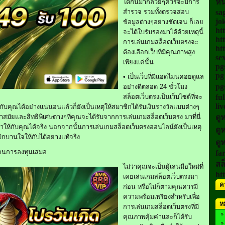
หน
ได้กันมากล้วยๆควรจะมีการ
sa
สำรวจ รวมทั้งตรวจสอบ
jo
ข้อมูลต่างๆอย่างชัดเจน ก็เลย
ht
จะได้ใบรับรองมาได้ด้วยเหตุนี้
ht
การเล่นเกมสล็อตเว็บตรงจะ
ht
ต้องเลือกเว็บที่มีคุณภาพสูง
se
เพียงแค่นั้น
pg
pg 
• เป็นเว็บที่มีแอดไม่นคอยดูแล
pg
อย่างดีตลอด 24 ชั่วโมง
สล็อตเว็บตรงเป็นเว็บไซต์ที่จะ
ful
li
กับคุณได้อย่างแน่นอนแล้วก็ยังเป็นเหตุให้สมาชิกได้รับเงินรางวัลแบบต่างๆ
มัยและสิทธิพิเศษต่างๆที่คุณจะได้รับจากการเล่นเกมสล็อตเว็บตรง มาที่นี่
ดู
มค่าให้กับคุณได้จริง นอกจากนั้นการเล่นเกมสล็อตเว็บตรงออนไลน์ยังเป็นเหตุ
ดู
กบานใจให้กับได้อย่างแท้จริง
ดู
ก่อนการลงทุนเสมอ
fa
สล
ไม่ว่าคุณจะเป็นผู้เล่นมือใหม่ที่
ht
เคยเล่นเกมสล็อตเว็บตรงมา
ค
ก่อน หรือไม่ก็ตามคุณควรมี
ความพร้อมเพรียงสำหรับเพื่อ
ห
การเล่นเกมสล็อตเว็บตรงที่มี
คุณภาพคุ้มค่าและก็ได้รับ