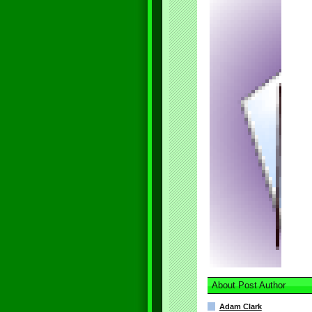
About Post Author
Adam Clark