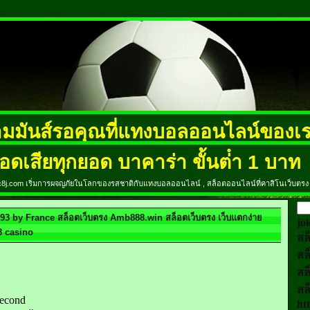
ันส์รอคุณที่แทงบอลออนไลน์ของเรา ค
อดเสียทุกยอด บาคาร่า ขั้นต่ํา 1 บาท
c8j.com เริ่มการผจญภัยในโลกของรสชาติกับแทงบอลออนไลน์ , สล็อตออนไลน์ที่คาสิโนเว็บตรง ฝ
ค้
op 93 by France สล็อตเว็บตรง Amb888.win สล็อตเว็บตรง เว็บแตกง่าย
jo
สำ
68 casino
สล
สล
สล
สล
Second
ht