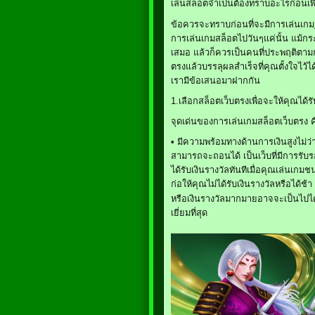
เล่นสล็อตจำเป็นต้องทราบอะไรก่อนเพื
ข้อควรจะทราบก่อนที่จะมีการเล่นเกม
การเล่นเกมสล็อตไปวันๆแค่นั้น แม้กร
เสมอ แล้วก็ควรเป็นคนที่ประพฤติตามก
ตรงแล้วบรรลุผลสำเร็จที่คุณตั้งใจไว้ได
เรามีข้อเสนอมาฝากกัน
1.เลือกสล็อตเว็บตรงเพื่อจะให้คุณได้ร
จุดเด่นของการเล่นเกมสล็อตเว็บตรง ค
• มีความพร้อมทางด้านการเงินสูงไม่ว
สามารถจะถอนได้ เป็นเว็บที่มีการรับ
ได้รับเงินรางวัลทันทีเมื่อคุณเล่นเกมชนะ
ก่อให้คุณไม่ได้รับเงินรางวัลหรือได้ช้
หรือเงินรางวัลมากมายอาจจะเป็นไปได้ว
เยี่ยมที่สุด