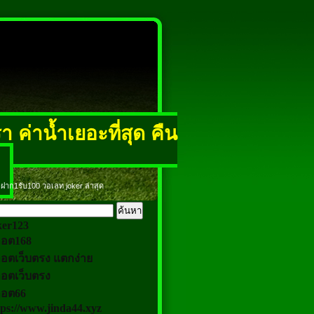
่าน้ำเยอะที่สุด คืน
าก1รับ100 วอเลท joker ล่าสุด
นหา
ker123
หรับ:
็อต168
็อตเว็บตรง แตกง่าย
็อตเว็บตรง
็อต66
tps://www.jinda44.xyz