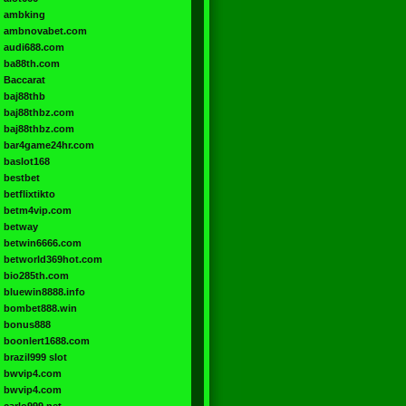
ambking
ambnovabet.com
audi688.com
ba88th.com
Baccarat
baj88thb
baj88thbz.com
baj88thbz.com
bar4game24hr.com
baslot168
bestbet
betflixtikto
betm4vip.com
betway
betwin6666.com
betworld369hot.com
bio285th.com
bluewin8888.info
bombet888.win
bonus888
boonlert1688.com
brazil999 slot
bwvip4.com
bwvip4.com