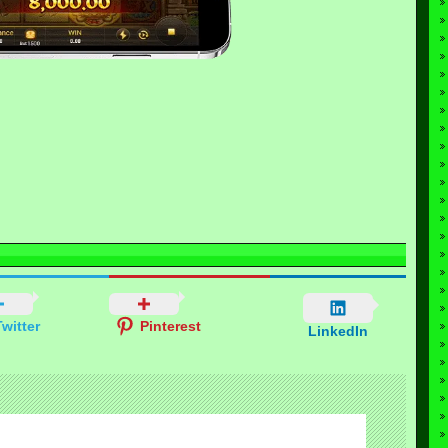
Twitter
Pinterest
LinkedIn