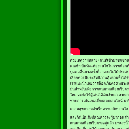
ด้วยเหตุว่ามีหลายๆคนที่เข้ามาชักชวน
คุณจำเป็นที่จะต้องสนใจในการเลือกเว็
บุคคลอื่นบางครั้งก็อาจจะไม่ได้ประส
เลือกควรมีประสิทธิภาพคุ้มรวมทั้งได้
เราแนะนำเลยว่าสล็อตเว็บตรงเหมาะสมท
มั่นสำหรับเพื่อการเล่นเกมสล็อตเว็บ
ใหม่ จะก่อให้ผู้เล่นได้เงินง่ายสะดวก
ชอบการเล่นเกมเสี่ยงดวงออนไลน์ มาที่น
ความสุขความสำเร็จความเบิกบานใจ และก
และก็นี่เป็นสิ่งที่คุณควรจะรู้มาก่
เล่นเกมสล็อตเว็บตรงอยู่แล้ว มาตรงนี้
สมาชิกเป็นสุขได้จากการเล่นเกมผ่านมื