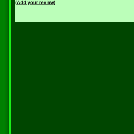
(Add your review)