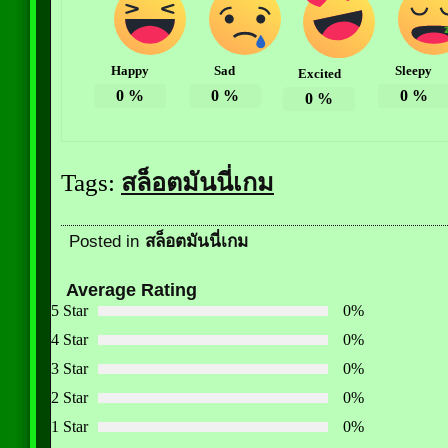
Happy
Sad
Sleepy
Excited
0
%
0
%
0
%
0
%
สล็อตมันนี่เกม
Tags:
Posted in
สล็อตมันนี่เกม
Average Rating
5 Star
0%
4 Star
0%
3 Star
0%
2 Star
0%
1 Star
0%