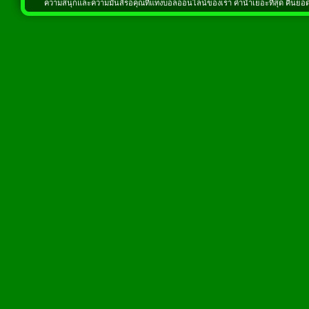
ความสนุกและความมันส์รอคุณที่แทงบอลออนไลน์ของเรา ค่าน้ำเยอะที่สุด คืนยอดเส