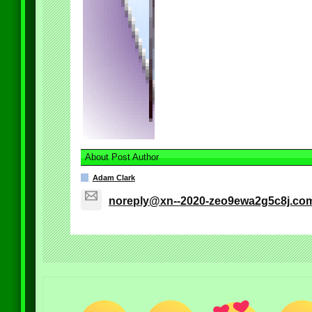
About Post Author
Adam Clark
noreply@xn--2020-zeo9ewa2g5c8j.co