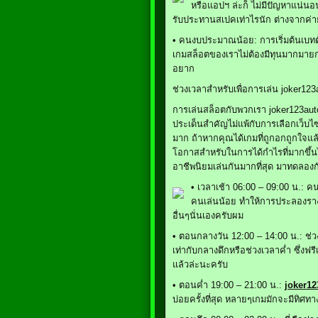
หรือแอปฯ ล่ะก็ ไม่มีปัญหาแน่นอน
รับประทานสเปคเท่าไรนัก ต่างจากค่า
• คนงบประมาณน้อย: การเริ่มต้นเบทต
เกมสล็อตของเราไม่ต้องมีทุนมากมายก่
อยาก
ช่วงเวลาสำหรับเพื่อการเล่น joker123au
การเล่นสล็อตกับพวกเรา joker123aut
ประเด็นสำคัญไม่แพ้กับการเลือกเว็บ
มาก ถ้าหากคุณได้เกมที่ถูกอกถูกใจแล
โอกาสสำหรับในการได้กำไรที่มากขึ้น
อาชีพนิยมเล่นกันมากที่สุด มาทดลอง
• เวลาเช้า 06:00 – 09:00 น.: คน
คนเล่นน้อย ทำให้การประลองรางว
อื่นๆนั่นเองครับผม
• ตอนกลางวัน 12:00 – 14:00 น.: ช่ว
เท่ากับกลางดึกหรือช่วงเวลาค่ำ ซึ่งฟร
แล้วล่ะนะครับ
• ตอนค่ำ 19:00 – 21:00 น.:
joker12
บ่อยครั้งที่สุด หลายๆเกมมักจะมีทิศทา