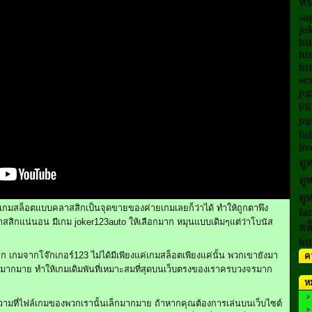
หน
sa
jo
ht
ht
ht
se
pg
pg 
pg
ful
li
ดู
ดู
ดู
เกมสล็อตแบบคลาสสิกเป็นจุดขายของค่ายเกมเลยก็ว่าได้ ทำให้ถูกตาพึง
fa
สสิกแน่นอน มีเกม joker123auto ให้เลือกมาก หมุนแบบเดิมๆแต่ว่าโบนัส
สล
ht
ก เกมจากโจ๊กเกอร์123 ไม่ได้มีเพียงแค่เกมสล็อตเพียงแค่นั้น พวกเขายังมา
ค
ีกมากมาย ทำให้เกมเดิมพันที่เหมาะสมที่สุดบนเว็บตรงของเราครบวงจรมาก
ห
้วยความที่ไฟล์เกมของพวกเรานั้นเล็กมากมาย ถ้าหากคุณต้องการเล่นบนเว็บไซต์