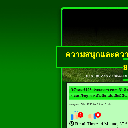
ความสนุกและความม
ย
https://xn--2020-zeo9ewa2g5
โจ๊กเกอร์123 Usataters.com 31 สิงห
ปลอดภัยทุกการเดิมพัน เล่นเสียมีคื
กรกฎาคม 5th, 2025 by Adam Clark
0
0
Read Time:
4 Minute, 37 