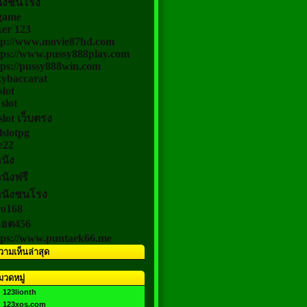
ังชนโรง
game
ker 123
tp://www.movie87hd.com
tps://www.pussy888play.com
tps://pussy888win.com
xybaccarat
slot
slot
slot เว็บตรง
lslotpg
ve22
หนัง
หนังฟรี
หนังชนโรง
ro168
็อต456
tps://www.puntaek66.me
วามเห็นล่าสุด
มวดหมู่
123lionth
123xos.com