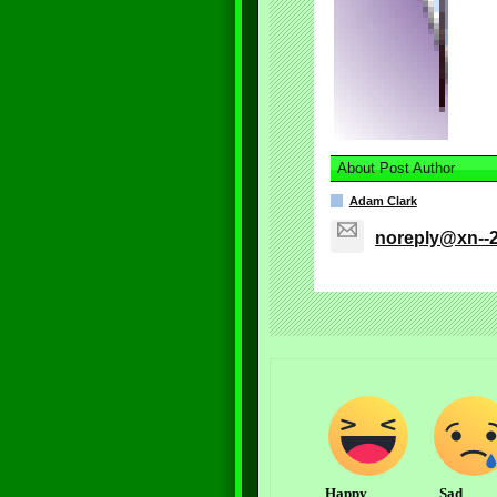
About Post Author
Adam Clark
noreply@xn--
Happy
Sad