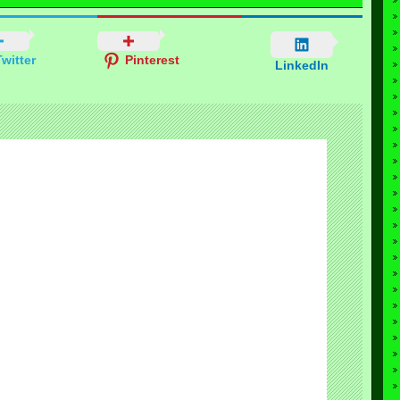
Twitter
Pinterest
LinkedIn