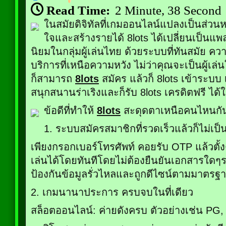
Read Time:
2 Minute, 38 Second
ในสมัยดิจิทัลที่เกมออนไลน์แปลงเป็นส่วน
ใจและสร้างรายได้ 8lots ได้เปลี่ยนเป็นแพ
นิยมในกลุ่มผู้เล่นไทย ด้วยระบบที่ทันสมัย ค
บริการที่เหนือความหวัง ไม่ว่าคุณจะเป็นผู้เล่
ก็สามารถ
8lots
สมัคร แล้วก็ 8lots เข้าระบบ 
สนุกสนานร่าเริงและก็รับ 8lots เครดิตฟรี ได้
ข้อดีที่ทำให้
8lots
สะดุดตาเหนือคนไหนกั
1. ระบบสมัครสมาชิกที่รวดเร็วแล้วก็ไม่เป
เพียงกรอกเบอร์โทรศัพท์ คอยรับ OTP แล้วตั้งค
เล่นได้โดยทันทีโดยไม่ต้องยืนยันเอกสารใดๆ
ป้องกันข้อมูลรั่วไหลและถูกดีไซน์ตามมาตร
2. เกมนานาประการ ครบจบในที่เดียว
สล็อตออนไลน์: ค่ายดังครบ ตัวอย่างเช่น PG,