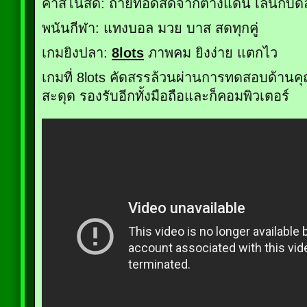
คาสิโนสด: ถ่ายทอดสดจากต่างแดน เล่นกับดีล
พนันกีฬา: แทงบอล มวย บาส สดทุกคู่
เกมยิงปลา:
8lots
ภาพคม ยิงง่าย แตกไว
เกมที่ 8lots คัดสรรล้วนผ่านการทดสอบด้านคุณ
สะดุด รองรับอีกทั้งมือถือและก็คอมพิวเตอร์