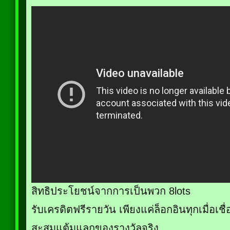
สิทธิประโยชน์จากการเป็นพวก 8lots
รับเครดิตฟรีรายวัน เพียงแค่ล็อกอินทุกเมื่อเชื่
สะสมแต้มแลกของรางวัลจริง