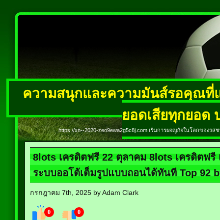
ความสนุกและความมันส์รอคุณที่แ
ยอดเสียทุกยอด บ
https://xn--2020-zeo9ewa2g5c8j.com เริ่มการผจญภัยในโลกของรสชาต
8lots เครดิตฟรี 22 ตุลาคม 8lots เครดิตฟรี
ระบบออโต้เต็มรูปแบบถอนได้ทันที Top 92 
กรกฎาคม 7th, 2025 by Adam Clark
0
0