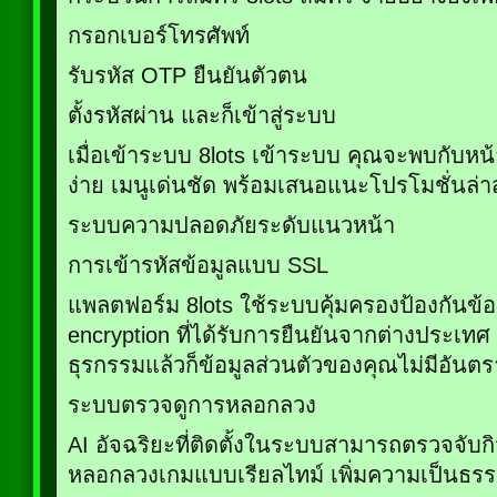
กรอกเบอร์โทรศัพท์
รับรหัส OTP ยืนยันตัวตน
ตั้งรหัสผ่าน และก็เข้าสู่ระบบ
เมื่อเข้าระบบ 8lots เข้าระบบ คุณจะพบกับห
ง่าย เมนูเด่นชัด พร้อมเสนอแนะโปรโมชั่นล่า
ระบบความปลอดภัยระดับแนวหน้า
การเข้ารหัสข้อมูลแบบ SSL
แพลตฟอร์ม 8lots ใช้ระบบคุ้มครองป้องกันข้
encryption ที่ได้รับการยืนยันจากต่างประเ
ธุรกรรมแล้วก็ข้อมูลส่วนตัวของคุณไม่มีอันตร
ระบบตรวจดูการหลอกลวง
AI อัจฉริยะที่ติดตั้งในระบบสามารถตรวจจับก
หลอกลวงเกมแบบเรียลไทม์ เพิ่มความเป็นธรรมใ