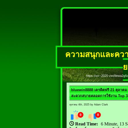
ความสนุกและความม
ย
https://xn--2020-zeo9ewa2g5
bluewin8888 เครดิตฟรี 21 ตุลาคม b
สะดวกสบายตลอดการใช้งาน Top 3
ตุลาคม 4th, 2025 by Adam Clark
0
0
Read Time:
6 Minute, 13 