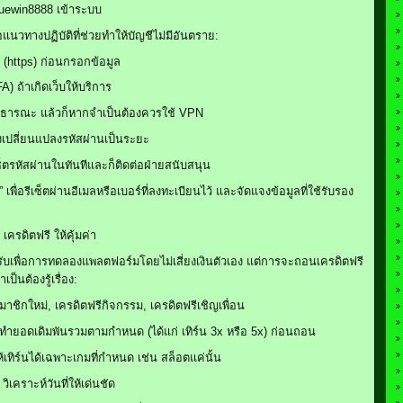
luewin8888 เข้าระบบ
ือแนวทางปฏิบัติที่ช่วยทำให้บัญชีไม่มีอันตราย:
(https) ก่อนกรอกข้อมูล
) ถ้าเกิดเว็บให้บริการ
สาธารณะ แล้วก็หากจำเป็นต้องควรใช้ VPN
ั้งเปลี่ยนแปลงรหัสผ่านเป็นระยะ
ตรหัสผ่านในทันทีและก็ติดต่อฝ่ายสนับสนุน
” เพื่อรีเซ็ตผ่านอีเมลหรือเบอร์ที่ลงทะเบียนไว้ และจัดแจงข้อมูลที่ใช้รับรอง
ครดิตฟรี ให้คุ้มค่า
รับเพื่อการทดลองแพลตฟอร์มโดยไม่เสี่ยงเงินตัวเอง แต่การจะถอนเครดิตฟรี
เป็นต้องรู้เรื่อง:
าชิกใหม่, เครดิตฟรีกิจกรรม, เครดิตฟรีเชิญเพื่อน
้องทำยอดเดิมพันรวมตามกำหนด (ได้แก่ เทิร์น 3x หรือ 5x) ก่อนถอน
ทิร์นได้เฉพาะเกมที่กำหนด เช่น สล็อตแค่นั้น
ิเคราะห์วันที่ให้เด่นชัด