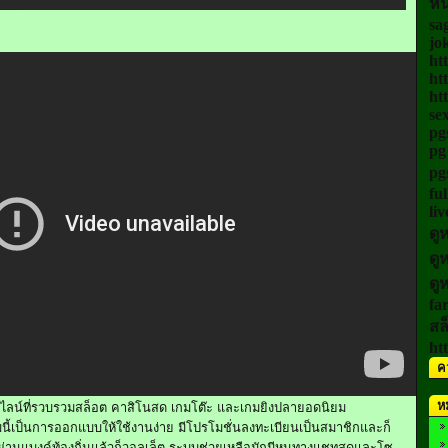
หน
sa
jo
ht
ht
ht
se
pg
pg 
pg
ful
li
ดู
ดู
ดู
fa
สล
ht
ค
ห
ไลน์ที่รวบรวมสล็อต คาสิโนสด เกมโต๊ะ และเกมยิงปลายอดนิยม
้เป็นการออกแบบให้ใช้งานง่าย มีโปรโมชั่นลงทะเบียนเป็นสมาชิกและก็
ผ่านแบงค์ท้องถิ่นแล้วก็วอลเล็ต ระบบช่วยเหลือมักมีหนทางแชทสดและโซ