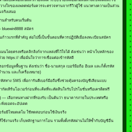
มน่าวางใจของแพลตฟอร์มควรจะตรวจทานจากรีวิวผู้ใช้ แนวทางความเป็นส่วน
ินจริงเสมอ
งานสำหรับคนเริ่มต้น
 bluewin8888 สมัคร
นก้าวแรกที่สำคัญ ต่อไปนี้เป็นขั้นตอนที่ควรปฏิบัติเมื่อลงทะเบียนสมัคร
เมนโดยตรงหรือคลิกลิงก์จากแหล่งที่ไว้ใจได้ ดังเช่นว่า หน้าเว็บหลักของ
 https:// เพื่อมั่นใจว่าการเชื่อมต่อเข้ารหัสดี
ข้อมูลพื้นฐาน ดังเช่นว่า ชื่อ-นามสกุล เบอร์มือถือ อีเมล และก็ตั้งรหัส
ก จำนวน และก็เครื่องหมาย)
สทาง SMS เพื่อการันตีเบอร์มือถือซึ่งช่วยคุ้มครองบัญชีเลียนแบบ
กัดเทิร์นโอเวอร์ก่อนที่จะคิดที่จะตัดสินใจรับโปรโมชั่นหรือเครดิตฟรี
ิง) — เลือกหนทางฝากที่รองรับ เป็นต้นว่า ธนาคารภายในประเทศหรือ
ทั่งยอดจะอัปเดต
อร์มมีโหมดเดโม ใช้ทดสอบก่อนใช้เงินจริง
่ใช้งานจริง เก็บหลักฐานการโอน รวมทั้งตั้งรหัสผ่านไม่ให้ซ้ำกับบัญชีอื่น