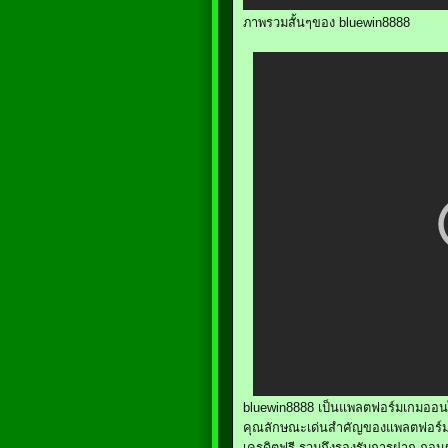
ภาพรวมสั้นๆของ bluewin8888
bluewin8888 เป็นแพลตฟอร์มเกมออน
คุณลักษณะเด่นสำคัญของแพลตฟอร์มนี
เครดิตฟรี รวมถึงรองรับการฝาก-ถอน