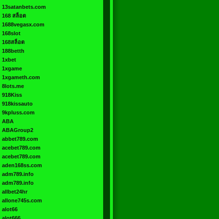
13satanbets.com
168 สล็อต
1688vegasx.com
168slot
168สล็อต
188betth
1xbet
1xgame
1xgameth.com
8lots.me
918Kiss
918kissauto
9kpluss.com
ABA
ABAGroup2
abbet789.com
acebet789.com
acebet789.com
aden168ss.com
adm789.info
adm789.info
allbet24hr
allone745s.com
alot66
alot666