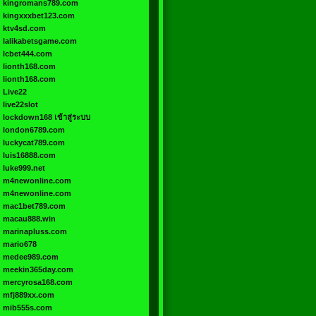
kingromans789.com
kingxxxbet123.com
ktv4sd.com
lalikabetsgame.com
lcbet444.com
lionth168.com
lionth168.com
Live22
live22slot
lockdown168 เข้าสู่ระบบ
london6789.com
luckycat789.com
luis16888.com
luke999.net
m4newonline.com
m4newonline.com
mac1bet789.com
macau888.win
marinapluss.com
mario678
medee989.com
meekin365day.com
mercyrosa168.com
mfj889xx.com
mib555s.com