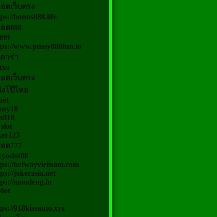
็อตเว็บตรง
tps://bonus888.life
็อต888
ot99
tps://www.pussy888fun.io
คาร่า
otxo
็อตเว็บตรง
ังโป๊ไทย
bet
nny18
ss918
slot
ker123
็อต777
kyoslot88
tps://betwayvietnam.com
tps://jokerasia.net
tps://moodeng.in
slot
tps://918kissauto.xyz