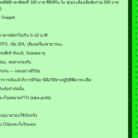
n8888 เครดิตฟรี 100 บาท ที่มีเทิร์น 5x คุณจะต้องเดิมพันรวม 500 บาท
)
d Snippet
 เวลาสมัครไม่เกิน 5–10 นาที
S, เปิด 2FA, เลี่ยงเครื่องสาธารณะ
กมที่เข้าข้อแม้, วันหมดอายุ
ียม, หนทางรองรับ
ล่น — เล่นอย่างมีวินัย
รการเงินแล้วก็การมีวินัย นี่คือวิถีทางปฏิบัติที่ควรจะยึด:
ินข้อจำกัดนั้น
ละก็จุดหมายกำไร (take-profit)
อุบายก่อนใช้เงินจริง
นวโน้มและก็ปรับแผน