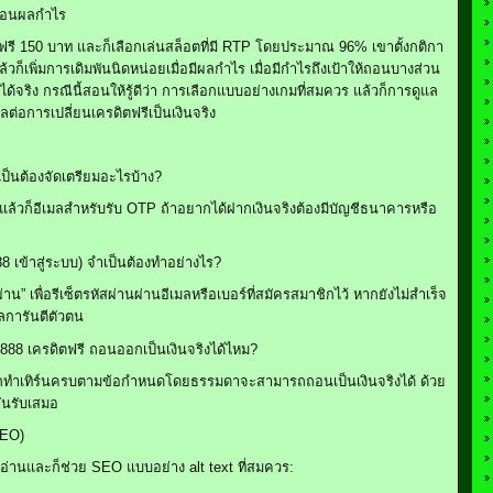
ะถอนผลกำไร
ิตฟรี 150 บาท และก็เลือกเล่นสล็อตที่มี RTP โดยประมาณ 96% เขาตั้งกติกา
แล้วก็เพิ่มการเดิมพันนิดหน่อยเมื่อมีผลกำไร เมื่อมีกำไรถึงเป้าให้ถอนบางส่วน
้จริง กรณีนี้สอนให้รู้ดีว่า การเลือกแบบอย่างเกมที่สมควร แล้วก็การดูแล
ลต่อการเปลี่ยนเครดิตฟรีเป็นเงินจริง
ป็นต้องจัดเตรียมอะไรบ้าง?
อ แล้วก็อีเมลสำหรับรับ OTP ถ้าอยากได้ฝากเงินจริงต้องมีบัญชีธนาคารหรือ
8 เข้าสู่ระบบ) จำเป็นต้องทำอย่างไร?
น” เพื่อรีเซ็ตรหัสผ่านผ่านอีเมลหรือเบอร์ที่สมัครสมาชิกไว้ หากยังไม่สำเร็จ
ูลการันตีตัวตน
888 เครดิตฟรี ถอนออกเป็นเงินจริงได้ไหม?
ากทำเทิร์นครบตามข้อกำหนดโดยธรรมดาจะสามารถถอนเป็นเงินจริงได้ ด้วย
ยันรับเสมอ
SEO)
อ่านและก็ช่วย SEO แบบอย่าง alt text ที่สมควร: