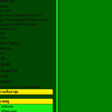
ังชนโรง
game
ker 123
tp://www.movie87hd.com
tps://www.pussy888play.com
tps://pussy888win.com
xybaccarat
slot
slot
slot เว็บตรง
lslotpg
ve22
หนัง
หนังฟรี
หนังชนโรง
ro168
็อต456
tps://www.puntaek66.me
วามเห็นล่าสุด
มวดหมู่
123lionth
123xos.com