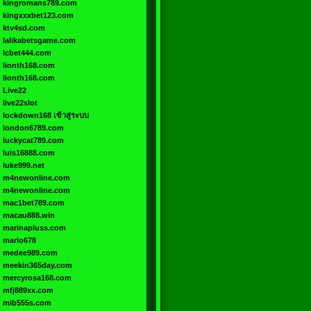
kingromans789.com
kingxxxbet123.com
ktv4sd.com
lalikabetsgame.com
lcbet444.com
lionth168.com
lionth168.com
Live22
live22slot
lockdown168 เข้าสู่ระบบ
london6789.com
luckycat789.com
luis16888.com
luke999.net
m4newonline.com
m4newonline.com
mac1bet789.com
macau888.win
marinapluss.com
mario678
medee989.com
meekin365day.com
mercyrosa168.com
mfj889xx.com
mib555s.com