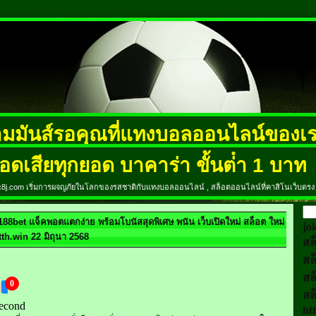
ันส์รอคุณที่แทงบอลออนไลน์ของเรา ค
อดเสียทุกยอด บาคาร่า ขั้นต่ํา 1 บาท
c8j.com เริ่มการผจญภัยในโลกของรสชาติกับแทงบอลออนไลน์ , สล็อตออนไลน์ที่คาสิโนเว็บตรง ฝ
ค้
88bet แจ็คพอตแตกง่าย พร้อมโบนัสสุดพิเศษ พนัน เว็บเปิดใหม่ สล็อต ใหม่
jo
สำ
th.win 22 มิถุนา 2568
สล
สล
สล
0
สล
Second
ht