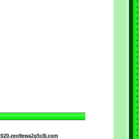
2020-zeo9ewa2g5c8j.com