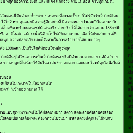
ิยม ที่สุดของความยั่งยืนและมั่นคง แตกจริง จ่ายแน่นอน ครบทุกเกมใน
สล
ht
ในตอนนี้มันจำเจ ซ้ำๆซากๆ จนกระทั่งบางครั้งเราก็ไม่รู้จักว่าเว็บไซต์ไหน
สล
น่าไว้ใจ? หากคุณเคยมีความรู้สึกอย่างงี้ มีความหมายว่าคุณยังไม่เคยพบกับ
sl
ล็อตที่มาพร้อมคอนเซปต์ เล่นจริง จ่ายจริง ให้ได้มากกว่าแค่เกม 188betth
ht
ือคาสิโนสด แม้กระนั้นนี่คือเว็บไซต์ที่ออกแบบมาเพื่อ ให้ประสบการณ์ที่
บา
งความสนุก ความปลอดภัย และก็จังหวะในการสร้างรายได้แบบยาวๆ
sl
สล
คั่ง 188betth เป็นเว็บไซต์ที่ตอบโจทย์สูงที่สุด
หน
ไซต์อื่นๆไม่ใช่แค่การเป็นเว็บไซต์ตรง หรือมีค่ายเกมมากมาย แต่คือ “ราย
1x
กส่วนประกอบถูกดีไซน์มาให้ลื่นไหล เล่นง่าย สะดวก และตอบโจทย์ทุกไลฟ์สไตล์
fu
ki
pg 
ซับซ้อน
jo
แม้คนไม่เก่งเทคโนโลยีก็เล่นได้
สล
สมัคร” ก็เข้ามองเกมก่อนได้
to
ht
ยว
ht
ht
ง่ายแบบสุดๆเพราะที่นี่ไม่ได้มีแค่เกมมาก แต่ว่า แต่ละเกมคือเกมคัดเลือก
pg
คนใดเคยเบื่อเกมเดิมๆที่จะต้องกดวนไปวนมา มาเล่นตรงนี้คุณจะได้พบกับ
ht
แตก