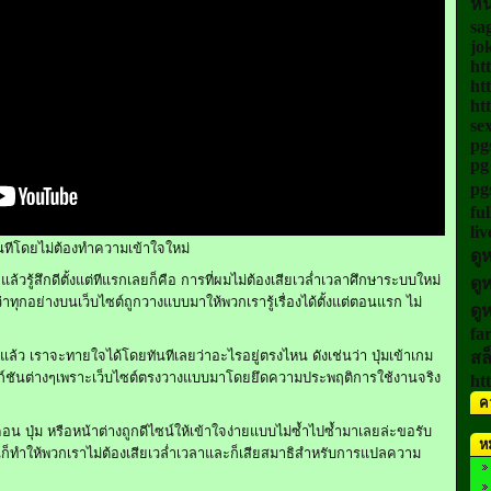
หน
sa
jo
ht
ht
ht
se
pg
pg 
pg
ful
li
ทันทีโดยไม่ต้องทำความเข้าใจใหม่
ดู
แล้วรู้สึกดีตั้งแต่ทีแรกเลยก็คือ การที่ผมไม่ต้องเสียเวล่ำเวลาศึกษาระบบใหม่
ดู
าทุกอย่างบนเว็บไซต์ถูกวางแบบมาให้พวกเรารู้เรื่องได้ตั้งแต่ตอนแรก ไม่
ดู
fa
านแล้ว เราจะทายใจได้โดยทันทีเลยว่าอะไรอยู่ตรงไหน ดังเช่นว่า ปุ่มเข้าเกม
สล
งก์ชันต่างๆเพราะเว็บไซต์ตรงวางแบบมาโดยยึดความประพฤติการใช้งานจริง
ht
ค
 ปุ่ม หรือหน้าต่างถูกดีไซน์ให้เข้าใจง่ายแบบไม่ซ้ำไปซ้ำมาเลยล่ะขอรับ
ห
 มันก็ทำให้พวกเราไม่ต้องเสียเวล่ำเวลาและก็เสียสมาธิสำหรับการแปลความ