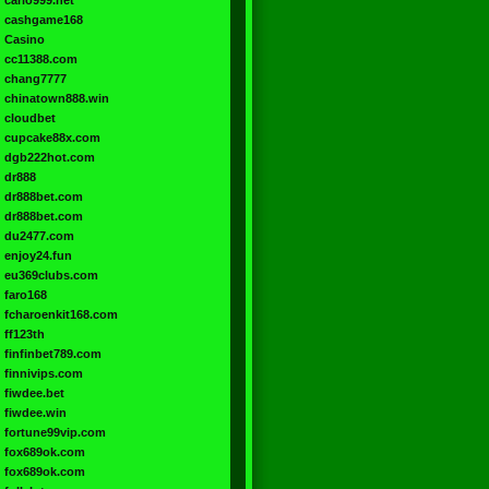
carlo999.net
cashgame168
Casino
cc11388.com
chang7777
chinatown888.win
cloudbet
cupcake88x.com
dgb222hot.com
dr888
dr888bet.com
dr888bet.com
du2477.com
enjoy24.fun
eu369clubs.com
faro168
fcharoenkit168.com
ff123th
finfinbet789.com
finnivips.com
fiwdee.bet
fiwdee.win
fortune99vip.com
fox689ok.com
fox689ok.com