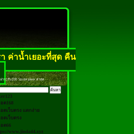
่าน้ำเยอะที่สุด คืน
าก1รับ100 วอเลท joker ล่าสุด
นหา
ker123
หรับ:
็อต168
็อตเว็บตรง แตกง่าย
็อตเว็บตรง
็อต66
tps://www.jinda44.xyz