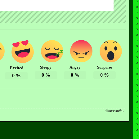
Sleepy
Angry
Surprise
Excited
0
%
0
%
0
%
0
%
บน
ปิดความเห็น
สล็อต918k
23
June
2569
918kiss