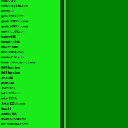
fullslotpg
fullslotpg168.com
funny18
gem99ths.com
goatza888fin.com
goatza888fin.com
gowingo88.com
happy168
hengjing168
hi6bet.com
hiso8888s.com
hubbet168.com
hyperclub-casino.com
ib888pro.bet
ib888pro.bet
Jinda55
jinda888
Joker123
joker123auto
joker123th
Joker123th.com
juad69
Judhai168
khumsup888.me
kimchibetbet.com