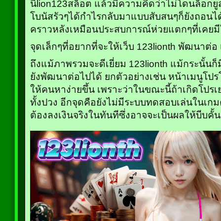
นี่lion123สล็อต แล้วมีความคิดว่าไม่โดนล็อกยูส
โบนัสรัวๆได้กำไรกลับมาแบบสับสนๆก็ยังถอนได้
คราวหลังเหมือนประสบการณ์ห่วยแตกๆที่เคยมี
จุดเล็กๆที่อยากที่จะให้เว็บ 123lionth พัฒนาต่อ 
ถึงแม้ภาพรวมจะดีเยี่ยม 123lionth แม้กระนั้นก็
ยังพัฒนาต่อไปได้ ยกตัวอย่างเช่น หน้าเมนูโปรโ
ให้คนหาง่ายขึ้น เพราะว่าในขณะนี้ถ้าเกิดโปร
ทั้งปวง อีกจุดคือยังไม่มีระบบทดสอบเล่นในเก
ต้องลงเงินจริงในทันทีซึ่งอาจจะเป็นผลให้บีบคั้น