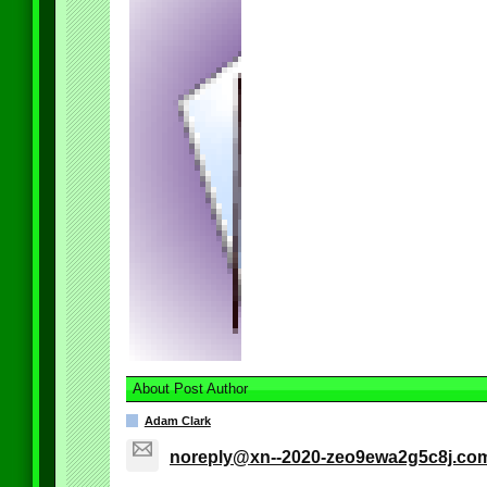
About Post Author
Adam Clark
noreply@xn--2020-zeo9ewa2g5c8j.co