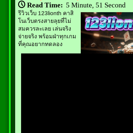
Read Time:
5 Minute, 51 Second
รีวิวเว็บ 123lionth คาสิ
โนเว็บตรงสายลุยที่ไม่
สมควรละเลย เล่นจริง
จ่ายจริง พร้อมฝ่าทุกเกม
ที่คุณอยากทดลอง