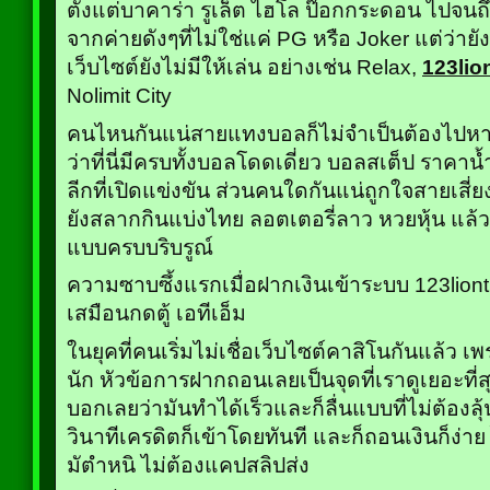
ตั้งแต่บาคาร่า รูเล็ต ไฮโล ป๊อกกระดอน ไปจนถ
จากค่ายดังๆที่ไม่ใช่แค่ PG หรือ Joker แต่ว่ายั
เว็บไซต์ยังไม่มีให้เล่น อย่างเช่น Relax,
123lio
Nolimit City
คนไหนกันแน่สายแทงบอลก็ไม่จำเป็นต้องไปหาเ
ว่าที่นี่มีครบทั้งบอลโดดเดี่ยว บอลสเต็ป ราคาน้
ลีกที่เปิดแข่งขัน ส่วนคนใดกันแน่ถูกใจสายเสี่ย
ยังสลากกินแบ่งไทย ลอตเตอรี่ลาว หวยหุ้น แล้
แบบครบบริบรูณ์
ความซาบซึ้งแรกเมื่อฝากเงินเข้าระบบ 123lionth
เสมือนกดตู้ เอทีเอ็ม
ในยุคที่คนเริ่มไม่เชื่อเว็บไซต์คาสิโนกันแล้ว 
นัก หัวข้อการฝากถอนเลยเป็นจุดที่เราดูเยอะที่ส
บอกเลยว่ามันทำได้เร็วและก็ลื่นแบบที่ไม่ต้องลุ้น
วินาทีเครดิตก็เข้าโดยทันที และก็ถอนเงินก็ง่
มัตำหนิ ไม่ต้องแคปสลิปส่ง