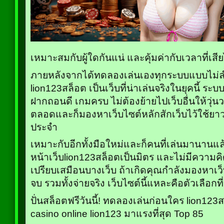
เหมาะสมกับผู้ใดกันแน่ และคุ้มค่ากับเวลาที่เสี
ภายหลังจากได้ทดลองเล่นเองทุกระบบแบบไม่ลำเ
lion123สล็อต เป็นเว็บที่น่าเล่นจริงในยุคนี้ ระ
ฝากถอนดี เกมครบ ไม่ต้องย้ายไปเว็บอื่นให้วุ่นว
ตลอดและก็มองหาเว็บไซต์หลักสักเว็บไว้ใช้ยาว
ประจำ
เหมาะกับอีกทั้งมือใหม่และก็คนที่เล่นมานานแล
หน้าเว็บlion123สล็อตเป็นมิตร และไม่มีความคิ
เปรียบเสมือนบางเว็บ ถ้าเกิดคุณกำลังมองหาเว็
จบ รวมทั้งจ่ายจริง เว็บไซต์นี้แหละคือตัวเลือก
ปั่นสล็อตฟรีวันนี้! ทดลองเล่นก่อนใคร lion123ส
casino online lion123 มาแรงที่สุด Top 85