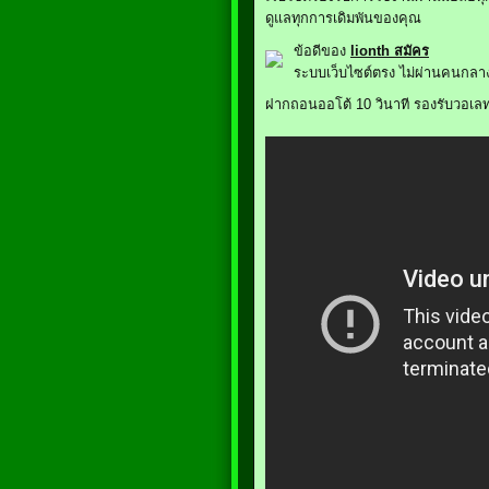
ดูแลทุกการเดิมพันของคุณ
ข้อดีของ
lionth สมัคร
ระบบเว็บไซต์ตรง ไม่ผ่านคนกลาง
ฝากถอนออโต้ 10 วินาที รองรับวอเล