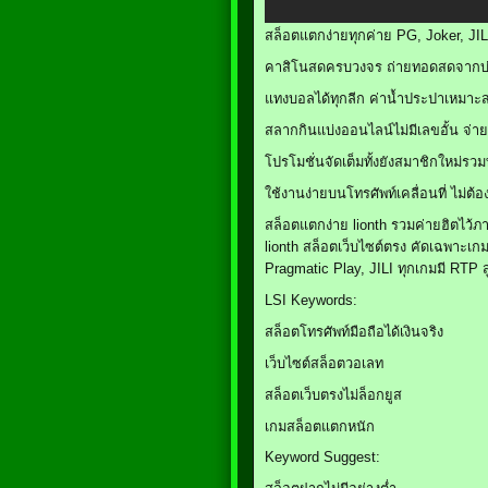
สล็อตแตกง่ายทุกค่าย PG, Joker, JIL
คาสิโนสดครบวงจร ถ่ายทอดสดจากบ่
แทงบอลได้ทุกลีก ค่าน้ำประปาเหมาะสมท
สลากกินแบ่งออนไลน์ไม่มีเลขอั้น จ่า
โปรโมชั่นจัดเต็มทั้งยังสมาชิกใหม่รวม
ใช้งานง่ายบนโทรศัพท์เคลื่อนที่ ไม่ต
สล็อตแตกง่าย lionth รวมค่ายฮิตไว้ภา
lionth สล็อตเว็บไซต์ตรง คัดเฉพาะเ
Pragmatic Play, JILI ทุกเกมมี RTP ส
LSI Keywords:
สล็อตโทรศัพท์มือถือได้เงินจริง
เว็บไซต์สล็อตวอเลท
สล็อตเว็บตรงไม่ล็อกยูส
เกมสล็อตแตกหนัก
Keyword Suggest: