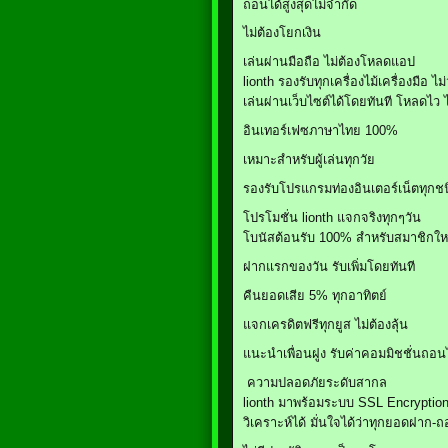
ถอนได้สูงสุดไม่จำกัด
ไม่ต้องโยกเงิน
เล่นผ่านมือถือ ไม่ต้องโหลดแอป
lionth รองรับทุกเครื่องไม้เครื่องมือ 
เล่นผ่านเว็บไซต์ได้โดยทันที โหลดไว 
อินเทอร์เฟซภาษาไทย 100%
เหมาะสำหรับผู้เล่นทุกวัย
รองรับโปรแกรมท่องอินเตอร์เน็ตทุกช
โปรโมชั่น lionth แจกจริงทุกๆวัน
โบนัสต้อนรับ 100% สำหรับสมาชิกให
ฝากแรกของวัน รับเพิ่มโดยทันที
คืนยอดเสีย 5% ทุกอาทิตย์
แจกเครดิตฟรีทุกยูส ไม่ต้องลุ้น
แนะนำเพื่อนฝูง รับค่าคอมมิชชั่นถอนไ
️ ความปลอดภัยระดับสากล
lionth มาพร้อมระบบ SSL Encryptio
วิเคราะห์ได้ มั่นใจได้ว่าทุกยอดฝาก