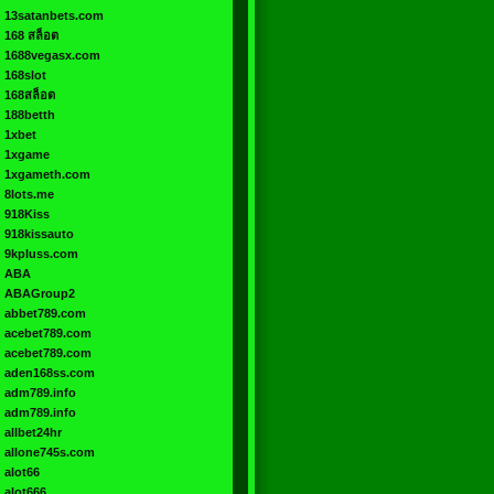
13satanbets.com
168 สล็อต
1688vegasx.com
168slot
168สล็อต
188betth
1xbet
1xgame
1xgameth.com
8lots.me
918Kiss
918kissauto
9kpluss.com
ABA
ABAGroup2
abbet789.com
acebet789.com
acebet789.com
aden168ss.com
adm789.info
adm789.info
allbet24hr
allone745s.com
alot66
alot666