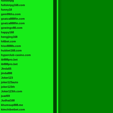
fullslotpg
fullslotpg168.com
funny18
gem99ths.com
goatza888fin.com
goatza888fin.com
gowingo88.com
happy168
hengjing168
hi6bet.com
hiso8888s.com
hubbet168.com
hyperclub-casino.com
ib888pro.bet
ib888pro.bet
Jinda55
jinda888
Joker123
joker123auto
joker123th
Joker123th.com
juad69
Judhai168
khumsup888.me
kimchibetbet.com