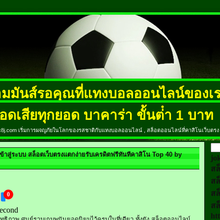
ันส์รอคุณที่แทงบอลออนไลน์ของเรา ค
อดเสียทุกยอด บาคาร่า ขั้นต่ํา 1 บาท
c8j.com เริ่มการผจญภัยในโลกของรสชาติกับแทงบอลออนไลน์ , สล็อตออนไลน์ที่คาสิโนเว็บตรง ฝ
ค้
เข้าสู่ระบบ สล็อตเว็บตรงแตกง่ายรับเครดิตฟรีทันทีคาสิโน Top 40 by
jo
สำ
สล
สล
สล
0
สล
Second
ht
ิทธิภาพ ศูนย์รวมเกมพนันยอดนิยมไว้ครบในที่เดียว ทั้งยัง สล็อตออนไลน์