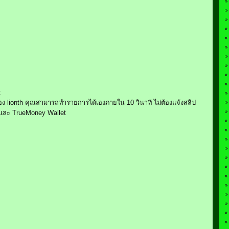
t
ง lionth คุณสามารถทำรายการได้เองภายใน 10 วินาที ไม่ต้องแจ้งสลิป
รและ TrueMoney Wallet