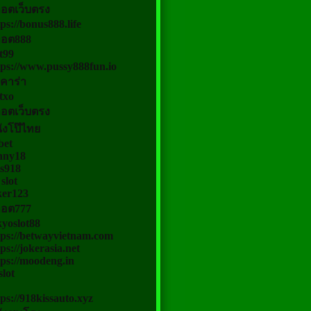
็อตเว็บตรง
tps://bonus888.life
็อต888
ot99
tps://www.pussy888fun.io
คาร่า
otxo
็อตเว็บตรง
ังโป๊ไทย
bet
nny18
ss918
slot
ker123
็อต777
kyoslot88
tps://betwayvietnam.com
tps://jokerasia.net
tps://moodeng.in
slot
tps://918kissauto.xyz