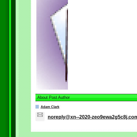
About Post Author
Adam Clark
noreply@xn--2020-zeo9ewa2g5c8j.co