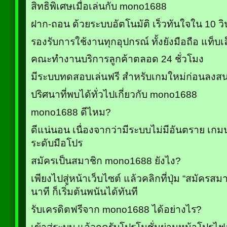
สิทธิพิเศษเมื่อเล่นกับ mono1688
ฝาก-ถอน ด้วยระบบอัตโนมัติ เร็วทันใจใน 10 วิ
รองรับการใช้งานทุกอุปกรณ์ ทั้งยังมือถือ แท็บ
คณะทำงานบริการลูกค้าตลอด 24 ชั่วโมง
มีระบบทดสอบเล่นฟรี สำหรับเกมใหม่ก่อนลงสน
ปริศนาที่พบได้ทั่วไปเกี่ยวกับ mono1688
mono1688 ดีไหม?
ดีแน่นอน เนื่องจากว่ามีระบบไม่มีอันตราย เ
ระดับมือโปร
สมัครเป็นสมาชิก mono1688 ยังไง?
เพียงไปสู่หน้าเว็บไซต์ แล้วคลิกที่ปุ่ม “สมัครสม
นาที ก็เริ่มต้นพนันได้ทันที
รับเครดิตฟรีจาก mono1688 ได้อย่างไร?