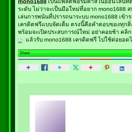
mono1688
เป็นแพลตฟอร์มคาสิโนออนไลน์ที่ต
ระดับ ไม่ว่าจะเป็นมือใหม่ที่อยาก mono1688 
เล่นการพนันที่ปรารถนาระบบ mono1688 เข้าระ
เครดิตฟรีแบบจัดเต็ม ตรงนี้คือคำตอบของทุกสิ่
พร้อมจะเปิดประสบการณ์ใหม่ อย่าคอยช้า คลิก
แล้วรับ mono1688 เครดิตฟรี ไปใช้ต่อยอดไ
Share