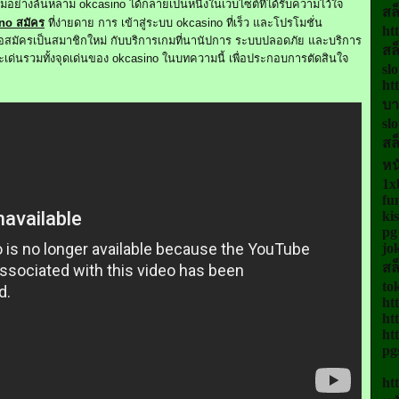
อย่างล้นหลาม okcasino ได้กลายเป็นหนึ่งในเว็บไซต์ที่ได้รับความไว้ใจ
สล
no สมัคร
ที่ง่ายดาย การ เข้าสู่ระบบ okcasino ที่เร็ว และโปรโมชั่น
ht
เมื่อสมัครเป็นสมาชิกใหม่ กับบริการเกมที่นานัปการ ระบบปลอดภัย และบริการ
สล
ด่นรวมทั้งจุดเด่นของ okcasino ในบทความนี้ เพื่อประกอบการตัดสินใจ
sl
ht
บา
sl
สล
หน
1x
fu
ki
pg 
jo
สล
to
ht
ht
ht
pg
ht