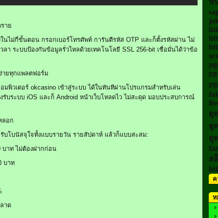
หน
sa
jo
นตราย
ht
ht
งในไม่กี่ขั้นตอน กรอกเบอร์โทรศัพท์ การันตีรหัส OTP และก็ตั้งรหัสผ่าน ไม่
ht
เวลา ระบบป้องกันข้อมูลรั่วไหลด้วยเทคโนโลยี SSL 256-bit เชื่อมั่นได้ว่าข้อ
se
pg
pg 
นง่ายทุกแพลตฟอร์ม
pg
อคอมพิวเตอร์ okcasino เข้าสู่ระบบ ได้ในทันทีผ่านโปรแกรมสำหรับเล่น
ful
องรับระบบ iOS และก็ Android หน้าเว็บโหลดไว ไม่สะดุด มอบประสบการณ์
li
ดู
ีหลอก
ดู
า รับโบนัสจุใจทั้งแบบรายวัน รายสัปดาห์ แล้วก็แบบสะสม:
ดู
fa
0 บาท ไม่ต้องฝากก่อน
สล
0 บาท
ht
ค
%
ห
พลาด