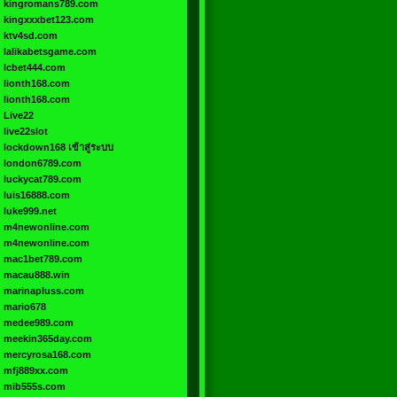
kingromans789.com
kingxxxbet123.com
ktv4sd.com
lalikabetsgame.com
lcbet444.com
lionth168.com
lionth168.com
Live22
live22slot
lockdown168 เข้าสู่ระบบ
london6789.com
luckycat789.com
luis16888.com
luke999.net
m4newonline.com
m4newonline.com
mac1bet789.com
macau888.win
marinapluss.com
mario678
medee989.com
meekin365day.com
mercyrosa168.com
mfj889xx.com
mib555s.com