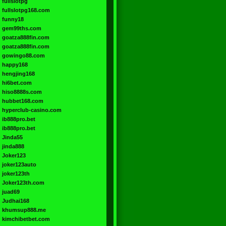
fullslotpg
fullslotpg168.com
funny18
gem99ths.com
goatza888fin.com
goatza888fin.com
gowingo88.com
happy168
hengjing168
hi6bet.com
hiso8888s.com
hubbet168.com
hyperclub-casino.com
ib888pro.bet
ib888pro.bet
Jinda55
jinda888
Joker123
joker123auto
joker123th
Joker123th.com
juad69
Judhai168
khumsup888.me
kimchibetbet.com