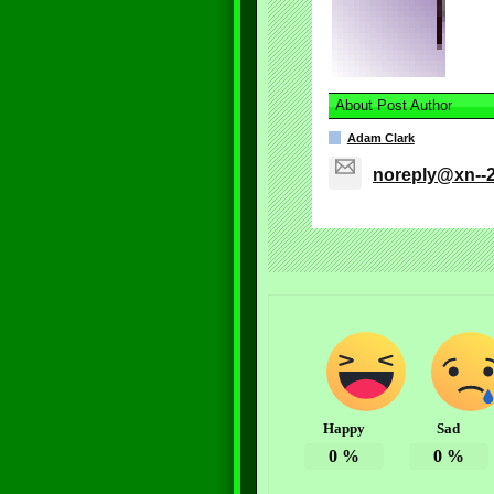
About Post Author
Adam Clark
noreply@xn--
Happy
Sad
0
%
0
%