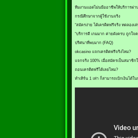
ทีมงานแอดไม่นมืออาชีพให้บริการผ่าน
กรณีศึกษาจากผู้ใช้งานจริง
“สมัครง่าย ได้เครดิตฟรีจริง ทดลองเ
“บริการดี เกมมาก ค่ายดังครบ ถูกใจต
ปริศนาที่พบมาก (FAQ)
okcasino แจกเครดิตฟรีจริงไหม?
แจกจริง 100% เมื่อสมัครเป็นสมาชิกใ
ถอนเครดิตฟรีได้เลยไหม?
ทำเทิร์น 1 เท่า ก็สามารถเบิกเงินได้ใน