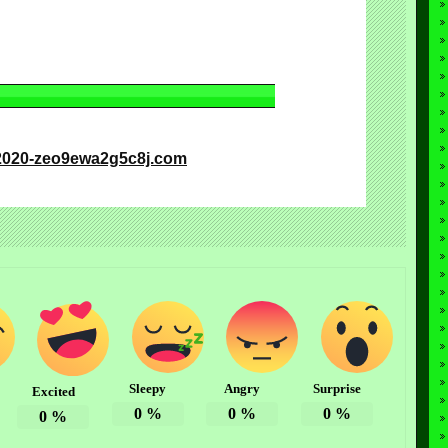
2020-zeo9ewa2g5c8j.com
Sleepy
Angry
Surprise
Excited
0
%
0
%
0
%
0
%