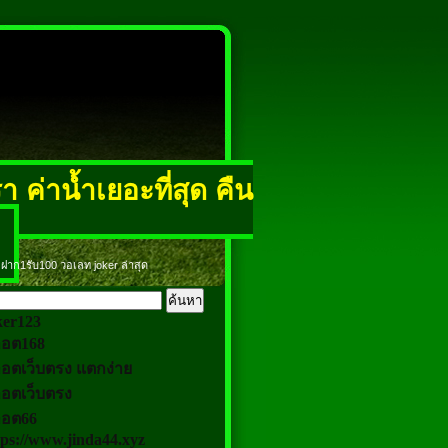
่าน้ำเยอะที่สุด คืน
าก1รับ100 วอเลท joker ล่าสุด
นหา
ker123
หรับ:
็อต168
็อตเว็บตรง แตกง่าย
็อตเว็บตรง
็อต66
tps://www.jinda44.xyz