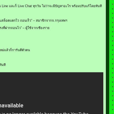
 Line และก็ Live Chat ทุกวัน ไม่ว่าจะมีปัญหาอะไร พร้อมปรับแก้โดยทันที
ล่นสล็อตแตกไว ถอนเร็ว” – สมาชิกจากจ.กรุงเทพฯ
รงที่ฝากถอนไว” – ผู้ใช้จากเชียงราย
หม่แล้วก็การันตีตัวตน
ทันที