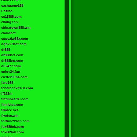
carlo999.net
cashgame168
Casino
cc11388.com
chang7777
chinatown888.win
cloudbet
cupcake88x.com
dgb222hot.com
dr888
dr888bet.com
dr888bet.com
du2477.com
enjoy24.fun
eu369clubs.com
faro168
fcharoenkit168.com
ff123th
finfinbet789.com
finnivips.com
fiwdee.bet
fiwdee.win
fortune99vip.com
fox689ok.com
fox689ok.com