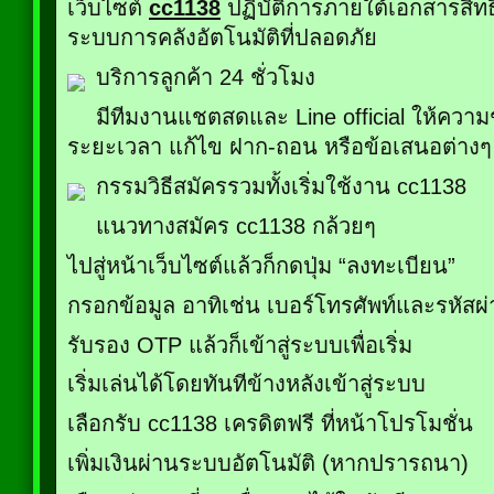
เว็บไซต์
cc1138
ปฏิบัติการภายใต้เอกสารสิทธ
ระบบการคลังอัตโนมัติที่ปลอดภัย
บริการลูกค้า 24 ชั่วโมง
มีทีมงานแชตสดและ Line official ให้ความ
ระยะเวลา แก้ไข ฝาก-ถอน หรือข้อเสนอต่างๆ
กรรมวิธีสมัครรวมทั้งเริ่มใช้งาน cc1138
แนวทางสมัคร cc1138 กล้วยๆ
ไปสู่หน้าเว็บไซต์แล้วก็กดปุ่ม “ลงทะเบียน”
กรอกข้อมูล อาทิเช่น เบอร์โทรศัพท์และรหัสผ
รับรอง OTP แล้วก็เข้าสู่ระบบเพื่อเริ่ม
เริ่มเล่นได้โดยทันทีข้างหลังเข้าสู่ระบบ
เลือกรับ cc1138 เครดิตฟรี ที่หน้าโปรโมชั่น
เพิ่มเงินผ่านระบบอัตโนมัติ (หากปรารถนา)