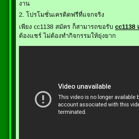
งาน
2. โปรโมชั่นเครดิตฟรีที่แจกจริง
เพียง cc1138 สมัคร ก็สามารถขอรับ
cc1138 เ
ต้องแชร์ ไม่ต้องทำกิจกรรมให้ยุ่งยาก