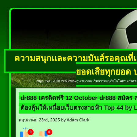
ความสนุกและความมันส์รอคุณที่แ
ยอดเสียทุกยอด บ
https://xn--2020-zeo9ewa2g5c8j.com เริ่มการผจญภัยในโลกของรสชาต
dr888 เครดิตฟรี 12 October dr888 สมัคร ส
ต้องลุ้นให้เหนื่อยเว็บตรงสายฟ้า Top 44 by
พฤษภาคม 23rd, 2025 by Adam Clark
0
0