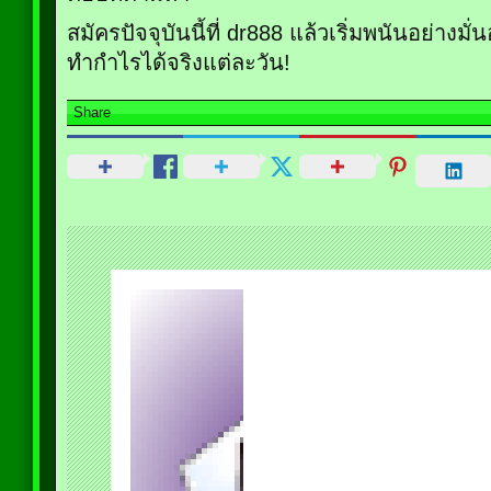
สมัครปัจจุบันนี้ที่ dr888 แล้วเริ่มพนันอย่างม
ทำกำไรได้จริงแต่ละวัน!
Share