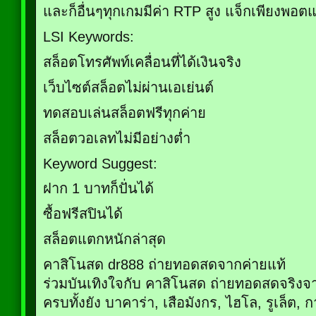
และก็อื่นๆทุกเกมมีค่า RTP สูง แจ็กเพียงพอต
LSI Keywords:
สล็อตโทรศัพท์เคลื่อนที่ได้เงินจริง
เว็บไซต์สล็อตไม่ผ่านเอเย่นต์
ทดสอบเล่นสล็อตฟรีทุกค่าย
สล็อตวอเลทไม่มีอย่างต่ำ
Keyword Suggest:
ฝาก 1 บาทก็ปั่นได้
ซื้อฟรีสปินได้
สล็อตแตกหนักล่าสุด
คาสิโนสด dr888 ถ่ายทอดสดจากค่ายแท้
ร่วมบันเทิงใจกับ คาสิโนสด ถ่ายทอดสดจริงจาก
ครบทั้งยัง บาคาร่า, เสือมังกร, ไฮโล, รูเล็ต, 