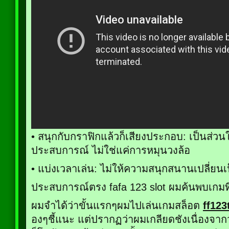
• สนุกกับกราฟิกแล้วก็เสียงประกอบ: เป็นส่วน
ประสบการณ์ ไม่ใช่แค่การหมุนวงล้อ
• แบ่งเวลาเล่น: ไม่ให้ความสนุกสนานเปลี่ยน
ประสบการณ์ตรง fafa 123 slot ผมค้นพบเกมท
ผมจำได้ว่าขั้นแรกๆผมไปเล่นเกมสล็อต
ff123
องๆชี้แนะ แต่ปรากฏว่าผมเกลียดชังเนื่องจาก