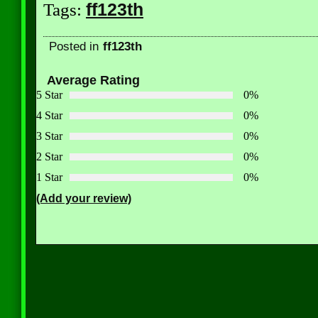
ff123th
Tags:
Posted in
ff123th
Average Rating
5 Star
0%
4 Star
0%
3 Star
0%
2 Star
0%
1 Star
0%
(Add your review)