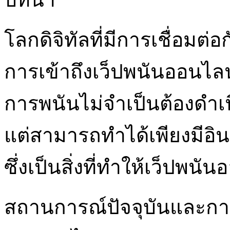
โลกดิจิทัลที่มีการเชื่อมต่
การเข้าถึงเว็ปพนันออนไล
การพนันไม่จำเป็นต้องดำเ
แต่สามารถทำได้เพียงมีอินเ
ซึ่งเป็นสิ่งที่ทำให้เว็ปพน
สถานการณ์ปัจจุบันและกา