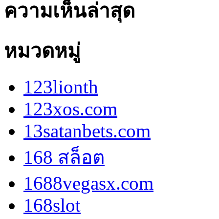
ความเห็นล่าสุด
หมวดหมู่
123lionth
123xos.com
13satanbets.com
168 สล็อต
1688vegasx.com
168slot