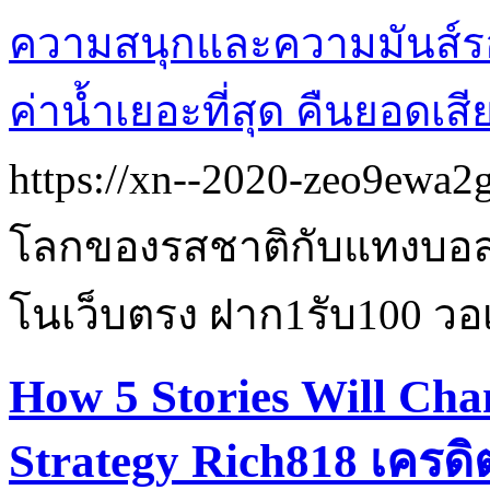
ความสนุกและความมันส์ร
ค่าน้ำเยอะที่สุด คืนยอดเสี
https://xn--2020-zeo9ewa
โลกของรสชาติกับแทงบอลอ
โนเว็บตรง ฝาก1รับ100 วอเ
How 5 Stories Will Cha
Strategy Rich818 เครดิ