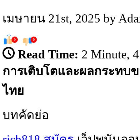
เมษายน 21st, 2025 by Ada
0
0
Read Time:
2 Minute, 
การเติบโตและผลกระทบขอ
ไทย
บทคัดย่อ
rich818 สมัคร
เว็ปพนันออ