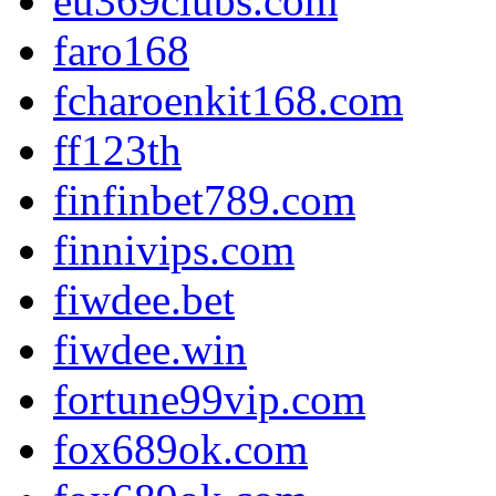
eu369clubs.com
faro168
fcharoenkit168.com
ff123th
finfinbet789.com
finnivips.com
fiwdee.bet
fiwdee.win
fortune99vip.com
fox689ok.com