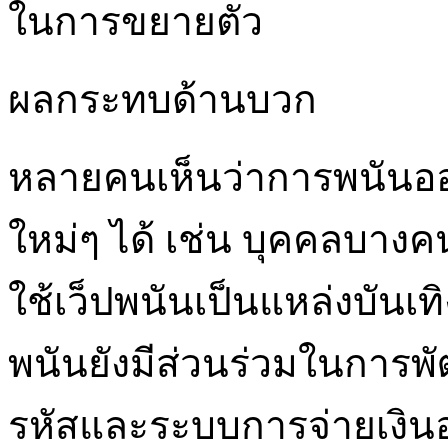
ในการขยายตัว
ผลกระทบด้านบวก
หลายคนเห็นว่าการพนันอ
ใหม่ๆ ได้ เช่น บุคคลบาง
ใช้เว็ปพนันเป็นแหล่งบันเท
พนันยังมีส่วนร่วมในการพ
รหัสและระบบการจ่ายเงินออ