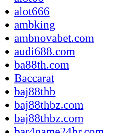
alot666
ambking
ambnovabet.com
audi688.com
ba88th.com
Baccarat
baj88thb
baj88thbz.com
baj88thbz.com
bar4game24hr.com