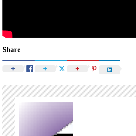
Share