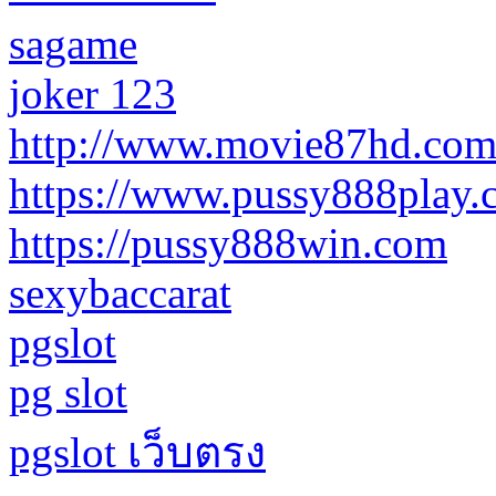
sagame
joker 123
http://www.movie87hd.co
https://www.pussy888play
https://pussy888win.com
sexybaccarat
pgslot
pg slot
pgslot เว็บตรง