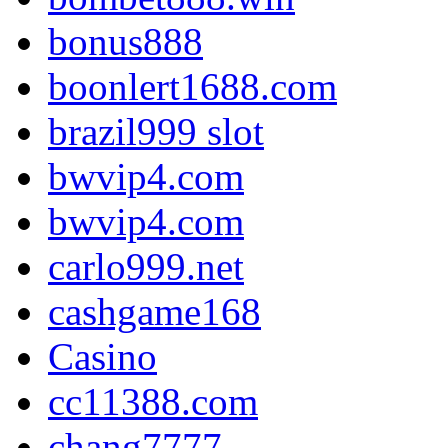
bonus888
boonlert1688.com
brazil999 slot
bwvip4.com
bwvip4.com
carlo999.net
cashgame168
Casino
cc11388.com
chang7777