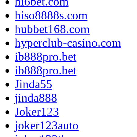
hi6bet.com
hiso8888s.com
hubbet168.com
hyperclub-casino.com
ib888pro.bet
ib888pro.bet
Jinda55
jinda888
Joker123
joker123auto