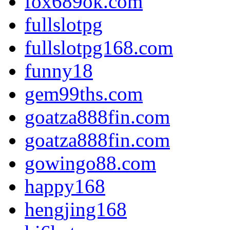
fox689ok.com
fullslotpg
fullslotpg168.com
funny18
gem99ths.com
goatza888fin.com
goatza888fin.com
gowingo88.com
happy168
hengjing168