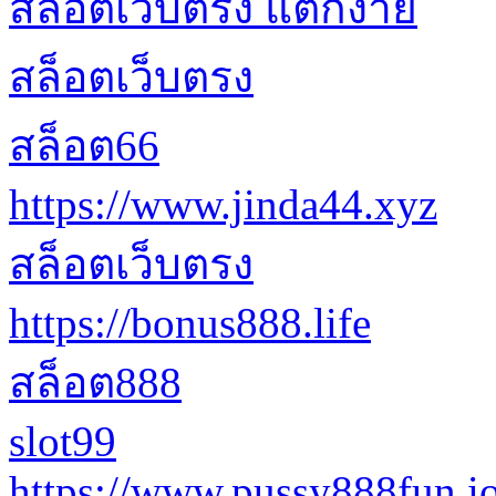
สล็อตเว็บตรง แตกง่าย
สล็อตเว็บตรง
สล็อต66
https://www.jinda44.xyz
สล็อตเว็บตรง
https://bonus888.life
สล็อต888
slot99
https://www.pussy888fun.i