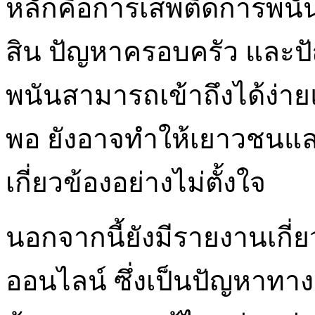
หลักคือการเสพติดการพนัน
สิน ปัญหาครอบครัว และปั
พนันสามารถเข้าถึงได้ง่าย
พอ ยังอาจทำให้เยาวชนและผ
เกี่ยวข้องอย่างไม่ตั้งใจ
นอกจากนี้ยังมีรายงานเกี่
ออนไลน์ ซึ่งเป็นปัญหาทา