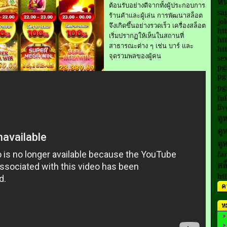
หน
ต้อนรับอย่างดีจากทั้งผู้ประกอบการ
sa
ร้านค้าและผู้เล่น การพัฒนาสล็อต
jo
จึงเกิดขึ้นอย่างรวดเร็ว เครื่องสล็อต
ht
เริ่มปรากฏให้เห็นในสถานที่
ht
สาธารณะต่าง ๆ เช่น บาร์ และ
ht
จุดรวมพลของผู้คน
se
pg
pg 
pg
ful
li
ดู
ดู
ดู
fa
สล
ht
ค
ห