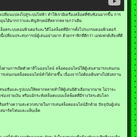
เปลี่ยนแปลงไปสู่ระบบไฟฟ้า ทำให้เรามีเครื่องสล็อตที่ซับซ้อนมากขึ้น การ
่หมุนได้มากกว่าและสัญลักษณ์ที่หลากหลายกว่าเดิม
ล็อตระบบคอมพิวเตอร์และวิดีโอสล็อตที่มีการตั้งโปรแกรมคอมพิวเตอร์
ตนี้เปลี่ยนประสบการณ์ผู้เล่นอย่างมาก ด้วยกราฟิกที่ดีกว่า เอฟเฟกต์เสียงที่ดี
กครั้งผ่านการเปิดตัวคาสิโนออนไลน์ สล็อตออนไลน์ให้ผู้เล่นสามารถเล่นเกม
การเล่นเกมสล็อตออนไลน์ทำได้ง่ายขึ้น เนื่องจากไม่ต้องเดินทางไปยังสถาน
นอธีมและรูปแบบให้หลากหลายทำให้ผู้เล่นมีตัวเลือกมากมาย ไม่ว่าจะ
ช่องจ่ายเงิน หรือแม้กระทั่งสล็อตแบบแจ็คพ็อตที่มีรางวัลระดับโลก
สริมสร้างความสะดวกสบายในการเล่นสล็อตออนไลน์อีกด้วย ปัจจุบันผู้เล่น
านสมาร์ทโฟนและแท็บเล็ต