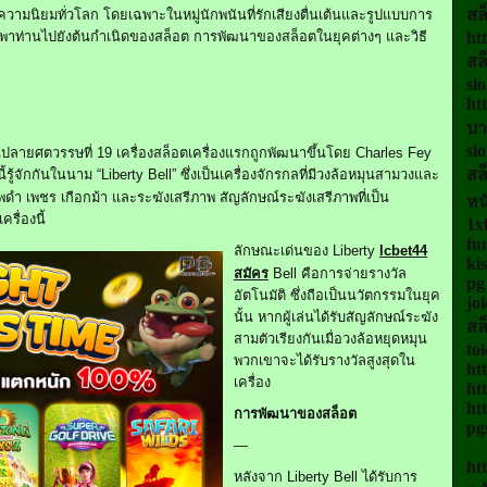
สล
บความนิยมทั่วโลก โดยเฉพาะในหมู่นักพนันที่รักเสียงตื่นเต้นและรูปแบบการ
ht
้จะพาท่านไปยังต้นกำเนิดของสล็อต การพัฒนาของสล็อตในยุคต่างๆ และวิธี
สล
sl
ht
บา
sl
ลายศตวรรษที่ 19 เครื่องสล็อตเครื่องแรกถูกพัฒนาขึ้นโดย Charles Fey
สล
ู้จักกันในนาม “Liberty Bell” ซึ่งเป็นเครื่องจักรกลที่มีวงล้อหมุนสามวงและ
ดำ เพชร เกือกม้า และระฆังเสรีภาพ สัญลักษณ์ระฆังเสรีภาพที่เป็น
หน
รื่องนี้
1x
fu
ลักษณะเด่นของ Liberty
lcbet44
ki
สมัคร
Bell คือการจ่ายรางวัล
pg 
อัตโนมัติ ซึ่งถือเป็นนวัตกรรมในยุค
jo
นั้น หากผู้เล่นได้รับสัญลักษณ์ระฆัง
สล
สามตัวเรียงกันเมื่อวงล้อหยุดหมุน
to
พวกเขาจะได้รับรางวัลสูงสุดใน
ht
เครื่อง
ht
ht
การพัฒนาของสล็อต
pg
—
ht
หลังจาก Liberty Bell ได้รับการ