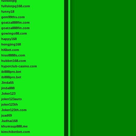
fullslotpg
fullslotpg168.com
funny18
gem99ths.com
goatza888fin.com
goatza888fin.com
gowingo88.com
happy168
hengjing168
hi6bet.com
hiso8888s.com
hubbet168.com
hyperclub-casino.com
ib888pro.bet
ib888pro.bet
Jinda55
jinda888
Joker123
joker123auto
joker123th
Joker123th.com
juad69
Judhai168
khumsup888.me
kimchibetbet.com