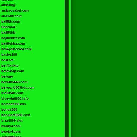
ambking
ambnovabet.com
audi688.com
ba88th.com
Baccarat
baj88thb
baj88thbz.com
baj88thbz.com
bar4game24hr.com
baslot168
bestbet
betflixtikto
betm4vip.com
betway
betwin6666.com
betworld369hot.com
bio285th.com
bluewin8888.info
bombet888.win
bonus888
boonlert1688.com
brazil999 slot
bwvip4.com
bwvip4.com