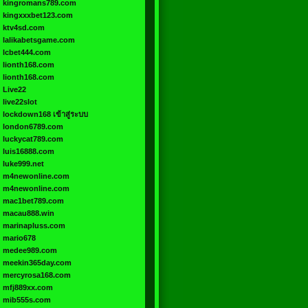
kingromans789.com
kingxxxbet123.com
ktv4sd.com
lalikabetsgame.com
lcbet444.com
lionth168.com
lionth168.com
Live22
live22slot
lockdown168 เข้าสู่ระบบ
london6789.com
luckycat789.com
luis16888.com
luke999.net
m4newonline.com
m4newonline.com
mac1bet789.com
macau888.win
marinapluss.com
mario678
medee989.com
meekin365day.com
mercyrosa168.com
mfj889xx.com
mib555s.com