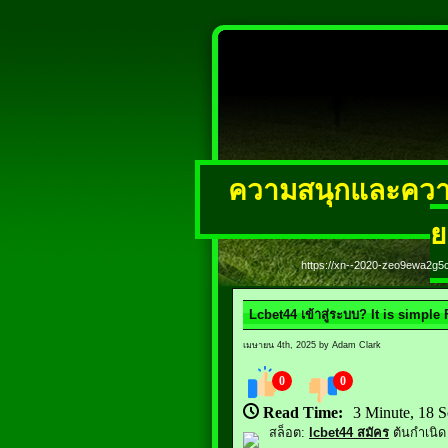
ความสนุกและความม
ย
https://xn--2020-zeo9ewa2g5
Lcbet44 เข้าสู่ระบบ? It is simpl
เมษายน 4th, 2025 by Adam Clark
0
0
Read Time:
3 Minute, 18 
สล็อต:
lcbet44 สมัคร
ต้นกำเนิด