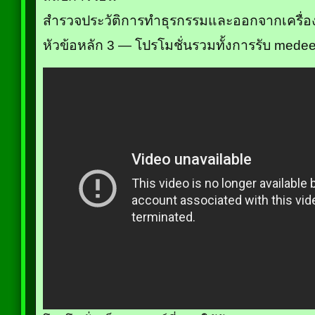
สำรวจประวัติการทำธุรกรรมและออกจากเครื่องม
หัวข้อหลัก 3 — โปรโมชั่นรวมทั้งการรับ mede