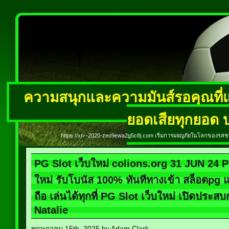
ความสนุกและความมันส์รอคุณที่แ
ยอดเสียทุกยอด บ
https://xn--2020-zeo9ewa2g5c8j.com เริ่มการผจญภัยในโลกของรสชาต
PG Slot เว็บใหม่ colions.org 31 JUN 24 P
ใหม่ รับโบนัส 100% ทันทีทางเข้า สล็อตpg แ
ถือ เล่นได้ทุกที่ PG Slot เว็บใหม่ เปิดประ
Natalie
พฤษภาคม 15th, 2025 by Adam Clark