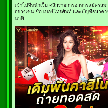
เข้าไปที่หน้าเว็บ คลิกรายการอาหารสมัครส
อย่างเช่น ชื่อ เบอร์โทรศัพท์ และบัญชีธนาคาร
นาที