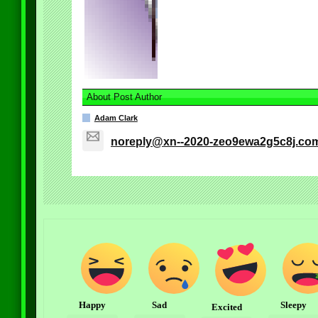
About Post Author
Adam Clark
noreply@xn--2020-zeo9ewa2g5c8j.co
Happy
Sad
Sleepy
Excited