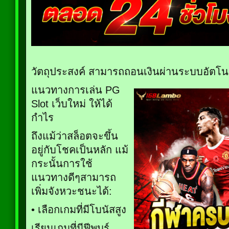
วัตถุประสงค์ สามารถถอนเงินผ่านระบบอัตโนม
แนวทางการเล่น PG
Slot เว็บใหม่ ให้ได้
กำไร
ถึงแม้ว่าสล็อตจะขึ้น
อยู่กับโชคเป็นหลัก แม้
กระนั้นการใช้
แนวทางดีๆสามารถ
เพิ่มจังหวะชนะได้:
• เลือกเกมที่มีโบนัสสูง
เรียนเกมที่มีฟีพบร์