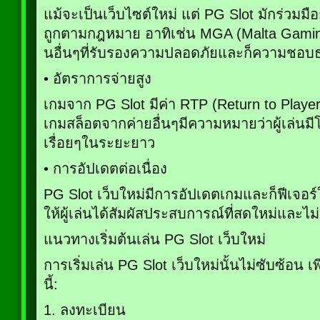
แม้จะเป็นเว็บไซต์ใหม่ แต่ PG Slot มักร่วมมือกั
ถูกตามกฎหมาย อาทิเช่น MGA (Malta Gaming
นอื่นๆที่รับรองความปลอดภัยและก็ความชอบ
• อัตราการจ่ายสูง
เกมจาก PG Slot มีค่า RTP (Return to Player)
เกมสล็อตจากค่ายอื่นๆมีความหมายว่าผู้เล่นมีโอ
เรื่อยๆในระยะยาว
• การอัปเดตต่อเนื่อง
PG Slot เว็บใหม่มีการอัปเดตเกมและก็ฟีเจอร์ใ
ให้ผู้เล่นได้สัมผัสประสบการณ์ที่สดใหม่และไ
แนวทางเริ่มต้นเล่น PG Slot เว็บใหม่
การเริ่มเล่น PG Slot เว็บใหม่นั้นไม่ซับซ้อน 
นี้:
1. ลงทะเบียน