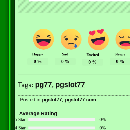
Happy
Sad
Sleepy
Excited
0
%
0
%
0
%
0
%
pg77
pgslot77
Tags:
,
Posted in
pgslot77
,
pgslot77.com
Average Rating
5 Star
0%
4 Star
0%