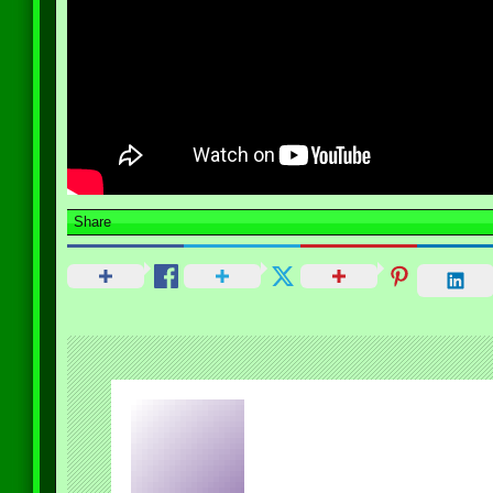
Share