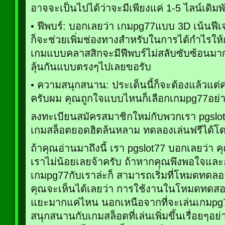
อาจจะเป็นไปได้ว่าจะมีเพียงแค่ 1-5 ไลน์เดิมพั
• ฟีพบร์: บอกเลยว่า เกมpg77แบบ 3D เน้นฟีเจ
ก็จะช่วยเพิ่มช่องทางสำหรับในการได้กำไรให้กั
เกมแบบคลาสสิกจะมีฟีพบร์ไม่สลับซับซ้อนมาก
ลุ้นกันแบบตรงๆไปเลยขอรับ
• ความสนุกสนาน: ประเด็นนี้ก็จะต้องแล้วแ
ครับผม คุณถูกใจแบบไหนก็เลือกเกมpg77อย่า
ลงทะเบียนสมัครสมาชิกใหม่กับพวกเรา pgslot77 ไ
เกมสล็อตยอดฮิตล้นหลาม ทดลองเล่นฟรีได้โด
ถ้าคุณอ่านมาถึงนี้ เรา pgslot77 บอกเลยว่า 
เราไม่น้อยเลยจ้าครับ ถ้าหากคุณพึงพอใจแล
เกมpg77กับเราล่ะก็ สามารถเริ่มที่โหมดทดลอ
คุณจะเห็นได้เลยว่า การใช้งานในโหมดทดสอบเ
แยะมากแค่ไหน นอกเหนือจากที่จะเล่นเกมpg
สนุกสนานกับเกมสล็อตที่เล่นเพิ่มขึ้นเรื่อยๆอย่า