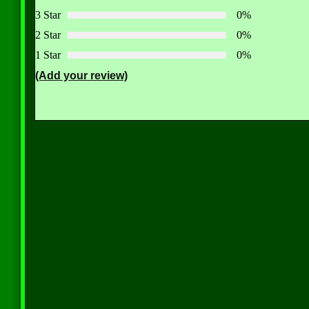
3 Star
0%
2 Star
0%
1 Star
0%
(Add your review)