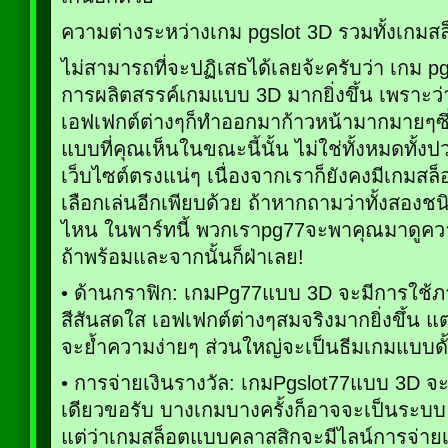
ความต่างระหว่างเกม pgslot 3D รวมทั้งเกม
ไม่สามารถที่จะปฏิเสธได้เลยจ้ะครับว่า เกม pg
การผลิตสรรค์เกมแบบ 3D มากยิ่งขึ้น เพราะว
เอฟเฟกต์ต่างๆก็ทำออกมาก้าวหน้ามากมายๆซึ
แบบที่คุณเห็นในขณะนี้นั้น ไม่ใช่ทั้งหมดทั้
เว็บไซต์ตรงแน่ๆ เนื่องจากเราก็ยังคงมีเกมส
เลือกเล่นอีกเพียบด้วย ถ้าหากถามว่าทั้งสอง
ไหน ในพาร์ทนี้ พวกเราpg77จะพาคุณมาดูคว
ถ้าพร้อมและจากนั้นก็ฝ่าเลย!
• ด้านกราฟิก: เกมPg77แบบ 3D จะมีการใช้ภา
สีสันสดใส เอฟเฟกต์ต่างๆสมจริงมากยิ่งขึ้น 
จะย้ำความง่ายๆ ส่วนใหญ่จะเป็นธีมเกมแบบดั้
• การจ่ายเงินรางวัล: เกมPgslot77แบบ 3D จะ
เดียวขอรับ บางเกมบางครั้งก็อาจจะเป็นระบ
แต่ว่าเกมสล็อตแบบคลาสสิกจะมีไลน์การจ่ายเง