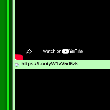
https://t.co/yW1vV5d6zk