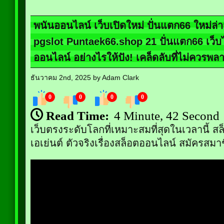
พนันออนไลน์ เว็บเปิดใหม่ ปั่นแตก66 ใหม่ล่
pgslot Puntaek66.shop 21 ปั่นแตก66 เว็บ
ออนไลน์ อย่างไรให้ปัง! เคล็ดลับที่ไม่ควรพล
ธันวาคม 2nd, 2025 by Adam Clark
0
0
0
0
Read Time:
4 Minute, 42 Second
เว็บตรงระดับโลกที่เหมาะสมที่สุดในเวลานี้ สล
เอเย่นต์ ตัวจริงเรื่องสล็อตออนไลน์ สมัครสมา