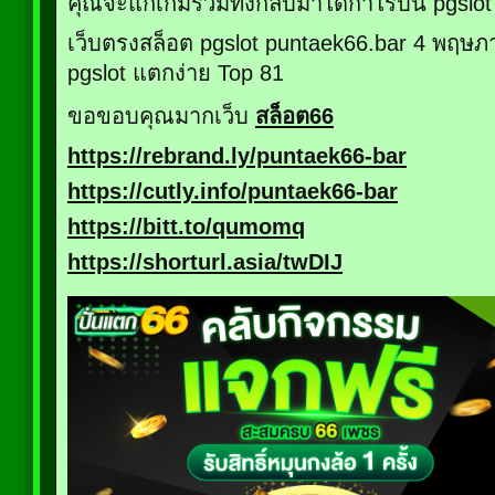
คุณจะแก้เกมรวมทั้งกลับมาได้กำไรบน pgslot 
เว็บตรงสล็อต pgslot puntaek66.bar 4 พฤษ
pgslot แตกง่าย Top 81
ขอขอบคุณมากเว็บ
สล็อต66
https://rebrand.ly/puntaek66-bar
https://cutly.info/puntaek66-bar
https://bitt.to/qumomq
https://shorturl.asia/twDIJ