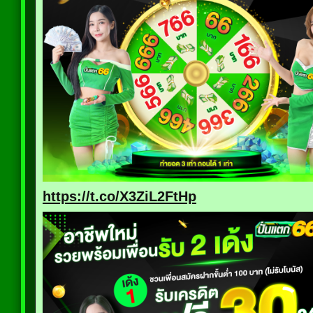
https://t.co/X3ZiL2FtHp