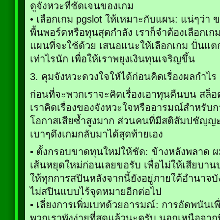
ดูจังหวะที่ชัดเจนของเกม
• เลือกเกม pgslot ให้เหมาะกับแผน: แน่ๆว่า
พื้นพอร์ตหรือทุนสุดกำลัง เราก็จำต้องเลือกเก
แผนที่จะใช้ด้วย เสนอแนะให้เลือกเกม ปั่นแตก
เท่าไรนัก เพื่อให้เราพยุงเงินทุนเจริญขึ้น
3. คุมจังหวะดวงใจให้ได้ก่อนคิดเรื่องผลกำไร
ก่อนที่จะพวกเราจะคิดเรื่องเอาทุนคืนบน สล
เราคิดเรื่องของจังหวะใจหรืออารมณ์สำหรับการเ
โอกาสเสียซ้ำสูงมาก ส่วนคนที่มีสติสัมปชัญญะ
เบาๆดึงเกมกลับมาได้สุดท้ายเอง
• ตั้งกรอบขาดทุนใหม่ให้ชัด: ข้างหลังพลาด
เส้นหยุดใหม่ก่อนเลยขอรับ เพื่อไม่ให้เสียบาน
ให้ทุกการสปินหลังจากนี้ยังอยู่ภายใต้อำนาจ
ไม่สปินแบบไร้จุดหมายอีกต่อไป
• เลี่ยงการเพิ่มเบทด้วยอารมณ์: การอัดพนันเพื่
พวกเราพังง่ายที่สุดแล้วนะครับ นอกเหนือจากที