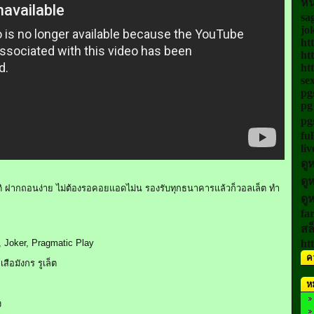
หน
sa
jo
ht
ht
ht
se
pg
pg 
pg
ful
li
ดู
ดู
ติ ฝากถอนง่าย ไม่ต้องรอคอยแอดไม่น รองรับทุกธนาคารแล้วก็วอลเล็ต ทำ
ดู
fa
สล
ht
, Joker, Pragmatic Play
ค
สือมังกร รูเล็ต
ห
ง