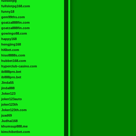
fullslotpg
fullslotpg168.com
funny18
gem99ths.com
goatza888fin.com
goatza888fin.com
gowingo88.com
happy168
hengjing168
hi6bet.com
hiso8888s.com
hubbet168.com
hyperclub-casino.com
ib888pro.bet
ib888pro.bet
Jinda55
jinda888
Joker123
joker123auto
joker123th
Joker123th.com
juad69
Judhai168
khumsup888.me
kimchibetbet.com