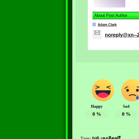
About Post Author
Adam Clark
noreply@xn--
Happy
Sad
0
%
0
%
…Tags:
hi6 เครดิตฟรี