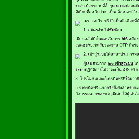
ระดับ ด้วยระบบที่ล้ำยุค ความปลอดภัย
ดีเยี่ยมที่สุด ไม่ว่าจะเป็นสล็อต คาสิโ
เพราะอะไร hi6 ถึงเป็นตัวเลือกที่คุ
1. สมัครง่ายไม่ซับซ้อน
เพียงแค่ไม่กี่ขั้นตอนในการ
hi6
สมัคร 
รอคอยรับรหัสรับรองผ่าน OTP ก็พร้อมเ
2. เข้าสู่ระบบได้นานาประการห
ผู้เล่นสามารถ
hi6 เข้าสู่ระบบ
ได้
ระบบปฏิบัติการไม่ว่าจะเป็น iOS หรือ
3. โปรโมชั่นและก็เครดิตฟรีที่ให้มากยิ
hi6 เครดิตฟรี แจกจริงทั้งยังสำหรั
กิจกรรมแจกของขวัญพิเศษ ให้ผู้เล่นไ