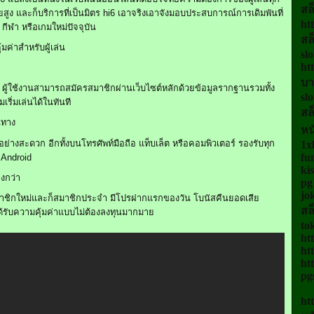
สล
สูง และก็บริการที่เป็นมิตร hi6 เอาจริงเอาจังมอบประสบการณ์การเดิมพันที่
ht
น กีฬา หรือเกมใหม่ปัจจุบัน
สล
้มค่าสำหรับผู้เล่น
sl
ht
บา
ผู้ใช้งานสามารถสมัครสมาชิกผ่านเว็บไซต์หลักด้วยข้อมูลรากฐานรวมทั้ง
sl
ริ่มเล่นได้ในทันที
สล
นทาง
หน
อย่างสะดวก อีกทั้งบนโทรศัพท์มือถือ แท็บเล็ต หรือคอมพิวเตอร์ รองรับทุก
1x
fu
 Android
ki
่งกว่า
pg 
jo
บสมาชิกใหม่และก็สมาชิกประจำ มีโปรฝากแรกของวัน โบนัสคืนยอดเสีย
สล
ด้รับความคุ้มค่าแบบไม่ต้องลงทุนมากมาย
to
ht
ht
ht
pg
ht