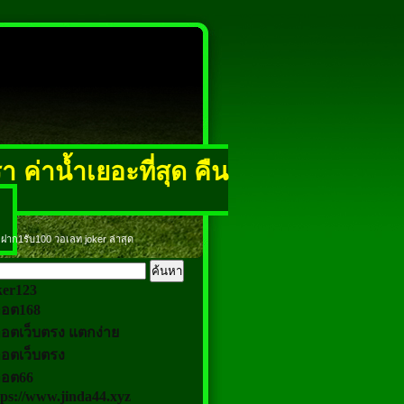
่าน้ำเยอะที่สุด คืน
าก1รับ100 วอเลท joker ล่าสุด
นหา
ker123
หรับ:
็อต168
็อตเว็บตรง แตกง่าย
็อตเว็บตรง
็อต66
tps://www.jinda44.xyz