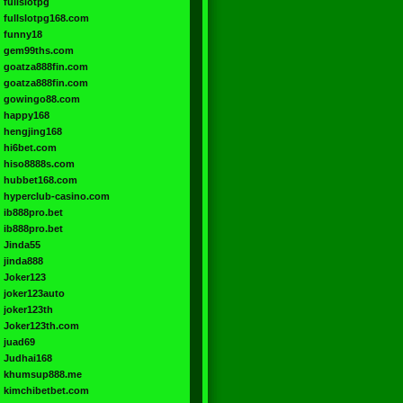
fullslotpg
fullslotpg168.com
funny18
gem99ths.com
goatza888fin.com
goatza888fin.com
gowingo88.com
happy168
hengjing168
hi6bet.com
hiso8888s.com
hubbet168.com
hyperclub-casino.com
ib888pro.bet
ib888pro.bet
Jinda55
jinda888
Joker123
joker123auto
joker123th
Joker123th.com
juad69
Judhai168
khumsup888.me
kimchibetbet.com