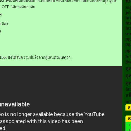
หน
โทรศัพท์เคลื่อนที่และก็เดสก์ท็อป พร้อมฟีเจอร์ความปลอดภัยขั้นสูง ผู้ใช้
อ OTP ได้ตามอัธยาศัย
sa
jo
รี
ht
ht
งสมัคร
ht
์
se
pg
pg 
pg
ful
bet ยังได้รับความมั่นใจจากผู้เล่นด้วยเหตุว่า:
li
ดู
ดู
ดู
fa
สล
ht
ค
ห