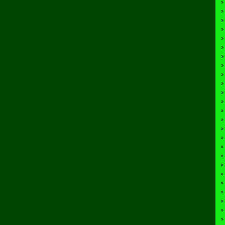
Darnell