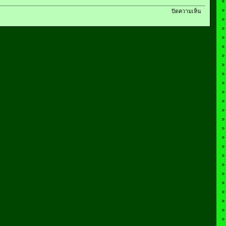
บน
ปิดความเห็น
mac1bet
สมัคร
30
ธันวาคม
mac1bet
เข้า
สู่
ระบบ
ลื่น
ไหล
ไม่มี
สะดุด
ร่วม
สนุก
ได้
ทุก
ยูส
ถอน
เร็ว
ทันใจ
มี
คู่มือ
ครบ
Top
67
by