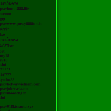
็อตเว็บตรง
tps://bonus888.life
็อต888
ot99
tps://www.pussy888fun.io
คาร่า
otxo
็อตเว็บตรง
ังโป๊ไทย
bet
nny18
ss918
slot
ker123
็อต777
kyoslot88
tps://betwayvietnam.com
tps://jokerasia.net
tps://moodeng.in
slot
tps://918kissauto.xyz