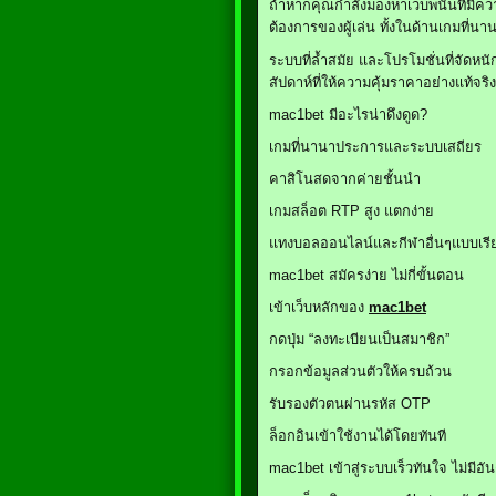
ถ้าหากคุณกำลังมองหาเว็บพนันที่มีค
ต้องการของผู้เล่น ทั้งในด้านเกมที่น
ระบบที่ล้ำสมัย และโปรโมชั่นที่จัดหนัก
สัปดาห์ที่ให้ความคุ้มราคาอย่างแท้จริง
mac1bet มีอะไรน่าดึงดูด?
เกมที่นานาประการและระบบเสถียร
คาสิโนสดจากค่ายชั้นนำ
เกมสล็อต RTP สูง แตกง่าย
แทงบอลออนไลน์และกีฬาอื่นๆแบบเรี
mac1bet สมัครง่าย ไม่กี่ขั้นตอน
เข้าเว็บหลักของ
mac1bet
กดปุ่ม “ลงทะเบียนเป็นสมาชิก”
กรอกข้อมูลส่วนตัวให้ครบถ้วน
รับรองตัวตนผ่านรหัส OTP
ล็อกอินเข้าใช้งานได้โดยทันที
mac1bet เข้าสู่ระบบเร็วทันใจ ไม่มีอ