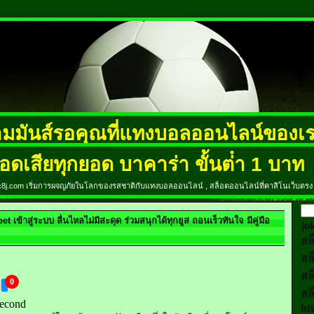
ันส์รอคุณที่แทงบอลออนไลน์ของเรา ค
อดเสียทุกยอด บาคาร่า ขั้นต่ํา 1 บาท
c8j.com เริ่มการผจญภัยในโลกของรสชาติกับแทงบอลออนไลน์ , สล็อตออนไลน์ที่คาสิโนเว็บตรง ฝ
ค้
ข้าสู่ระบบ ลื่นไหลไม่มีสะดุด ร่วมสนุกได้ทุกยูส ถอนเร็วทันใจ มีคู่มือ
jo
สำ
สล
สล
สล
0
สล
Second
ht