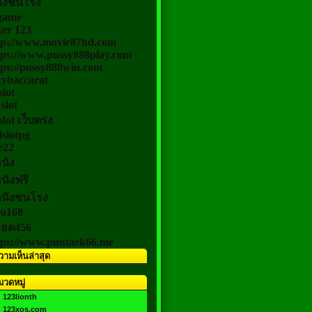
ังชนโรง
game
ker 123
tp://www.movie87hd.com
tps://www.pussy888play.com
tps://pussy888win.com
xybaccarat
slot
slot
slot เว็บตรง
lslotpg
ve22
หนัง
หนังฟรี
หนังชนโรง
ro168
็อต456
tps://www.puntaek66.me
วามเห็นล่าสุด
มวดหมู่
123lionth
123xos.com