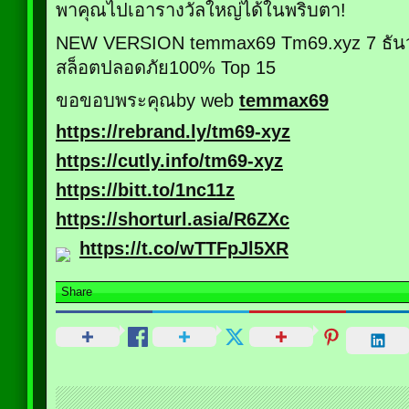
พาคุณไปเอารางวัลใหญ่ได้ในพริบตา!
NEW VERSION temmax69 Tm69.xyz 7 ธันว
สล็อตปลอดภัย100% Top 15
ขอขอบพระคุณby web
temmax69
https://rebrand.ly/tm69-xyz
https://cutly.info/tm69-xyz
https://bitt.to/1nc11z
https://shorturl.asia/R6ZXc
https://t.co/wTTFpJl5XR
Share