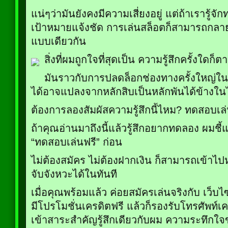
แน่ๆว่ามันยังคงมีความเสี่ยงอยู่ แต่ถ้าเรารู้จัก
เป้าหมายแจ้งชัด การเล่นสล็อตก็สามารถกลายเ
แบบเดียวกัน
สิ่งที่ผมถูกใจที่สุดเป็น ความรู้สึกครั้งใดก็
มันราวกับการปลดล็อกช่องทางครั้งใหญ่ในชีว
ได้อาจแปลงจากหลักสิบเป็นหลักพันได้ข้างในไม่
ต้องการลองสัมผัสความรู้สึกนี้ไหม? ทดสอบเล่น
ถ้าคุณอ่านมาถึงนี้แล้วรู้สึกอยากทดลอง ผมชี
“ทดสอบเล่นฟรี” ก่อน
ไม่ต้องสมัคร ไม่ต้องฝากเงิน ก็สามารถเข้าไปหม
จับจังหวะได้ในทันที
เมื่อคุณพร้อมแล้ว ค่อยสมัครเล่นจริงกับ เว็บไ
มีโปรโมชั่นเครดิตฟรี แล้วก็รองรับโทรศัพท์เค
เข้าสาระสำคัญรู้สึกเดียวกับผม ความระทึกใจ