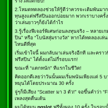
รางวัลแตกยับ!
2.โหมดทดลองช่วยให้รู้ดีว่าควรจะเดิมพันมากแ
ทุนสูงแต่ฟรีสปินออกบ่อยมาก พวกเราบางครั้ง
ว่าเล่นยาวๆก็ยังได้กำไร
3.รู้เรื่องฟีเจอร์พิเศษก่อนลงทุนจริง – หลายเ
ปิน” หรือ “โบนัสสุ่มรางวัล” หากได้ทดลองเล่นก
ไหนดีที่สุด
เริ่มเข้าใจนี้ ผมกลับมาเล่นจริงอีกที และครา
ฟรีสปิน” ได้ตั้งแต่ไม่กี่รอบแรก!
ขณะที่ “แตกหนัก” ทีแรกในชีวิต!
คิดออกดีเลยว่าวันนั้นผมเริ่มพนันเพียงแต่ 5
หมุนได้โดยประมาณ 30 ครั้ง
จู่ๆก็มีเสียง “Scatter มา 3 ตัว!” จอขึ้นคำว่า
เพลงสุดตื่นเต้น
ผมได้หมุน
pgslot
ฟรีทั้งผอง 10 ครั้ง ในรอบ