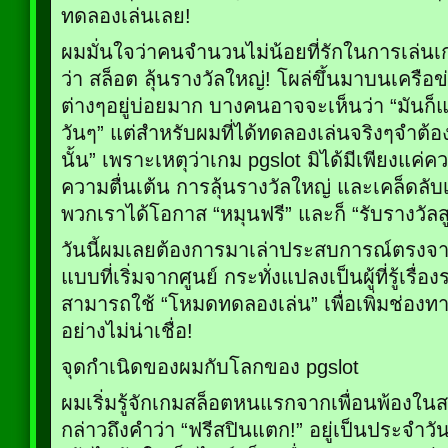
ทดลองเล่นเลย!
ผมมั่นใจว่าคนจำนวนไม่น้อยที่รักในการเล่น
ว่า สล็อต ลุ้นรางวัลใหญ่! โผล่ขึ้นมาบนเครือข
ต่างๆอยู่บ่อยมาก บางคนอาจจะเห็นว่า “มันก็
วันๆ” แต่สำหรับผมที่ได้ทดลองเล่นจริงๆจำต้
นั้น” เพราะเหตุว่าเกม pgslot มิได้มีเพียงแค่
ความตื่นเต้น การลุ้นรางวัลใหญ่ และเคล็ดลั
พวกเราได้โอกาส “หมุนฟรี” และก็ “รับรางวัลสู
วันนี้ผมเลยต้องการมาเล่าประสบการณ์ตรงจ
แบบที่เริ่มจากศูนย์ กระทั่งแปลงเป็นผู้ที่รู้เร
สามารถใช้ “โหมดทดลองเล่น” เพื่อเพิ่มช่อง
อย่างไม่น่าเชื่อ!
จุดกำเนิดของผมกับโลกของ pgslot
ผมเริ่มรู้จักเกมสล็อตหนแรกจากเพื่อนพ้องใน
กล่าวถึงคำว่า “ฟรีสปินแตก!” อยู่เป็นประจำว