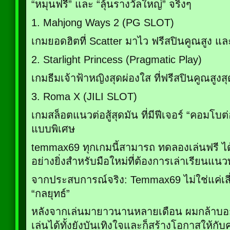
“หมุนฟรี” และ “ลุ้นรางวัลใหญ่” จริงๆ
1. Mahjong Ways 2 (PG SLOT)
เกมยอดฮิตที่ Scatter มาไว ฟรีสปินคูณสูง แ
2. Starlight Princess (Pragmatic Play)
เกมธีมเจ้าฟ้าหญิงสุดผ่องใส ที่ฟรีสปินคูณสูงส
3. Roma X (JILI SLOT)
เกมสล็อตแนวต่อสู้สุดมัน ที่มีฟีเจอร์ “คอมโบต
แบบพิเศษ
temmax69 ทุกเกมนี้สามารถ ทดลองเล่นฟรี ได้
อย่างยิ่งสำหรับมือใหม่ที่ต้องการเล่าเรียนแ
จากประสบการณ์จริง: Temmax69 ไม่ใช่แค่เสี่ย
“กลยุทธ์”
หลังจากเล่นมายาวนานหลายเดือน ผมกล้าบอกเ
เล่นได้ทั้งยังบันเทิงใจและก็สร้างโอกาสให้กับ