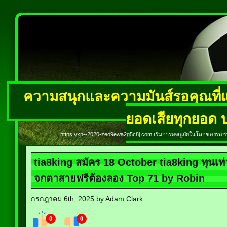
ความสนุกและความมันส์รอคุณที่แ
ยอดเสียทุกยอด บ
https://xn--2020-zeo9ewa2g5c8j.com เริ่มการผจญภัยในโลกของรสชาต
tia8king สมัคร 18 October tia8king ทุนเท่
จกตาสายฟรีต้องลอง Top 71 by Robin
กรกฎาคม 6th, 2025 by Adam Clark
0
0