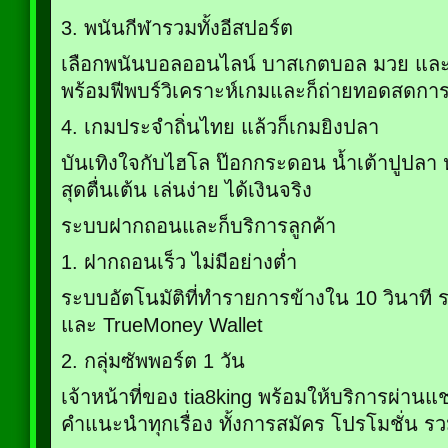
3. พนันกีฬารวมทั้งอีสปอร์ต
เลือกพนันบอลออนไลน์ บาสเกตบอล มวย และอ
พร้อมฟีพบร์วิเคราะห์เกมและก็ถ่ายทอดสดการ
4. เกมประจำถิ่นไทย แล้วก็เกมยิงปลา
บันเทิงใจกับไฮโล ป๊อกกระดอน น้ำเต้าปูปลา
สุดตื่นเต้น เล่นง่าย ได้เงินจริง
ระบบฝากถอนและก็บริการลูกค้า
1. ฝากถอนเร็ว ไม่มีอย่างต่ำ
ระบบอัตโนมัติที่ทำรายการข้างใน 10 วินาที 
และ TrueMoney Wallet
2. กลุ่มซัพพอร์ต 1 วัน
เจ้าหน้าที่ของ tia8king พร้อมให้บริการผ่า
คำแนะนำทุกเรื่อง ทั้งการสมัคร โปรโมชั่น ร