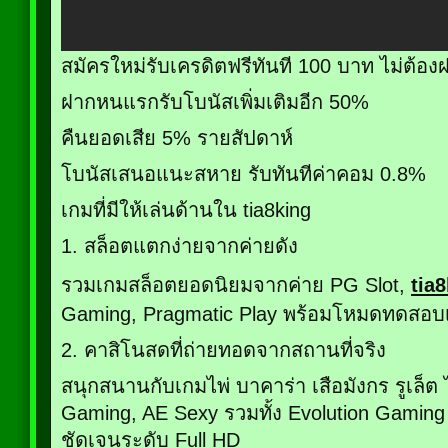
สมัครใหม่รับเครดิตฟรีทันที 100 บาท ไม่ต้อง
ฝากหนแรกรับโบนัสเพิ่มเติมอีก 50%
คืนยอดเสีย 5% รายสัปดาห์
โบนัสเสนอแนะสหาย รับทันทีค่าคอม 0.8%
เกมที่มีให้เล่นด้านใน tia8king
1. สล็อตแตกง่ายจากค่ายดัง
รวมเกมสล็อตยอดนิยมจากค่าย PG Slot,
tia8
Gaming, Pragmatic Play พร้อมโหมดทดสอบเล
2. คาสิโนสดที่ถ่ายทอดจากสถานที่จริง
สนุกสนานกับเกมไพ่ บาคาร่า เสือมังกร รูเล็
Gaming, AE Sexy รวมทั้ง Evolution Gamin
ชัดเจนระดับ Full HD