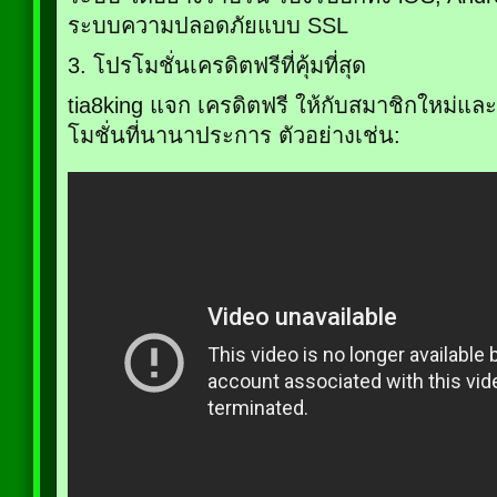
ระบบความปลอดภัยแบบ SSL
3. โปรโมชั่นเครดิตฟรีที่คุ้มที่สุด
tia8king แจก เครดิตฟรี ให้กับสมาชิกใหม่แ
โมชั่นที่นานาประการ ตัวอย่างเช่น: