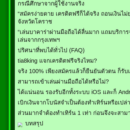
กรณีศึกษาจากผู้ใช้งานจริง
“สมัครง่ายดาย เครดิตฟรีก็ได้จริง ถอนเงินไม
จังหวัดโคราช
“เล่นบาคาร่าผ่านมือถือได้ลื่นมาก แถมบริการ
เล่นจากกรุงเทพฯ
ปริศนาที่พบได้ทั่วไป (FAQ)
tia8king แจกเครดิตฟรีจริงไหม?
จริง 100% เพียงสมัครแล้วก็ยืนยันตัวตน ก็รับ
สามารถเข้าเล่นผ่านมือถือได้หรือไม่?
ได้แน่นอน รองรับอีกทั้งระบบ iOS และก็ And
เบิกเงินจากโบนัสจำเป็นต้องทำเทิร์นหรือเปล่
ส่วนมากจำต้องทำเทิร์น 1 เท่า ก่อนจึงจะสาม
บทสรุป