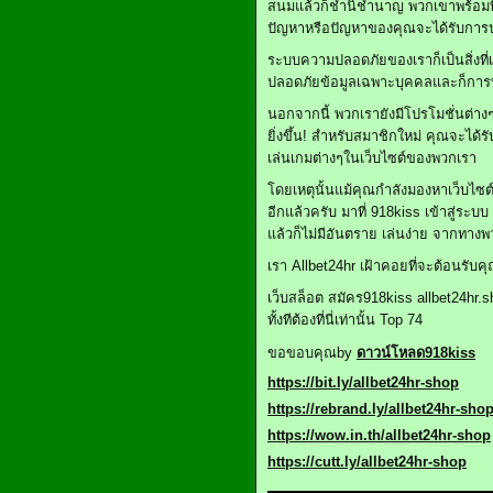
สนมแล้วก็ชำนิชำนาญ พวกเขาพร้อมที่
ปัญหาหรือปัญหาของคุณจะได้รับการปรับ
ระบบความปลอดภัยของเราก็เป็นสิ่งที่
ปลอดภัยข้อมูลเฉพาะบุคคลและก็การทำ
นอกจากนี้ พวกเรายังมีโปรโมชั่นต่าง
ยิ่งขึ้น! สำหรับสมาชิกใหม่ คุณจะได้ร
เล่นเกมต่างๆในเว็บไซต์ของพวกเรา
โดยเหตุนั้นแม้คุณกำลังมองหาเว็บไซต์
อีกแล้วครับ มาที่ 918kiss เข้าสู่ระบบ
แล้วก็ไม่มีอันตราย เล่นง่าย จากทาง
เรา Allbet24hr เฝ้าคอยที่จะต้อนรับ
เว็บสล็อต สมัคร918kiss allbet24hr.
ทั้งทีต้องที่นี่เท่านั้น Top 74
ขอขอบคุณby
ดาวน์โหลด918kiss
https://bit.ly/allbet24hr-shop
https://rebrand.ly/allbet24hr-sho
https://wow.in.th/allbet24hr-shop
https://cutt.ly/allbet24hr-shop