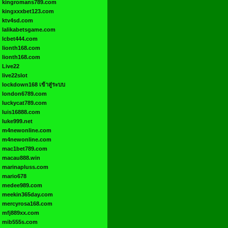
kingromans789.com
kingxxxbet123.com
ktv4sd.com
lalikabetsgame.com
lcbet444.com
lionth168.com
lionth168.com
Live22
live22slot
lockdown168 เข้าสู่ระบบ
london6789.com
luckycat789.com
luis16888.com
luke999.net
m4newonline.com
m4newonline.com
mac1bet789.com
macau888.win
marinapluss.com
mario678
medee989.com
meekin365day.com
mercyrosa168.com
mfj889xx.com
mib555s.com