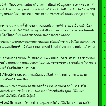
งยิ่งในเรื่องของความปลอดภัยและการป้องกันข้อมูลเฉพาะบุคคลของลูกค้า
้เป็นไปตามมาตรฐานสากล พร้อมด้วยใช้เทคโนโลยีการเข้ารหัสข้อมูล SSL
้อมูลสำหรับในการทำรายการทางด้านการเงินรวมทั้งข้อมูลส่วนบุคคลของผู้
การตรวจทานรวมทั้งรักษาความปลอดภัยสถานที่ทำงานอยู่เบื้องหน้าเบื้อง
กป้องการเข้าถึงที่มิได้รับอนุญาต ซึ่งมีความหมายว่าท่านสามารถเล่นเกมที่
 โดยไม่จำเป็นที่จะต้องมาวิตกกังวลเรื่องความปลอดภัย
วามปลอดภัยของพวกเราอย่างต่อเนื่อง เพื่อแน่ใจว่าเทคโนโลยีของพวกเรา
าคุณจะเล่นตรงไหนหรือเมื่อไหร่ คุณสามารถไว้วางใจในระบบความปลอดภัยของ
่ยวกับความปลอดภัยของเว็บ สมัคร918kiss ผมและก็คณะทำงานของเราพร้อม
นได้ตลอดเวลา ติดต่อพวกเราได้ทันทีผ่านหนทางการติดต่อที่เรามีให้บริการ
วมทั้งไม่เป็นอันตรายขอรับ!
 1 Allbet24hr แหล่งรวมเกมสล็อตออนไลน์ จากมากมายค่าย เล่นง่าย
ับเครดิตฟรีไปเลย ฟินๆ!
ร918kiss พวกเรามีคอลเลกชันเกมสล็อตจากหลายค่ายดัง ไม่ว่าจะเป็น
ี่มาพร้อมกับกราฟิกที่งามและเกมเพลย์ที่น่าตื่นเต้น คุณจะได้สัมผัส
ก็เต็มไปด้วยโบนัสที่คุ้มค่า
ที่ Allbet24hr พวกเรามีคณะทำงานคุณภาพที่พร้อมให้บริการคุณอย่างสนิท