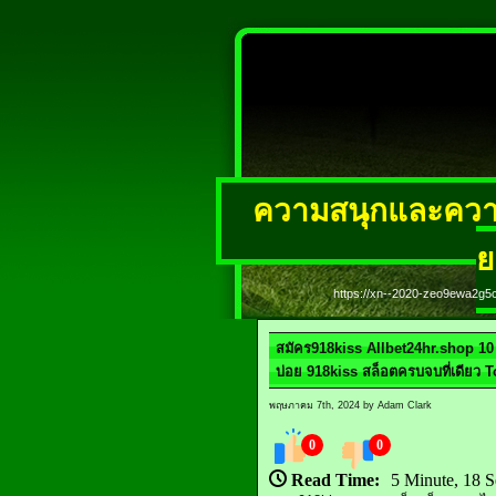
ความสนุกและความม
ย
https://xn--2020-zeo9ewa2g5
สมัคร918kiss Allbet24hr.shop 10
บ่อย 918kiss สล็อตครบจบที่เดียว 
พฤษภาคม 7th, 2024 by Adam Clark
0
0
Read Time:
5 Minute, 18 