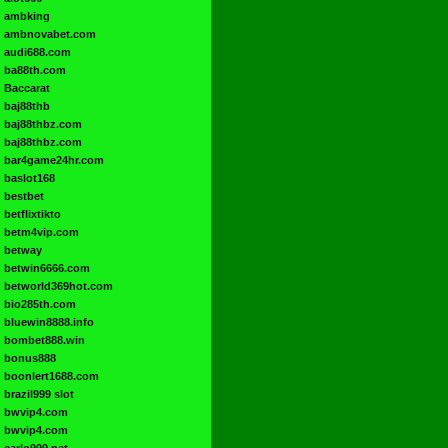
ambking
ambnovabet.com
audi688.com
ba88th.com
Baccarat
baj88thb
baj88thbz.com
baj88thbz.com
bar4game24hr.com
baslot168
bestbet
betflixtikto
betm4vip.com
betway
betwin6666.com
betworld369hot.com
bio285th.com
bluewin8888.info
bombet888.win
bonus888
boonlert1688.com
brazil999 slot
bwvip4.com
bwvip4.com