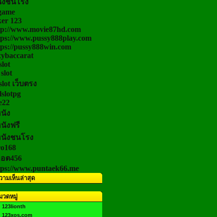
ังชนโรง
game
ker 123
tp://www.movie87hd.com
tps://www.pussy888play.com
tps://pussy888win.com
xybaccarat
slot
slot
slot เว็บตรง
lslotpg
ve22
หนัง
หนังฟรี
หนังชนโรง
ro168
็อต456
tps://www.puntaek66.me
วามเห็นล่าสุด
มวดหมู่
123lionth
123xos.com