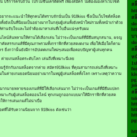
์ บริการครบถ้วน โปรโมชั่นเครดิตฟรี เพียงสมัคร ไม่ต้องมองหาเว็บไซต์
สล
ht
ที่อยากจะแนะนำให้ทุกคนได้ทราบจักนั่นเป็น 918kiss ซึ่งเป็นเว็บไซต์สล็อต
สล
มทั้งยังเป็นที่นิยมเป็นอย่างมากในกลุ่มผู้เล่นทั้งยังหน้าใหม่รวมทั้งหน้าเก่าด้วย
sl
ท่านจับใจและไม่จำต้องมาหาเล่นที่เว็บอื่นแน่ๆครับผม
ht
บา
อนไลน์ล้นหลามให้ท่านได้เลือกเล่น ไม่ว่าจะเป็นเกมส์ที่มีธีมสนุกสนาน, ผจญ
sl
ราคัดสรรเกมส์ที่มีคุณภาพรวมทั้งกราฟิกที่สวยสดงดงาม เพื่อให้เมื่อใดก็ตาม
สล
ร ยิ่งกว่านั้นยังมีการอัปเดตเกมใหม่ๆเสมอเพื่อตอบปัญหาผู้เล่นทุกคน
หน
่ายเกมสล็อตระดับโลก เล่นถึงที่เหมาะนี่เลย
1x
รู้จักกับเกมสล็อตจากค่าย สมัคร918kiss ที่คุณสามารถเล่นถึงที่เหมาะ
fu
ยมในค่ายเกมยอดนิยมอย่างมากในหมู่ผู้เล่นสล็อตทั้งโลก เพราะเหตุว่าความ
ki
pg 
jo
ากมายหลายของเกมส์ที่มีให้เลือกเล่นมาก ไม่ว่าจะเป็นเกมส์ที่มีธีมแปลก
สล
อเหมาะกับผู้เล่นสล็อตออนไลน์ ทุกเกมถูกออกแบบมาให้มีกราฟิกที่สวยสด
to
ห้การเล่นเกมส์ไม่น่าเบื่อ
ht
ht
ตที่ได้รับความนิยมจาก 918kiss ดังเช่นว่า
ht
pg
ht