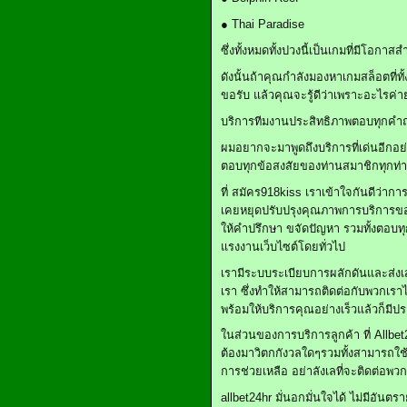
● Thai Paradise
ซึ่งทั้งหมดทั้งปวงนี้เป็นเกมที่มีโอกาสส
ดังนั้นถ้าคุณกำลังมองหาเกมสล็อตที่ท
ขอรับ แล้วคุณจะรู้ดีว่าเพราะอะไรค่า
บริการทีมงานประสิทธิภาพตอบทุกคำถาม
ผมอยากจะมาพูดถึงบริการที่เด่นอีกอย
ตอบทุกข้อสงสัยของท่านสมาชิกทุกท่
ที่ สมัคร918kiss เราเข้าใจกันดีว่ากา
เคยหยุดปรับปรุงคุณภาพการบริการของ
ให้คำปรึกษา ขจัดปัญหา รวมทั้งตอบทุกป
แรงงานเว็บไซต์โดยทั่วไป
เรามีระบบระเบียบการผลักดันและส่งเ
เรา ซึ่งทำให้สามารถติดต่อกับพวกเร
พร้อมให้บริการคุณอย่างเร็วแล้วก็มีป
ในส่วนของการบริการลูกค้า ที่ Allbet2
ต้องมาวิตกกังวลใดๆรวมทั้งสามารถใช
การช่วยเหลือ อย่าลังเลที่จะติดต่อพว
allbet24hr มั่นอกมั่นใจได้ ไม่มีอันต