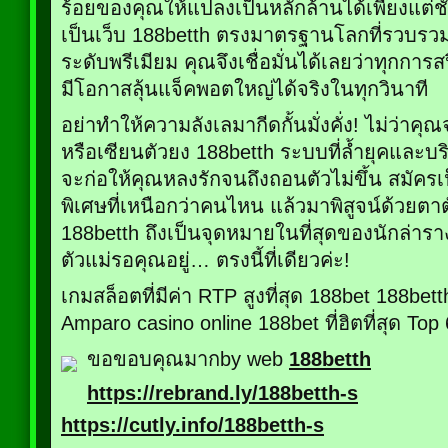
ร้อยของคุณให้แปลงเป็นหลักล้านได้เพียงแต่ชั
เป็นเว็บ 188betth ตรงมาตรฐานโลกที่รวบร
ระดับพรีเมียม คุณจึงเชื่อมั่นได้เลยว่าทุก
มีโอกาสลุ้นแจ็คพอตใหญ่ได้จริงในทุกวินาที
อย่าทำให้ความลังเลมากีดกั้นมั่งคั่ง! ไม่ว่าคุณ
หรือเซียนตัวยง 188betth ระบบที่ล้ำยุคและบ
จะก่อให้คุณหลงรักจนถึงถอนตัวไม่ขึ้น สมัครเป็
พิเศษที่เหนือกว่าคนไหน แล้วมาพิสูจน์ด้วยตา
188betth ถึงเป็นจุดหมายในที่สุดของนักล่ารา
ตัวแม่รอคุณอยู่… ตรงนี้ที่เดียวค่ะ!
เกมสล็อตที่มีค่า RTP สูงที่สุด 188bet 188be
Amparo casino online 188bet ที่ฮิตที่สุด Top
ขอขอบคุณมากby web
188betth
https://rebrand.ly/188betth-s
https://cutly.info/188betth-s