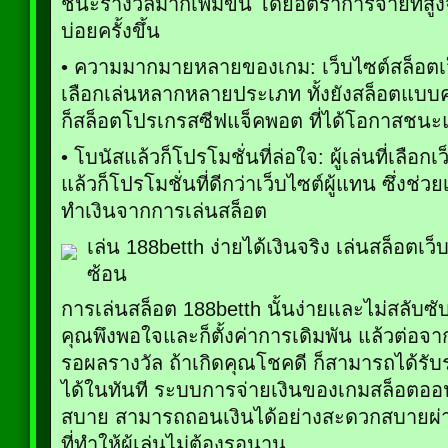
ชนะรางวัลมากเพิ่มขึ้น โดยอัตราการจ่ายที่สู
บ่อยครั้งขึ้น
• ความมากมายหลายของเกม: เว็บไซต์สล็อตเว
เลือกเล่นหลากหลายประเภท ทั้งยังสล็อตแบบค
ก็สล็อตโปรเกรสซีฟแจ็คพอต ที่ได้โอกาสชนะ
• โบนัสแล้วก็โปรโมชั่นที่ล่อใจ: ผู้เล่นที่เลื
แล้วก็โปรโมชั่นที่ดีกว่าเว็บไซต์ผู้แทน ซึ่งช่ว
ทำเงินจากการเล่นสล็อต
เล่น 188betth ง่ายได้เงินจริง เล่นสล็อตเว็
ซ้อน
การเล่นสล็อต 188betth นั้นง่ายและไม่สลับซับซ
คุณพึงพอใจและก็ตั้งค่าการเดิมพัน แล้วต่อจาก
รอผลรางวัล ถ้าเกิดคุณโชคดี ก็สามารถได้รับรา
ได้ในทันที ระบบการจ่ายเงินของเกมสล็อตอ
สบาย สามารถถอนเงินได้อย่างสะดวกสบายผ
ที่ทำให้ผู้เล่นไม่ต้องรอนาน