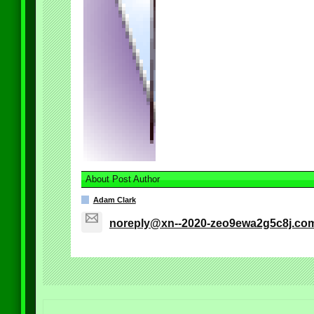
About Post Author
Adam Clark
noreply@xn--2020-zeo9ewa2g5c8j.co