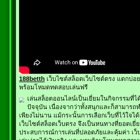
188betth
เว็บไซต์สล็อตเว็บไซต์ตรง แตกบ่อย 
พร้อมโหมดทดสอบเล่นฟรี
เล่นสล็อตออนไลน์เป็นเยี่ยมในกิจกรรมที่ไ
ปัจจุบัน เนื่องจากว่าทั้งสนุกและก็สามาร
เพียงไม่นาน แม้กระนั้นการเลือกเว็บที่ไว้ใจได้
เว็บไซต์สล็อตเว็บตรง จึงเป็นหนทางที่ยอดเยี่ย
ประสบการณ์การเล่นที่ปลอดภัยและคุ้มค่า เว็