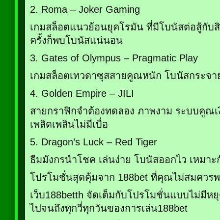
2. Roma – Joker Gaming
เกมสล็อตแนวย้อนยุคโรมัน ที่มีโบนัสต่อสู้กับส
ครั้งก็พบโบนัสแน่นอน
3. Gates of Olympus – Pragmatic Play
เกมสล็อตเทวดาซุสสายคูณหนัก โบนัสกระจาย
4. Golden Empire – JILI
สายกราฟิกจำต้องทดลอง ภาพงาม ระบบคูณเงิ
เพลิดเพลินไม่มีเบื่อ
5. Dragon’s Luck – Red Tiger
ธีมมังกรนำโชค เล่นง่าย โบนัสออกไว เหมาะก
โปรโมชั่นสุดคุ้มจาก 188bet ที่คุณไม่สมควร
เว็บ188betth จัดเต็มกับโปรโมชั่นแบบไม่มีหยุ
ไปจนถึงทุกวี่ทุกวันของการเล่น188bet