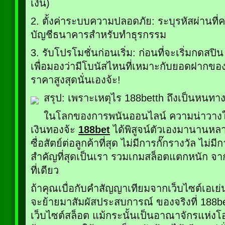
เงิน)
2. ตั้งค่าระบบความปลอดภัย: ระบุรหัสผ่านที
บัญชีธนาคารสำหรับทำธุรกรรม
3. รับโปรโมชั่นก่อนเริ่ม: ก่อนที่จะเริ่มกดสปิ
เพื่อมองว่ามีโบนัสไหนที่เหมาะกับยอดฝากของค
ราคาสูงสุดนั่นเองจ้ะ!
สรุป: เพราะเหตุไร 188betth ถึงเป็นหนทาง
ในโลกของการพนันออนไลน์ ความน่าวางใจเป
เงินทองจ้ะ
188bet
ได้พิสูจน์ตัวเองมานานหลาย
ซื่อสัตย์ต่อลูกค้าที่สุด ไม่มีการกั๊กรางวัล ไม่มี
สำคัญที่สุดเป็นเรา รวมเกมสล็อตแตกหนัก จาก
ที่เดียว
ถ้าคุณเบื่อกับคำสัญญาเทียมจากเว็บไซต์เอเย่นต
จะย้ายมาสัมผัสประสบการณ์ ของจริงที่ 188betth
เว็บไซต์สล็อต แม้กระนั้นเป็นอาณาจักรแห่งโ