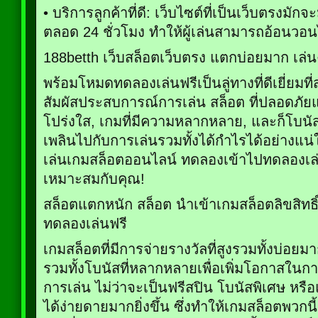
• บริการลูกค้าที่ดี: เว็บไซต์ที่เป็นเว็บตรงมัก
ตลอด 24 ชั่วโมง ทำให้ผู้เล่นสามารถอ้อนวอนได
188betth เว็บสล็อตเว็บตรง แตกบ่อยมาก เล่นง
พร้อมโหมดทดลองเล่นฟรีเป็นลู่ทางที่ดีเยี่ยมที่
สัมผัสประสบการณ์การเล่น สล็อต ที่ปลอดภัยแล
โปร่งใส, เกมที่มีความหลากหลาย, และก็โบนั
เพลินไปกับการเล่นรวมทั้งได้กำไรได้อย่างแน
เล่นเกมสล็อตออนไลน์ ทดลองเข้าไปทดลองเล่นฟ
เหมาะสมกับคุณ!
สล็อตแตกหนัก สล็อต นำเข้าเกมสล็อตลิขสิท
ทดลองเล่นฟรี
เกมสล็อตที่มีการจ่ายรางวัลที่สูงรวมทั้งบ่อยม
รวมทั้งโบนัสที่หลากหลายเพื่อเพิ่มโอกาสในก
การเล่น ไม่ว่าจะเป็นฟรีสปิน โบนัสพิเศษ หร
ได้ง่ายดายมากยิ่งขึ้น ซึ่งทำให้เกมสล็อตพวกนี้