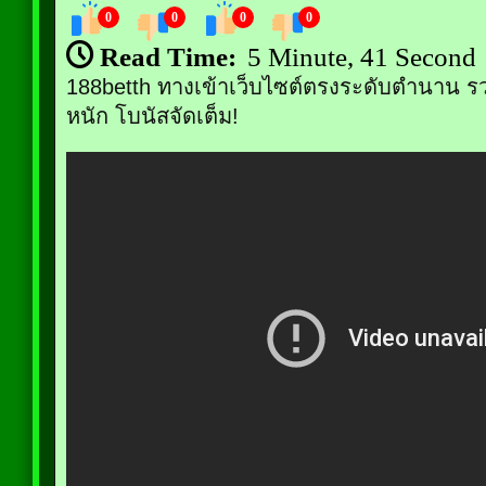
0
0
0
0
Read Time:
5 Minute, 41 Second
188betth ทางเข้าเว็บไซต์ตรงระดับตำนาน 
หนัก โบนัสจัดเต็ม!