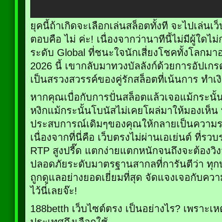
ยุคนี้ถ้าเกิดจะเลือกเล่นสล็อตทั้งที จะไปเล่น
ตอบคือ ไม่ ค่ะ! เนื่องจากว่านาทีนี้ไม่มีผู้ใดไม
ระดับ Global ที่ชนะใจนักเสี่ยงโชคทั้งโลกมา
2026 นี้ เขากลับมาทวงบัลลังก์ด้วยการอัปเก
เป็นสรวงสวรรค์ของคู่รักสล็อตที่เน้นการ ทำเ
หากคุณเบื่อกับการปั่นสล็อตแล้วเจอแม้กระนั้น
หงิกแม้กระนั้นโบนัสไม่เคยโผล่มาให้มองเห็น ท
ประสบการณ์เดิมๆของคุณให้กลายเป็นความระ
เนื่องจากที่นี่คือ เว็บตรงไม่ผ่านเอเย่นต์ ที่
RTP สูงปรี๊ด แตกง่ายแตกหนักจนถึงจะต้องว
ปลอดภัยระดับมาตรฐานสากลที่การันตีว่า ทุ
ถูกดูแลอย่างยอดเยี่ยมที่สุด จัดแจงเจอกับความมั
ไว้นี่เลยจ๊ะ!
188betth เว็บไซต์ตรง เป็นอย่างไร? เพราะเห
ประเทศถึงเลือกใช้