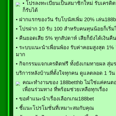
• โปรลงทะเบียนเป็นสมาชิกใหม่ รับเครดิต
ก็รับได้
• ฝากแรกของวัน รับโบนัสเพิ่ม 20% เล่น188b
• โปรฝาก 10 รับ 100 สำหรับคนทุนน้อยก็เริ่มไ
• คืนยอดเสีย 5% ทุกสัปดาห์ เสียก็ยังได้เงินคื
• ระบบแนะนำเพื่อนพ้อง รับค่าคอมสูงสุด 1% ย
มาก
• กิจกรรมแจกเครดิตฟรี ทั้งยังเกมทายผล สุ่ม
บริการหลังบ้านที่ตั้งใจทุกคน ดูแลตลอด 1 วัน
คณะทำงานของ 188betthb ไม่ใช่แค่คนตอ
เพื่อนร่วมทาง ที่พร้อมช่วยเหลือทุกเรื่อง
• ขอคำแนะนำเรื่องเลือกเกม188bet
• ชี้แนะโปรโมชั่นที่เหมาะสมกับคุณ