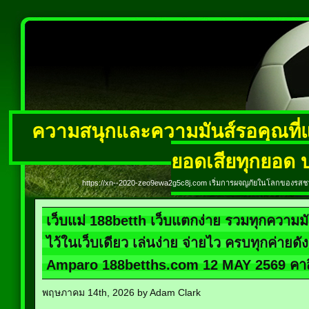
ความสนุกและความมันส์รอคุณที่แ
ยอดเสียทุกยอด บ
https://xn--2020-zeo9ewa2g5c8j.com เริ่มการผจญภัยในโลกของรสชาต
เว็บแม่ 188betth เว็บแตกง่าย รวมทุกความ
ไว้ในเว็บเดียว เล่นง่าย จ่ายไว ครบทุกค่ายด
Amparo 188betths.com 12 MAY 2569 คา
พฤษภาคม 14th, 2026 by Adam Clark