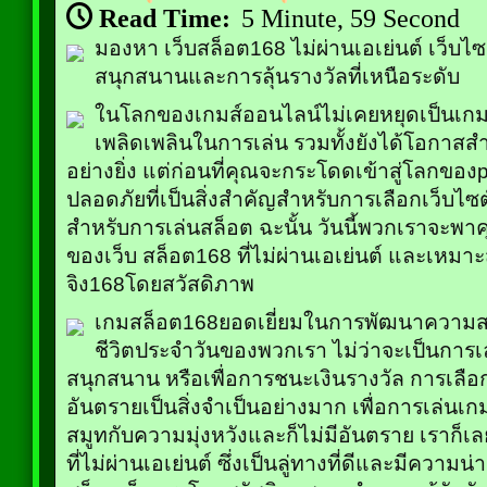
Read Time:
5 Minute, 59 Second
มองหา เว็บสล็อต168 ไม่ผ่านเอเย่นต์ เว็บ
สนุกสนานและการลุ้นรางวัลที่เหนือระดับ
ในโลกของเกมส์ออนไลน์ไม่เคยหยุดเป็นเกมเ
เพลิดเพลินในการเล่น รวมทั้งยังได้โอกาสส
อย่างยิ่ง แต่ก่อนที่คุณจะกระโดดเข้าสู่โลกข
ปลอดภัยที่เป็นสิ่งสำคัญสำหรับการเลือกเว็บไซต
สำหรับการเล่นสล็อต ฉะนั้น วันนี้พวกเราจะพาค
ของเว็บ สล็อต168 ที่ไม่ผ่านเอเย่นต์ และเหม
จิง168โดยสวัสดิภาพ
เกมสล็อต168ยอดเยี่ยมในการพัฒนาความส
ชีวิตประจำวันของพวกเรา ไม่ว่าจะเป็นการเ
สนุกสนาน หรือเพื่อการชนะเงินรางวัล การเลือก
อันตรายเป็นสิ่งจำเป็นอย่างมาก เพื่อการเล่น
สมูทกับความมุ่งหวังและก็ไม่มีอันตราย เราก็
ที่ไม่ผ่านเอเย่นต์ ซึ่งเป็นลู่ทางที่ดีและมีความน