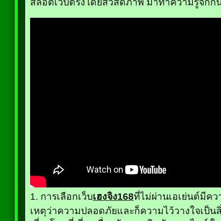
สล็อตเว็บตรงโดยสวัสดิภาพ มาทำความรู้จักกั
1. การเลือกเว็บ
เฮงจิง168
ที่ไม่ผ่านเอเย่นต์มี
เหตุว่าความปลอดภัยและก็ความไว้วางใจเป็นสิ่งท