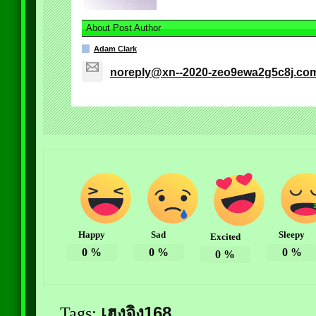
About Post Author
Adam Clark
noreply@xn--2020-zeo9ewa2g5c8j.co
Happy
Sad
Sleepy
Excited
0
%
0
%
0
%
0
%
…Tags:
เฮงจิง168