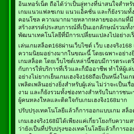
อินเทอร์เน็ต ถือได้ว่าเป็นลู่ทางที่น่าสนใจสำหรั
เกมแนวแฟลชเกม แนวแอ็คชั่น และก็ยังรวมทั
คอนโซล ความมากมายหลากหลายของเกมที่มีอยู
สร้างสรรค์ประสบการณ์ที่เป็นเอกลักษณ์รวมทั้ง
พัฒนาเทคโนโลยีที่มีการเปลี่ยนแปลงไปอย่างเร
เล่นเกมสล็อต168ผ่านเว็บไซต์ เว็บ เฮงจริง168 เป
ความนิยมอย่างมากในขณะนี้ โดยเฉพาะอย่างยิ่
เกมสล็อต โดยเว็บไซต์เหล่านี้ชอบมีการตระเต
กับการให้บริการที่เร็วและก็มืออาชีพ ทำให้ผู้เ
อย่างไม่ยากเย็นเกมเฮงจิง168ถือเป็นหนึ่งในเกม
เพลิดเพลินอย่างยิ่งสำหรับผู้เล่น ไม่ว่าจะเป็นเรื่
งาม และก็ยังรวมทั้งช่องทางสำหรับในการชนะราง
ผู้คนหลงใหลและติดใจกับเกมเฮงจิง168มาก
ปรับปรุงเทคโนโลยีแล้วก็การออกแบบเกม สล็อ
เกมเฮงจริง168มิได้เพียงแค่เกี่ยวโยงกับความส
ว่ายังเป็นที่ปรับปรุงของเทคโนโลยีแล้วก็การอ