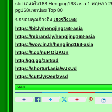
slot เฮงจริง168 Hengjing168.asia 1 พฤษภา 
pg168แจกบ่อย Top 80
ขอขอบคุณอ้างอิง
เฮงจริง168
https://bit.ly/hengjing168-asia
https://rebrand.ly/hengjing168-asia
https://wow.in.th/hengjing168-asia
https://t.co/nuI4OiJKUn
http://gg.gg/1ar8ad
https://shorturl.asia/wJxUd
https://cutt.ly/Oeefzvsd
Share