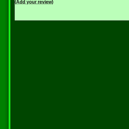
(Add your review)