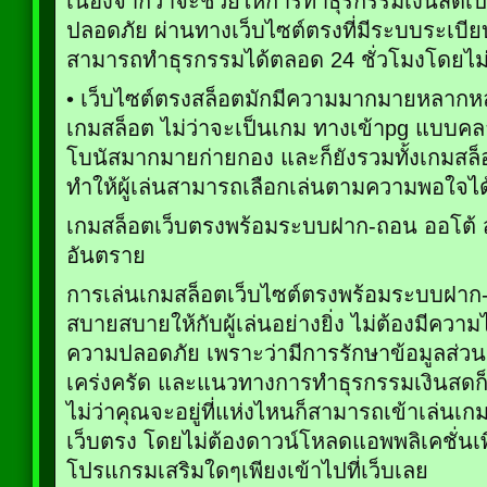
เนื่องจากว่าจะช่วยให้การทำธุรกรรมเงินสดเป็
ปลอดภัย ผ่านทางเว็บไซต์ตรงที่มีระบบระเบีย
สามารถทำธุรกรรมได้ตลอด 24 ชั่วโมงโดยไม
• เว็บไซต์ตรงสล็อตมักมีความมากมายหลากห
เกมสล็อต ไม่ว่าจะเป็นเกม ทางเข้าpg แบบคลา
โบนัสมากมายก่ายกอง และก็ยังรวมทั้งเกมสล็อ
ทำให้ผู้เล่นสามารถเลือกเล่นตามความพอใจได
เกมสล็อตเว็บตรงพร้อมระบบฝาก-ถอน ออโต้ ส
อันตราย
การเล่นเกมสล็อตเว็บไซต์ตรงพร้อมระบบฝาก-
สบายสบายให้กับผู้เล่นอย่างยิ่ง ไม่ต้องมีควา
ความปลอดภัย เพราะว่ามีการรักษาข้อมูลส่วนต
เคร่งครัด และแนวทางการทำธุรกรรมเงินสดก็
ไม่ว่าคุณจะอยู่ที่แห่งไหนก็สามารถเข้าเล่นเ
เว็บตรง โดยไม่ต้องดาวน์โหลดแอพพลิเคชั่นเพิ่
โปรแกรมเสริมใดๆเพียงเข้าไปที่เว็บเลย