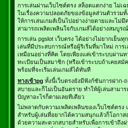
การเล่นผ่านเว็บไซต์ตรง สล็อตแตกง่าย ไม่เฉพาะ
ในเรื่องความปลอดภัยของข้อมูลส่วนตัวรวมทั้ง
ให้การเล่นเกมส์เป็นไปอย่างง่ายดายและไม่มีคว
สามารถเพลิดเพลินใจกับเกมส์ได้อย่างสมบูร
การเล่น pgslot เว็บตรง ได้อย่างไม่ยากเย็นทุกที
เล่นที่มีประสบการณ์หรือผู้ริเริ่มที่มาใหม่ การ
เหมือนอย่างที่คิด โดยเพียงแค่เข้าระบบผ่าน
ทะเบียนเป็นสมาชิก (หรือเข้าระบบถ้าเคยสมัค
พร้อมที่จะเริ่มเล่นเกมส์ได้ทันที
ทางเข้าpg
ทั้งนี้เว็บตรงยังมีฟังก์ชันการฝาก
สบายและก็ไม่เป็นอันตราย ทำให้ผู้เล่นสามาร
ปัญหาอะไรก็ตามเลยทีเดียว
ไม่พลาดกับความเพลิดเพลินของเว็บไซต์ตรง เ
สำหรับผู้เล่นที่อยากได้ความสนุกแล้วก็โอก
ด้วยความสะดวกสบายสำหรับเพื่อการเข้าถึงผ