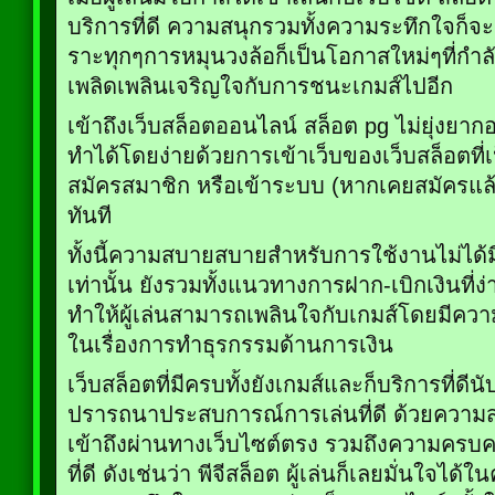
บริการที่ดี ความสนุกรวมทั้งความระทึกใจก็จะ
ราะทุกๆการหมุนวงล้อก็เป็นโอกาสใหม่ๆที่กำลั
เพลิดเพลินเจริญใจกับการชนะเกมส์ไปอีก
เข้าถึงเว็บสล็อตออนไลน์ สล็อต pg ไม่ยุ่งยากอย
ทำได้โดยง่ายด้วยการเข้าเว็บของเว็บสล็อตที่
สมัครสมาชิก หรือเข้าระบบ (หากเคยสมัครแล้ว) 
ทันที
ทั้งนี้ความสบายสบายสำหรับการใช้งานไม่ได้มี
เท่านั้น ยังรวมทั้งแนวทางการฝาก-เบิกเงินที่
ทำให้ผู้เล่นสามารถเพลินใจกับเกมส์โดยมีความ
ในเรื่องการทำธุรกรรมด้านการเงิน
เว็บสล็อตที่มีครบทั้งยังเกมส์และก็บริการที่ดีนับเ
ปรารถนาประสบการณ์การเล่นที่ดี ด้วยควา
เข้าถึงผ่านทางเว็บไซต์ตรง รวมถึงความครบค
ที่ดี ดังเช่นว่า พีจีสล็อต ผู้เล่นก็เลยมั่นใจไ