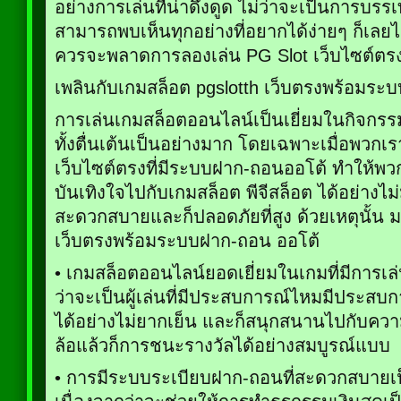
อย่างการเล่นที่น่าดึงดูด ไม่ว่าจะเป็นการบรรเ
สามารถพบเห็นทุกอย่างที่อยากได้ง่ายๆ ก็เลยไ
ควรจะพลาดการลองเล่น PG Slot เว็บไซต์ตรง ส
เพลินกับเกมสล็อต pgslotth เว็บตรงพร้อมระ
การเล่นเกมสล็อตออนไลน์เป็นเยี่ยมในกิจกรรมที
ทั้งตื่นเต้นเป็นอย่างมาก โดยเฉพาะเมื่อพวกเ
เว็บไซต์ตรงที่มีระบบฝาก-ถอนออโต้ ทำให้พ
บันเทิงใจไปกับเกมสล็อต พีจีสล็อต ได้อย่างไม
สะดวกสบายและก็ปลอดภัยที่สูง ด้วยเหตุนั้น 
เว็บตรงพร้อมระบบฝาก-ถอน ออโต้
• เกมสล็อตออนไลน์ยอดเยี่ยมในเกมที่มีการเล่
ว่าจะเป็นผู้เล่นที่มีประสบการณ์ไหมมีประสบ
ได้อย่างไม่ยากเย็น และก็สนุกสนานไปกับค
ล้อแล้วก็การชนะรางวัลได้อย่างสมบูรณ์แบบ
• การมีระบบระเบียบฝาก-ถอนที่สะดวกสบายเป็น