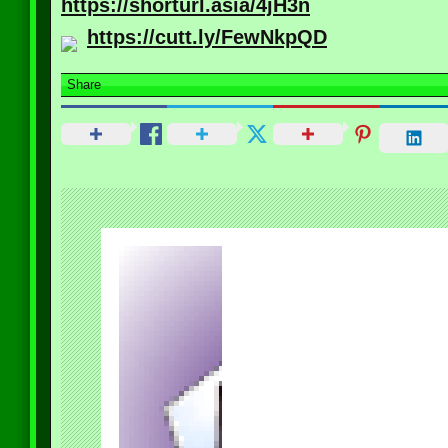
https://shorturl.asia/4jH3n
https://cutt.ly/FewNkpQD
Share