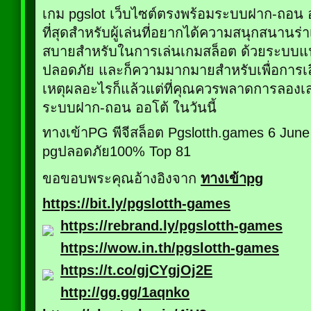
เกม pgslot เว็บไซต์ตรงพร้อมระบบฝาก-ถอน ออโ
ที่สุดสำหรับผู้เล่นที่อยากได้ความสนุกสนานร
สบายสำหรับในการเล่นเกมสล็อต ด้วยระบบแ
ปลอดภัย และก็ความมากมายสำหรับเพื่อการเลื
เหตุผลอะไรก็แล้วแต่ที่คุณควรพลาดการลองเ
ระบบฝาก-ถอน ออโต้ ในวันนี้
ทางเข้าPG พีจีสล็อต Pgslotth.games 6 Jun
pgปลอดภัย100% Top 81
ขอขอบพระคุณอ้างอิงจาก
ทางเข้าpg
https://bit.ly/pgslotth-games
https://rebrand.ly/pgslotth-games
https://wow.in.th/pgslotth-games
https://t.co/gjCYgjOj2E
http://gg.gg/1aqnko