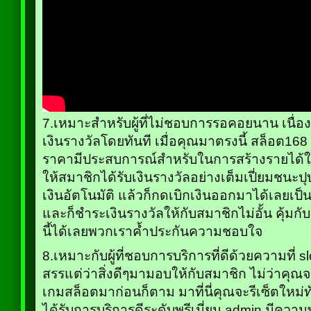
7.เหมาะสำหรับผู้ที่ไม่ชอบการรอคอยนาน เนื่อง
เงินรางวัลโดยทันที เมื่อคุณมาตรงนี้ สล็อต168 เ
ราคามีประสบการณ์สำหรับในการสร้างรายได้ให้ก
ให้สมาชิกได้รับเงินรางวัลอย่างเต็มเปี่ยมชนะป
เงินอัตโนมัติ แล้วก็กดเบิกเงินออกมาได้เลยเป็
และก็ชำระเงินรางวัลให้กับสมาชิกไม่อั้น คุ้มกับ
นี้ได้เลยพวกเราค้ำประกันความชอบใจ
8.เหมาะกับผู้ที่ชอบการบริการที่ดีด้วยความที่ s
สรรแต่ว่าสิ่งดีๆมามอบให้กับสมาชิก ไม่ว่าคุณจ
เกมสล็อตมาก่อนก็ตาม มาที่นี่คุณจะรีเซ็ตใหม่ทั
ได้รับการบริการดีระดับพรีเมี่ยม admin มีคว