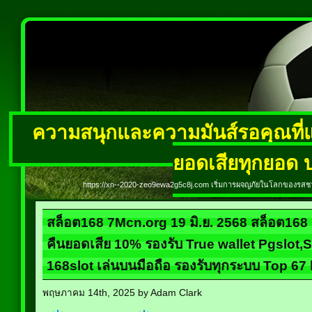
ความสนุกและความมันส์รอคุณที่แ
ยอดเสียทุกยอด บ
https://xn--2020-zeo9ewa2g5c8j.com เริ่มการผจญภัยในโลกของรสชาต
สล็อต168 7Mcn.org 19 มิ.ย. 2568 สล็อต168 ปล
คืนยอดเสีย 10% รองรับ True wallet Pgslot
168slot เล่นบนมือถือ รองรับทุกระบบ Top 67
พฤษภาคม 14th, 2025 by Adam Clark