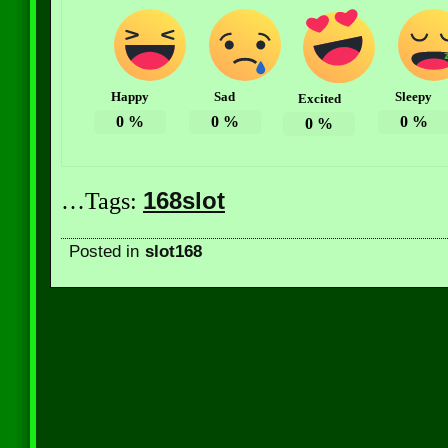
Happy
Sad
Sleepy
Excited
0
%
0
%
0
%
0
%
…Tags:
168slot
Posted in
slot168