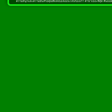
ความสนุกและความมันส์รอคุณที่แทงบอลออนไลน์ของเรา ค่าน้ำเยอะที่สุด คืนยอดเส