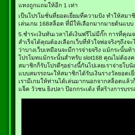
แทงถูกแถมให้อีก 1 เท่า
เป็นโปรโมชั่นที่ยอดเยี่ยมที่ความปัง ทำให้สมา
เล่นเกม 168สล็อต ที่มีให้เลือกมากมายต้นแบบ
5.ชำระเงินทันเวลาได้เงินฟรีไม่มีกั๊ก การที่ค
สำเร็จได้คุณต้องเลือกเว็บที่หัวใจพ่อจริงๆถึง
ว่าบางเว็บเหมือนจะมีการจ่ายจริง แม้กระนั้นท้า
โปรโมทแม้กระนั้นสำหรับ slot168 คุณไม่ต้องค
สมาชิกก็รับโปรดีๆอย่างนี้กันไปเลยเราจ่ายโบนัส
แบบสมรรถนะให้สมาชิกได้รับเงินรางวัลยอดเยี
เรามีเกมให้ท่านได้เล่นมากนอกจากสล็อตแล้วก็
แจ็ค วัวชน ยิงปลา ป๊อกกระเด้ง ที่สร้างการบรร