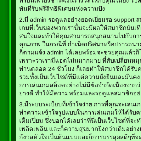
พร้อมเพรียงชำระเงินรางวัลให้กับคุณไม่ยั้ง ร
ทันทีรับฟรีสิทธิพิเศษแห่งความปัง
2.มี admin รอดูแลอย่างยอดเยี่ยมรอ support 
เกมที่เว็บของพวกเรานั้นจะมีผลให้สมาชิกบันเทิ
สนใจและทำให้คุณสามารถสนุกสนานไปกับการเล
คุณภาพ ในกรณีที่ กำเนิดปริศนาหรือปรารถนาค
ก็ตามแจ้ง admin ได้เลยพร้อมจะช่วยคุณแล้วก็
เพราะว่าเรามีแอดไม่นมากมาย ที่สับเปลี่ยนห
ท่านตลอด 24 ชั่วโมง ก็เลยทำให้สมาชิกได้รับ
รวมทั้งเป็นเว็บไซต์ที่มีแต่ความยั่งยืนและมั่น
การเล่นเกมสล็อตอย่างไม่มีข้อจำกัดเนื่องจาก
ย่างดี ทำให้มีความพร้อมและรอดูแลสมาชิกอย
3.มีระบบระเบียบที่เข้าใจง่าย การที่คุณจะเล่นเ
ทำความเข้าใจรูปแบบในการเล่นเกมให้ได้รับค
เต็มเปี่ยม ซึ่งบอกได้เลยว่าที่นี่เป็นเว็บไซต์ที
เพลิดเพลิน และก็ความสุขมากยิ่งกว่าเดิมอย่าง
กังวลหัวใจเป็นต้นแบบและก็การบรรลุผลดีๆที่