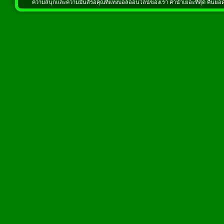
ความสนุกและความมันส์รอคุณที่แทงบอลออนไลน์ของเรา ค่าน้ำเยอะที่สุด คืนยอดเส