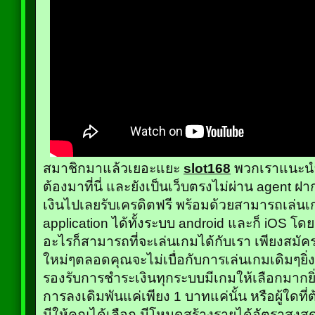
สมาชิกมาแล้วเยอะแยะ
slot168
พวกเราแนะนำเ
ต้องมาที่นี่ และยังเป็นเว็บตรงไม่ผ่าน agent ฝ
เงินไปเลยรับเครดิตฟรี พร้อมด้วยสามารถเล่นเ
application ได้ทั้งระบบ android และก็ iOS โดย
อะไรก็สามารถที่จะเล่นเกมได้กับเรา เพียงสมั
ใหม่ๆตลอดคุณจะไม่เบื่อกับการเล่นเกมเดิมๆยิ่งกว
รองรับการชำระเงินทุกระบบมีเกมให้เลือกมากยิ่
การลงเดิมพันแค่เพียง 1 บาทแค่นั้น หรือผู้ใดที่
มีให้คุณได้เลือก มีโหมดสร้างรายได้อัตราสูงสุด