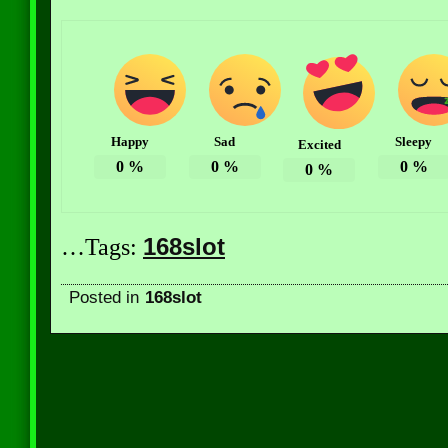
Happy
Sad
Sleepy
Excited
0
%
0
%
0
%
0
%
…Tags:
168slot
Posted in
168slot