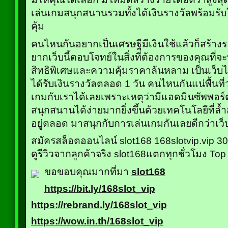
เล่นเกมสนุกสนานรวมทั้งได้เงินรางวัลพร้อมรับโ
คุ้ม
คนไหนกันอยากเป็นเศรษฐีมีเงินใช้แล้วก็สร้าง
ยากเว็บนี้ตอบโจทย์ในสิ่งที่ต้องการของคุณที่จ
สิทธิพิเศษและความคุ้มราคาล้นหลาม เป็นเว็บไซ
ได้รับเงินรางวัลตลอด 1 วัน คนไหนกันแน่พื้นที
เกมกับเราได้เลยเพราะเหตุว่ามีแอดมินซัพพอร์
สนุกสนานได้ง่ายมากยิ่งขึ้นด้วยเทคโนโลยีที่ล
อยู่ตลอด มาสนุกกับการเล่นเกมกันเลยดีกว่าเว็บน
สมัครสล็อตออนไลน์ slot168 168slotvip.vip 
ดูรีวิวจากลูกค้าจริง slot168แตกทุกชั่วโมง Top
ขอขอบคุณมากที่มา
slot168
https://bit.ly/168slot_vip
https://rebrand.ly/168slot_vip
https://wow.in.th/168slot_vip