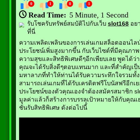
0
1
0
1
Read Time:
5 Minute, 1 Second
รับโชครับทรัพย์สมบัติไปกับเว็บ
slot168
อยา
ที่นี่
ความเพลิดเพลินของการเล่นเกมสล็อตออนไลน์เป
ประโยชน์เพิ่มสูงมากขึ้น กับเว็บไซต์ที่มีคุณภา
ความสุขและสิทธิพิเศษดีๆอีกเพียบเลย พูดได้ว่
คุณจะได้รับสิ่งดีๆตอบแทนมาก และที่สำคัญเป
มหาลาภที่ทำให้ท่านได้รับความระทึกใจรวมทั้
สามารถเล่นเกมที่ได้รับเครดิตฟรีโบนัสฟรีอีกเยอะ
ประโยชน์ของตัวคุณเองจำต้องสมัครสมาชิก slot1
มูลค่าแล้วก็สร้างการบรรลุเป้าหมายให้กับคุ
ชั่นรับสิทธิพิเศษ ดังต่อไปนี้