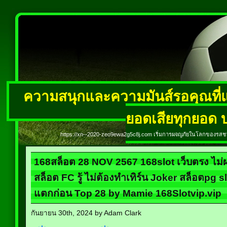
ความสนุกและความมันส์รอคุณที่แ
ยอดเสียทุกยอด บ
https://xn--2020-zeo9ewa2g5c8j.com เริ่มการผจญภัยในโลกของรสชาต
168สล็อต 28 NOV 2567 168slot เว็บตรง ไม่ผ่
สล็อต FC รู้ ไม่ต้องทำเทิร์น Joker สล็อตpg s
แตกก่อน Top 28 by Mamie 168Slotvip.vip
กันยายน 30th, 2024 by Adam Clark