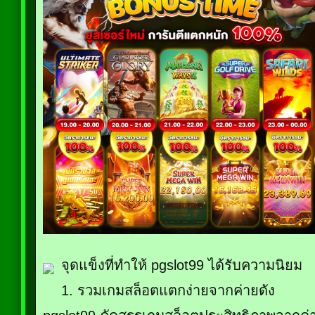
จุดแข็งที่ทำให้ pgslot99 ได้รับความนิยม
1. รวมเกมสล็อตแตกง่ายจากค่ายดัง