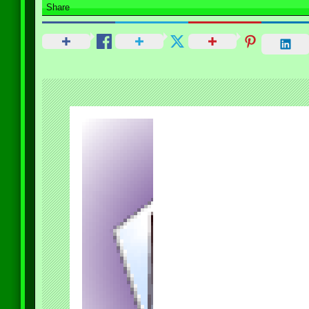
Share