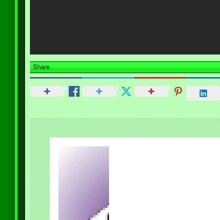
Share