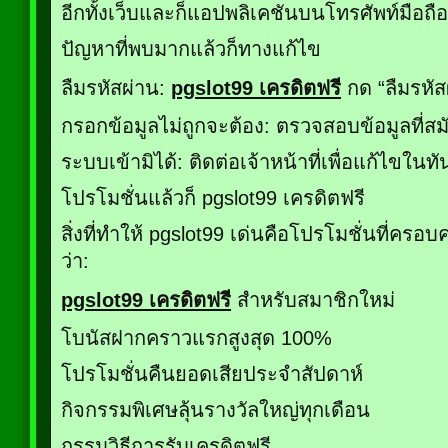
อีกทั้งเว็บและก็แอปพลิเคชันบนโทรศัพท์มือถือ
ปัญหาที่พบมากแล้วก็ทางแก้ไข
ลืมรหัสผ่าน:
pgslot99 เครดิตฟรี
กด “ลืมรหัสผ
กรอกข้อมูลไม่ถูกจะต้อง: ตรวจสอบข้อมูลที่สม
ระบบเข้ามิได้: ติดต่อเจ้าหน้าที่เพื่อแก้ไขในทั
โปรโมชั่นแล้วก็ pgslot99 เครดิตฟรี
สิ่งที่ทำให้ pgslot99 เด่นคือโปรโมชั่นที่ครอบคล
ว่า:
pgslot99 เครดิตฟรี
สำหรับสมาชิกใหม่
โบนัสฝากคราวแรกสูงสุด 100%
โปรโมชั่นคืนยอดเสียประจำสัปดาห์
กิจกรรมพิเศษลุ้นรางวัลใหญ่ทุกเดือน
กรรมวิธีการรับเครดิตฟรี