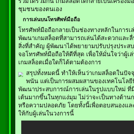
ร่วมได้ร่วมกัน เกมสล็อตได้กลายเป็นเครื่องม
ชุมชนของตนเอง
การเล่นบนโทรศัพท์มือถือ
โทรศัพท์มือถือกลายเป็นช่องทางหลักในการเ
พัฒนาเกมสล็อตที่สามารถเล่นได้สะดวกและล
สิ่งที่สำคัญ ผู้พัฒนาได้พยายามปรับปรุงปร
จอโทรศัพท์มือถือให้ดีที่สุด เพื่อให้มั่นใจว่าผู
เกมสล็อตเมื่อใดก็ได้ตามต้องการ
สรุปทั้งหมดนี้ ทำให้เห็นว่าเกมสล็อตในปัจจ
พนัน แต่เป็นการผสมผสานของเทคโนโลยีที่ทัน
พัฒนาประสบการณ์การเล่นในรูปแบบใหม่ ที่มี
เต้นมากขึ้นในทุกแง่มุม ไม่ว่าจะเป็นทางด้าน
หรือความปลอดภัย โดยทั้งนี้เพื่อตอบสนองแล
ให้กับผู้เล่นในวงการนี้