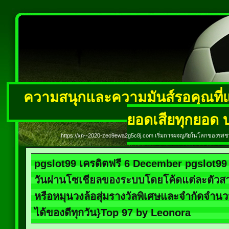
ความสนุกและความมันส์รอคุณที่แ
ยอดเสียทุกยอด บ
https://xn--2020-zeo9ewa2g5c8j.com เริ่มการผจญภัยในโลกของรสชาต
pgslot99 เครดิตฟรี 6 December pgslot99 {
วันผ่านโซเชียลของระบบโดยโค้ดแต่ละตัวสา
หรือหมุนวงล้อสุ่มรางวัลพิเศษและจำกัดจำนว
ได้ของดีทุกวัน}Top 97 by Leonora