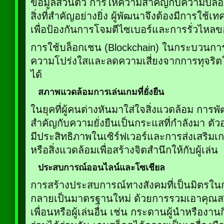
ข้อมูลส่วนตัว การให้ความสำคัญกับความปลอด
สิ่งที่สำคัญอย่างยิ่ง ผู้พัฒนาจึงต้องมีการใช้เ
เพื่อป้องกันการโจมตีไซเบอร์และการรั่วไหลข
การใช้บล็อกเชน (Blockchain) ในกระบวนการ
ความโปร่งใสและลดความเสี่ยงจากการทุจริ
ได้
สภาพแวดล้อมการเล่นเกมที่ยั่งยืน
ในยุคที่ผู้คนต่างหันมาใส่ใจสิ่งแวดล้อม การ
สำคัญกับความยั่งยืนเป็นกระแสที่กำลังมา ตัวอ
มีประสิทธิภาพในเซิร์ฟเวอร์และการส่งเสริมเกม
หรือสิ่งแวดล้อมเพื่อสร้างจิตสำนึกให้กับผู้เล่น
ประสบการณ์ออนไลน์และโซเชียล
การสร้างประสบการณ์ทางสังคมที่เป็นมิตรใน
กลายเป็นมาตรฐานใหม่ ด้วยการรวมเอาคุณสมบ
เพื่อนหรือผู้เล่นอื่น เช่น กระดานผู้นำหรืองาน