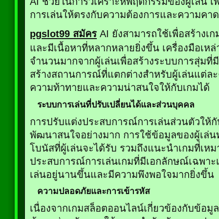
AI ช่วยในการวิเคราะห์พฤติกรรมของผู้เล่น เพ
การเล่นให้ตรงกับความต้องการและความคาดหว
pgslot99 สมัคร
AI ยังสามารถใช้เพื่อสร้างเก
และมีเนื้อหาที่หลากหลายยิ่งขึ้น เครื่องมือเหล
จำนวนมากจากผู้เล่นเพื่อสร้างระบบการสุ่มที่
สร้างสถานการณ์ที่แตกต่างสำหรับผู้เล่นแต่ละ
ความท้าทายและความน่าสนใจให้กับเกมได้
ระบบการเล่นที่ปรับเปลี่ยนได้และส่วนบุคคล
การปรับแต่งประสบการณ์การเล่นส่วนตัวให้กับผู้
พัฒนาสนใจอย่างมาก การใช้ข้อมูลของผู้เล่
โบนัสที่ผู้เล่นจะได้รับ รวมถึงแนะนำเกมที่เห
ประสบการณ์การเล่นเกมที่มีเอกลักษณ์เฉพาะเป็
เล่นอยู่นานขึ้นและมีความพึงพอใจมากยิ่งขึ้น
ความปลอดภัยและการเข้ารหัส
เนื่องจากเกมสล็อตออนไลน์เกี่ยวข้องกับข้อมู