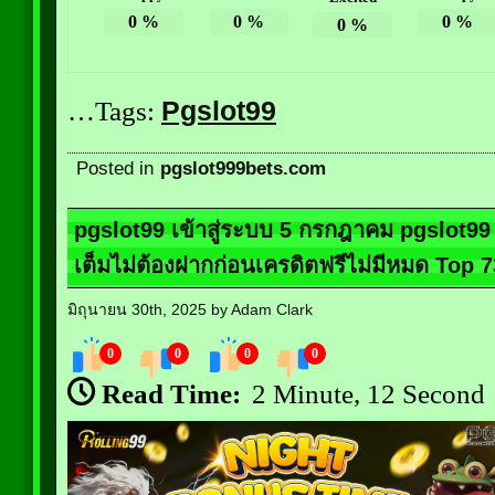
0
%
0
%
0
%
0
%
Pgslot99
…Tags:
Posted in
pgslot999bets.com
pgslot99 เข้าสู่ระบบ 5 กรกฎาคม pgslot99 เ
เต็มไม่ต้องฝากก่อนเครดิตฟรีไม่มีหมด Top 7
มิถุนายน 30th, 2025 by Adam Clark
0
0
0
0
Read Time:
2 Minute, 12 Second