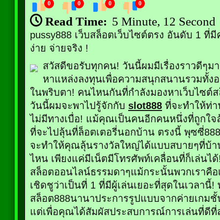
0
0
0
0
Read Time:
5 Minute, 12 Second
pussy888 เว็บสล็อตเว็บไซต์ตรง อันดับ 1 ที่มี
ง่าย จ่ายจริง !
สวัสดีขอรับทุกคน! วันนี้ผมมีเรื่องราวดีๆมา
หาแหล่งลงทุนเพื่อความสนุกสนานรวมทั้งอ
ในพริบตา! คนไหนกันที่กำลังมองหาเว็บไซต์สล็อ
วันนี้ผมจะพาไปรู้จักกับ
slot888
ที่จะทำให้ท่า
ไม่มีทางเบื่อ! แม้คุณเป็นคนอีกคนหนึ่งที่ถูกใจ
ที่จะไปลุ้นที่ล็อตเตอรี่นอกบ้าน ตรงนี้ พุซซี่8
จะทำให้คุณลุ้นรางวัลใหญ่ได้แบบสบายๆที่บ้
ไหน เพียงแค่มีเน็ตมีโทรศัพท์เคลื่อนที่ก็เล่นได้
สล็อตออนไลน์ธรรมดาๆแม้กระนั้นพวกเราคือเว
เชิดชูว่าเป็นที่ 1 ที่มีผู้เล่นเยอะที่สุดในเวลานี
สล็อต888นานาประการรูปแบบจากค่ายเกมชั้น
แต่เพื่อคุณได้สัมผัสประสบการณ์การเล่นที่ดีท