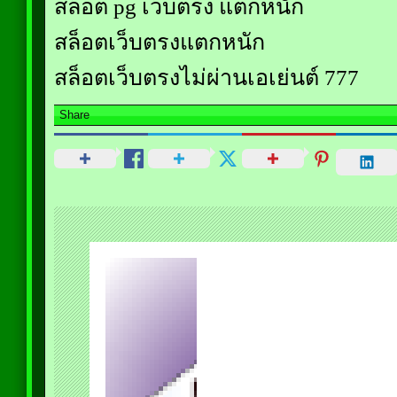
สล็อต pg เว็บตรง แตกหนัก
สล็อตเว็บตรงแตกหนัก
สล็อตเว็บตรงไม่ผ่านเอเย่นต์ 777
Share