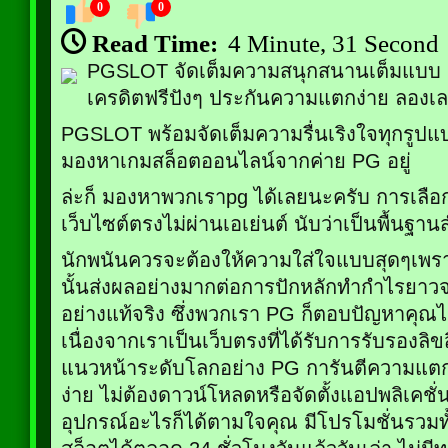
0
0
Read Time:
4 Minute, 31 Second
PGSLOT จัดเต็มความสนุกสนานเต็มแบบ 
เครดิตฟรีปังๆ ประกันความแตกง่าย ลองเล
PGSLOT พร้อมจัดเต็มความรื่นเริงใจทุกรูปแบ
มองหาเกมสล็อตออนไลน์จากค่าย PG อยู่
ล่ะก็ มองหาพวกเราpg ได้เลยนะครับ การเลือ
เว็บไซต์ตรงไม่ผ่านเอเย่นต์ นับว่าเป็นพื้นฐานส
นักพนันควรจะต้องให้ความใส่ใจแบบสุดๆเพราะว
นั้นส่งผลอย่างมากต่อการปักหลักทำกำไรยาว
อย่างแท้จริง ซึ่งพวกเรา PG ก็ตอบปัญหาคุณได
เนื่องจากเราเป็นเว็บตรงที่ได้รับการรับรองลิข
แนวหน้าระดับโลกอย่าง PG การันตีความแต
ง่าย ไม่ต้องดาวน์โหลดหรือจัดตั้งแอปพลิเคชั่นใ
อุปกรณ์อะไรก็ได้ตามใจคุณ มีโปรโมชั่นรวมท