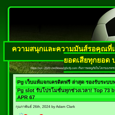
ความสนุกและความมันส์รอคุณที่แ
ยอดเสียทุกยอด บ
https://xn--2020-zeo9ewa2g5c8j.com เริ่มการผจญภัยในโลกของรสชาต
Pg เว็บแท้แจกเครดิตฟรี ล่าสุด รองรับระบบท
Pg slot รับโปรโมชั่นทุกช่วงเวลา! Top 73 
APR 67
กุมภาพันธ์ 26th, 2024 by Adam Clark