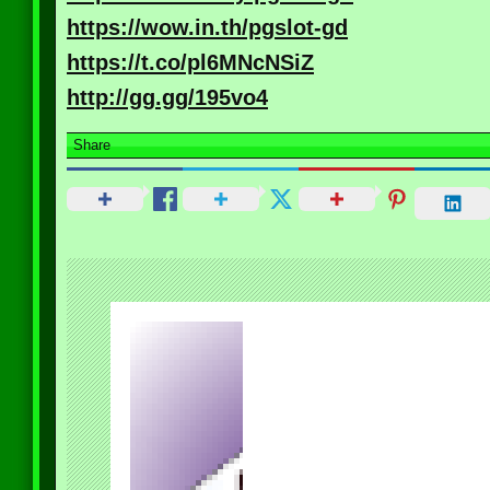
https://wow.in.th/pgslot-gd
https://t.co/pl6MNcNSiZ
http://gg.gg/195vo4
Share