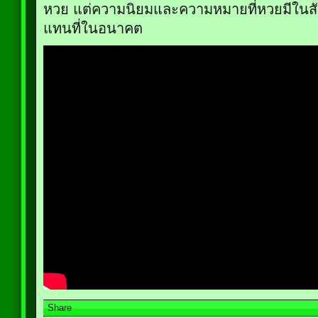
หวย แต่ความนิยมและความหมายที่หวยมีในสั
แทนที่ในอนาคต
Share