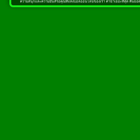
ความสนุกและความมันส์รอคุณที่แทงบอลออนไลน์ของเรา ค่าน้ำเยอะที่สุด คืนยอดเส