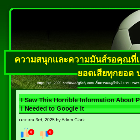
ความสนุกและความมันส์รอคุณที่แ
ยอดเสียทุกยอด บ
https://xn--2020-zeo9ewa2g5c8j.com เริ่มการผจญภัยในโลกของรสชาต
I Saw This Horrible Information About P
i Needed to Google It
เมษายน 3rd, 2025 by Adam Clark
0
0