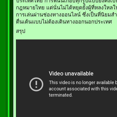
ประเทศไทย การพนันเกือบทุกรูปแบบยังคงเป็น
กฎหมายไทย แต่นั่นไม่ได้หยุดยั้งผู้ที่หลงใหล
การเล่นผ่านช่องทางออนไลน์ ซึ่งเป็นที่นิยมสำ
ตื่นเต้นแบบไม่ต้องเดินทางออกนอกประเทศ
สรุป