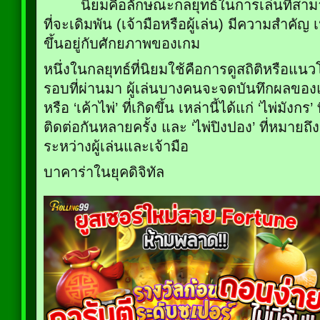
นิยมคือลักษณะกลยุทธ์ในการเล่นที่สาม
ที่จะเดิมพัน (เจ้ามือหรือผู้เล่น) มีความสำคั
ขึ้นอยู่กับศักยภาพของเกม
หนึ่งในกลยุทธ์ที่นิยมใช้คือการดูสถิติหรือแนว
รอบที่ผ่านมา ผู้เล่นบางคนจะจดบันทึกผลของ
หรือ ‘เค้าไพ่’ ที่เกิดขึ้น เหล่านี้ได้แก่ ‘ไพ่มังกร
ติดต่อกันหลายครั้ง และ ‘ไพ่ปิงปอง’ ที่หมายถ
ระหว่างผู้เล่นและเจ้ามือ
บาคาร่าในยุคดิจิทัล