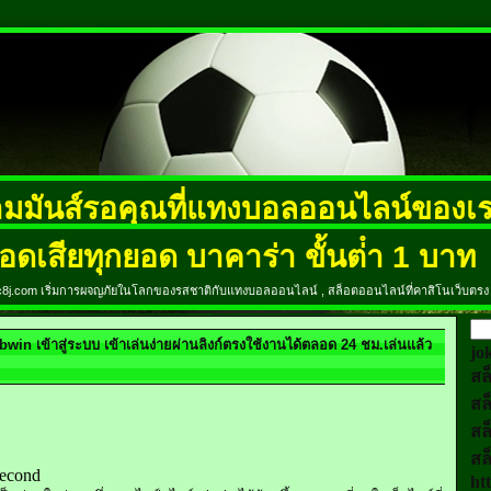
ันส์รอคุณที่แทงบอลออนไลน์ของเรา ค
อดเสียทุกยอด บาคาร่า ขั้นต่ํา 1 บาท
c8j.com เริ่มการผจญภัยในโลกของรสชาติกับแทงบอลออนไลน์ , สล็อตออนไลน์ที่คาสิโนเว็บตรง ฝ
ค้
in เข้าสู่ระบบ เข้าเล่นง่ายผ่านลิงก์ตรงใช้งานได้ตลอด 24 ชม.เล่นแล้ว
jo
สำ
สล
สล
สล
สล
Second
ht