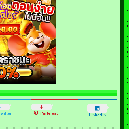
Twitter
Pinterest
LinkedIn