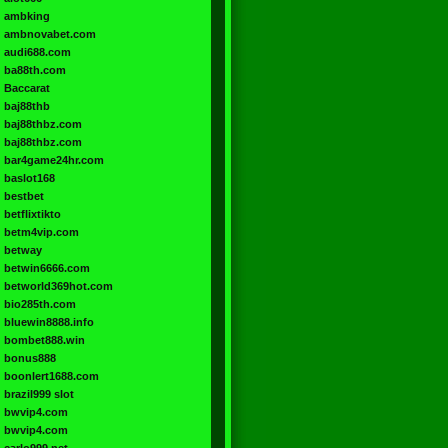
ambking
ambnovabet.com
audi688.com
ba88th.com
Baccarat
baj88thb
baj88thbz.com
baj88thbz.com
bar4game24hr.com
baslot168
bestbet
betflixtikto
betm4vip.com
betway
betwin6666.com
betworld369hot.com
bio285th.com
bluewin8888.info
bombet888.win
bonus888
boonlert1688.com
brazil999 slot
bwvip4.com
bwvip4.com