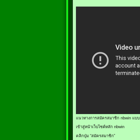
แนวทางการสมัครสมาชิก nbwin แบบ 
เข้าสู่หน้าเว็บไซต์หลัก nbwin
คลิกปุ่ม “สมัครสมาชิก”