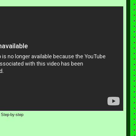
Step-by-step