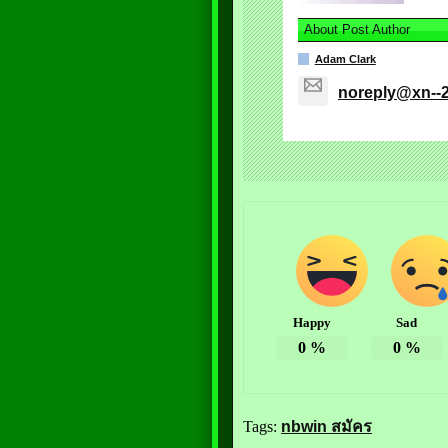
About Post Author
Adam Clark
noreply@xn--
Happy
Sad
0
%
0
%
Tags:
nbwin สมัคร