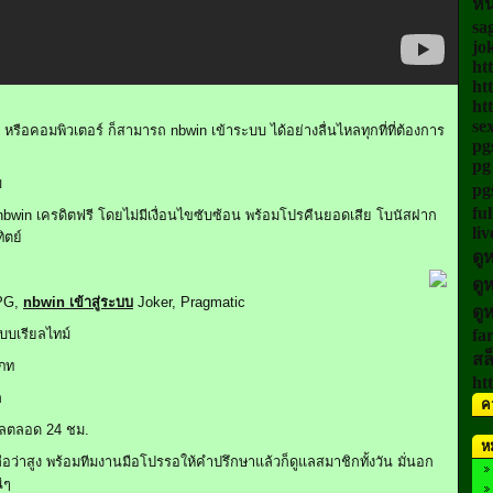
หน
sa
jo
ht
ht
ht
se
 หรือคอมพิวเตอร์ ก็สามารถ nbwin เข้าระบบ ได้อย่างลื่นไหลทุกที่ที่ต้องการ
pg
pg 
ม
pg
ful
ที nbwin เครดิตฟรี โดยไม่มีเงื่อนไขซับซ้อน พร้อมโปรคืนยอดเสีย โบนัสฝาก
li
ิตย์
ดู
ดู
 PG,
nbwin เข้าสู่ระบบ
Joker, Pragmatic
ดู
fa
บบเรียลไทม์
สล
ภท
ht
ก
ค
ูแลตลอด 24 ชม.
ห
อว่าสูง พร้อมทีมงานมือโปรรอให้คำปรึกษาแล้วก็ดูแลสมาชิกทั้งวัน มั่นอก
่ๆ