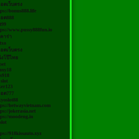
็อตเว็บตรง
tps://bonus888.life
็อต888
ot99
tps://www.pussy888fun.io
คาร่า
otxo
็อตเว็บตรง
ังโป๊ไทย
bet
nny18
ss918
slot
ker123
็อต777
kyoslot88
tps://betwayvietnam.com
tps://jokerasia.net
tps://moodeng.in
slot
tps://918kissauto.xyz