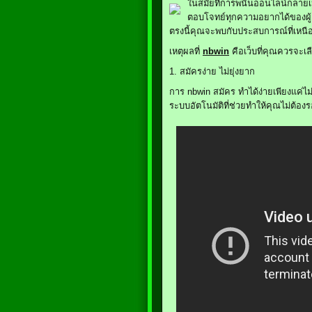
ในสมัยที่การพนันออนไลน์กลายเป็
ตอบโจทย์ทุกความอยากได้ของผู้เล่
ตรงนี้คุณจะพบกับประสบการณ์ที่เหนื
เหตุผลที่
nbwin
คือเว็บที่คุณควรจะเล
1. สมัครง่าย ไม่ยุ่งยาก
การ nbwin สมัคร ทำได้ง่ายเพียงแค่ไม่
ระบบอัตโนมัติที่ช่วยทำให้คุณไม่ต้อ