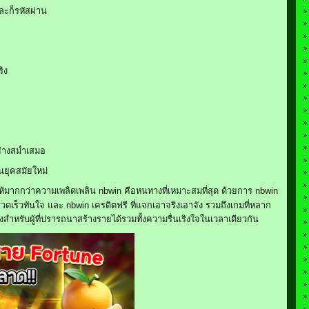
ละก็รหัสผ่าน
ิง
่างสม่ำเสมอ
นยุคสมัยใหม่
้มากกว่าความเพลิดเพลิน nbwin คือหนทางที่เหมาะสมที่สุด ด้วยการ nbwin
รวดเร็วทันใจ และ nbwin เครดิตฟรี ที่แจกเอาจริงเอาจัง รวมถึงเกมที่หลาก
สำหรับผู้ที่ปรารถนาสร้างรายได้รวมทั้งความรื่นเริงใจในเวลาเดียวกัน