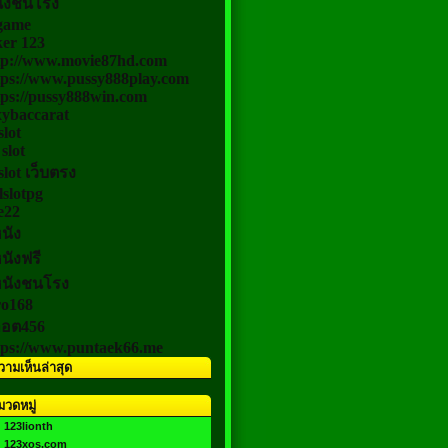
ังชนโรง
game
ker 123
tp://www.movie87hd.com
tps://www.pussy888play.com
tps://pussy888win.com
xybaccarat
slot
slot
slot เว็บตรง
lslotpg
ve22
หนัง
หนังฟรี
หนังชนโรง
ro168
็อต456
tps://www.puntaek66.me
วามเห็นล่าสุด
มวดหมู่
123lionth
123xos.com