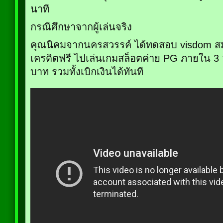
นาที
กรณีศึกษาจากผู้เล่นจริง
คุณนิคมจากนครสวรรค์ ได้ทดสอบ visdom สมั
เครดิตฟรี ไปเล่นเกมสล็อตค่าย PG ภายใน 3 
บาท รวมทั้งเบิกเงินได้ทันที