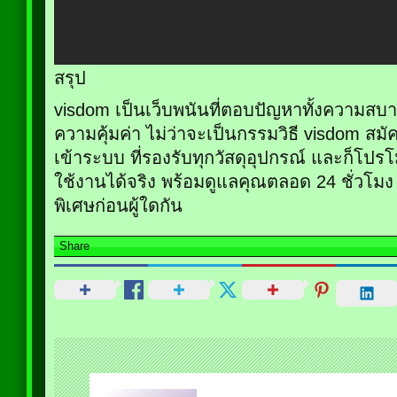
สรุป
visdom เป็นเว็บพนันที่ตอบปัญหาทั้งความสบ
ความคุ้มค่า ไม่ว่าจะเป็นกรรมวิธี visdom สมั
เข้าระบบ ที่รองรับทุกวัสดุอุปกรณ์ และก็โปรโม
ใช้งานได้จริง พร้อมดูแลคุณตลอด 24 ชั่วโมง สม
พิเศษก่อนผู้ใดกัน
Share