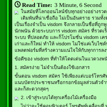
Read Time:
3 Minute, 6 Second
ในสมัยที่โลกออนไลน์ขับทุกอย่างอย่างรว
เดิมพันที่น่าเชื่อถือ ไม่เป็นอันตราย รวมท
เป็นเรื่องจำเป็น visdom จึงกลายเป็นชื่อที่ถูก
นักพนัน ด้วยระบบการ visdom สมัคร ที่รวดเร
ระบบ ที่ปลอดภัย และก็โปรโมชั่น visdom เครดิตฟ
เก่าและก็ใหม่ ทำให้ visdom ไม่ใช่แค่เว็บไซต์
แพลตฟอร์มที่สร้างความแน่ใจให้กับทุกการลง
ข้อดีของ visdom ที่ทำให้โดดเด่นในแวดวงพน
1. สมัครง่าย ไม่จำเป็นต้องใช้เอกสาร
ขั้นตอน visdom สมัคร ใช้เพียงแต่เบอร์โทรศัพ
แนบบัตรประชาชนหรือกรอกข้อมูลส่วนตัวจำ
และก็สะดวกสุดๆ
2. เข้าสู่ระบบได้ทุกเครื่องไม้เครื่องมือ
ไม่ว่าจะใช้คอมพิวเตอร์ โทรศัพท์เคลื่อนที่ 