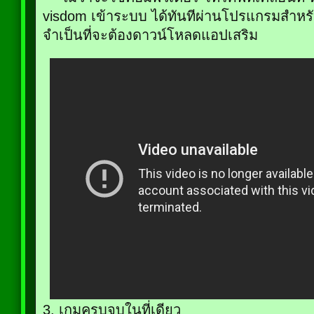
visdom เข้าระบบ ได้ทันทีผ่านโปรแกรมสำหรับ
จำเป็นที่จะต้องดาวน์โหลดแอปเสริม
3. เกมครบจบในที่เดียว