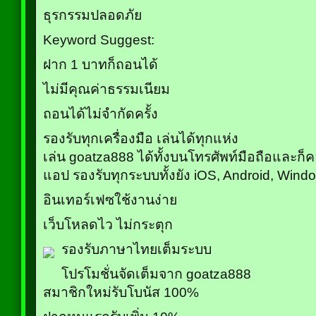
ธุรกรรมปลอดภัย
Keyword Suggest:
ฝาก 1 บาทก็ถอนได้
ไม่มีคุณค่าธรรมเนียม
ถอนได้ไม่จำกัดครั้ง
รองรับทุกเครื่องมือ เล่นได้ทุกแห่ง
เล่น goatza888 ได้ทั้งบนโทรศัพท์มือถือและก็
แอป รองรับทุกระบบทั้งยัง iOS, Android, Wind
อินเทอร์เฟซใช้งานง่าย
เว็บโหลดไว ไม่กระตุก
รองรับภาษาไทยเต็มระบบ
โปรโมชั่นจัดเต็มจาก goatza888
สมาชิกใหม่รับโบนัส 100%