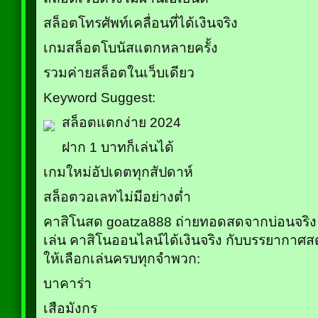
สล็อตโทรศัพท์เคลื่อนที่ได้เงินจริง
เกมสล็อตโบนัสแตกหลายครั้ง
รวมค่ายสล็อตในเว็บเดียว
Keyword Suggest:
สล็อตแตกง่าย 2024
ฝาก 1 บาทก็เล่นได้
เกมใหม่อัปเดตทุกสัปดาห์
สล็อตวอเลทไม่มีอย่างต่ำ
คาสิโนสด goatza888 ถ่ายทอดสดจากบ่อนจริง
เล่น คาสิโนออนไลน์ได้เงินจริง กับบรรยากาศส
ให้เลือกเล่นครบทุกจำพวก:
บาคาร่า
เสือมังกร