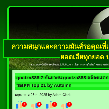
ความสนุกและความมันส์รอคุณที่แ
ยอดเสียทุกยอด บ
https://xn--2020-zeo9ewa2g5c8j.com เริ่มการผจญภัยในโลกของรสชาต
goatza888 7 กันยายน goatza888 สล็อตแตก
วอเลท Top 21 by Autumn
พฤษภาคม 25th, 2025 by Adam Clark
0
0
0
0