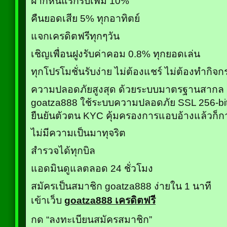
ฝากหนแรกรับเพิ่ม 10%
คืนยอดเสีย 5% ทุกอาทิตย์
แจกเครดิตฟรีทุกๆวัน
เชิญเพื่อนฝูงรับค่าคอม 0.8% ทุกยอดเล่น
ทุกโปรโมชั่นรับง่าย ไม่ต้องแชร์ ไม่ต้องทำกิจ
ความปลอดภัยสูงสุด ด้วยระบบมาตรฐานสากล
goatza888 ใช้ระบบความปลอดภัย SSL 256-bit
ยืนยันตัวตน KYC คุ้มครองการแอบอ้างแล้วก
ไม่มีความเป็นมาทุจริต
สำรวจได้ทุกบิล
แอดมินดูแลตลอด 24 ชั่วโมง
สมัครเป็นสมาชิก goatza888 ง่ายใน 1 นาที
เข้าเว็บ
goatza888 เครดิตฟรี
กด “ลงทะเบียนสมัครสมาชิก”